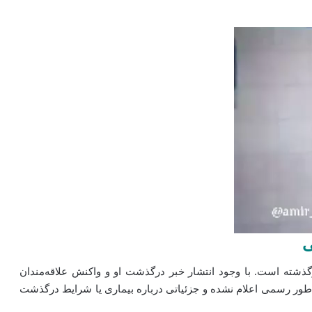
ی
شته است. با وجود انتشار خبر درگذشت او و واکنش علاقه‌مندان
‌طور رسمی اعلام نشده و جزئیاتی درباره بیماری یا شرایط درگذشت