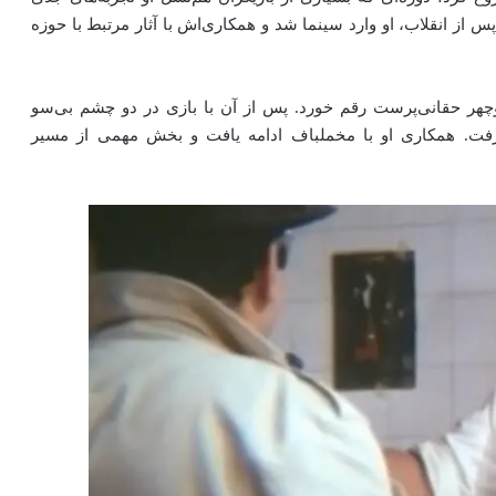
از انقلاب، او وارد سینما شد و همکاری‌اش با آثار مرتبط با حوزه
چهر حقانی‌پرست
رقم خورد. پس از آن با بازی در
دو چشم بی‌سو
فت. همکاری او با مخملباف ادامه یافت و بخش مهمی از مسیر