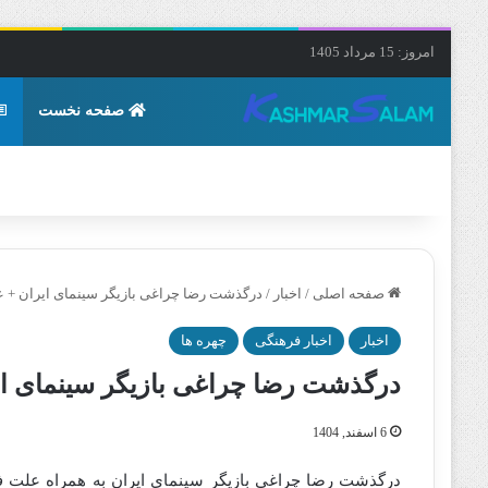
امروز: 15 مرداد 1405
صفحه نخست
صفحه اصلی
/
اخبار
/
درگذشت رضا چراغی بازیگر سینمای ایران + 
اخبار
اخبار فرهنگی
چهره ها
درگذشت رضا چراغی بازیگر سینمای ا
6 اسفند, 1404
درگذشت رضا چراغی بازیگر سینمای ایران به همراه علت فو