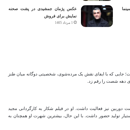
ینما
عکس پژمان جمشیدی در پشت صحنه
نمایش برای فروش
1 مرداد 1405
ی است؛ جایی که با ایفای نقش یک مرده‌شوی، شخصیتی دوگانه میان طنز
ی دهه شصت را رقم زد.
شت دوربین نیز فعالیت داشت. او در فیلم
شکار
به کارگردانی
مجید
تیار تولید حضور داشت. با این حال، بیشترین شهرت او همچنان به