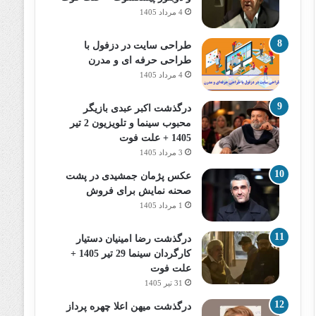
4 مرداد 1405
طراحی سایت در دزفول با
طراحی حرفه‌ ای و مدرن
4 مرداد 1405
درگذشت اکبر عبدی بازیگر
محبوب سینما و تلویزیون 2 تیر
1405 + علت فوت
3 مرداد 1405
عکس پژمان جمشیدی در پشت
صحنه نمایش برای فروش
1 مرداد 1405
درگذشت رضا امینیان دستیار
کارگردان سینما 29 تیر 1405 +
علت فوت
31 تیر 1405
درگذشت میهن اعلا چهره پرداز