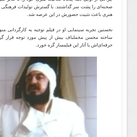
صحنه‌ای را پشت سر گذاشتند. با گسترش تولیدات فرهنگی پس 
هنری باعث تثبیت حضورش در این عرصه شد.
نخستین تجربه سینمایی او در فیلم
توجیه
به کارگردانی
منو
ساخته
محسن مخملباف
بیش از پیش مورد توجه قرار گر
حرفه‌ای‌اش با آثار این فیلمساز گره خورد.