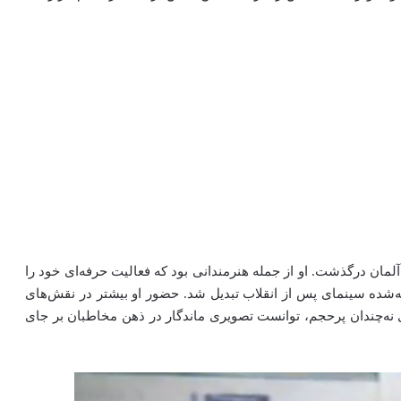
لمان درگذشت. او از جمله هنرمندانی بود که فعالیت حرفه‌ای خود را
ته‌شده سینمای پس از انقلاب تبدیل شد. حضور او بیشتر در نقش‌های
ی نه‌چندان پرحجم، توانست تصویری ماندگار در ذهن مخاطبان بر جای