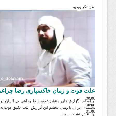
نمایشگر ویدیو
علت فوت و زمان خاکسپاری رضا چراغ
00:00
بر اساس گزارش‌های منتشرشده، رضا چراغی در آلمان درگذ
00:00
سینمای ایران، تا زمان تنظیم این گزارش علت دقیق فوت به
01:00
او منتشر نشده است.