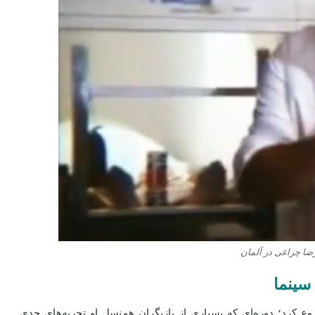
ا چراغی در آلمان
سینما
وع کرد؛ دوره‌ای که بسیاری از بازیگران هم‌نسل او تجربه‌های جدی