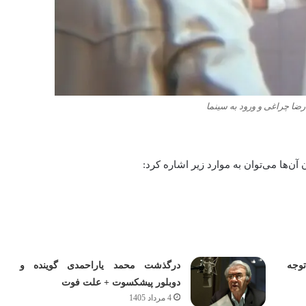
رضا چراغی و ورود به سینما
ن‌ها می‌توان به موارد زیر اشاره کرد:
جه
درگذشت محمد یاراحمدی گوینده و
دوبلور پیشکسوت + علت فوت
4 مرداد 1405