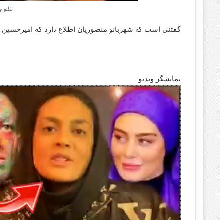
تتلو 
گفتنی است که شهربانو منصوریان اطلاع دارد که امیرحسین مقص
نمایشگر ویدیو