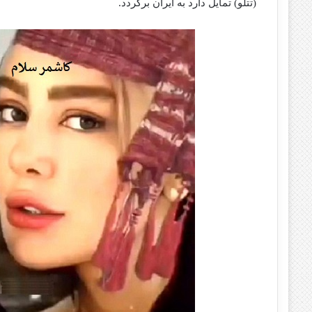
(تتلو) تمایل دارد به ایران برگردد.