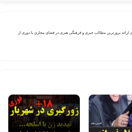
راهم سازی بستری برای ارائه بروزترین مطالب خبری و فرهنگی هنری در فضای مجازی با دوری از