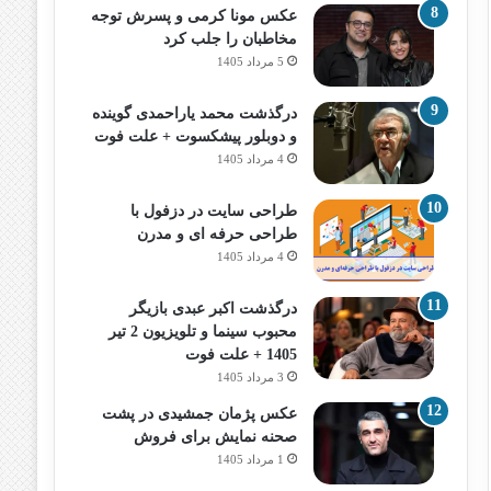
عکس مونا کرمی و پسرش توجه
مخاطبان را جلب کرد
5 مرداد 1405
درگذشت محمد یاراحمدی گوینده
و دوبلور پیشکسوت + علت فوت
4 مرداد 1405
طراحی سایت در دزفول با
طراحی حرفه‌ ای و مدرن
4 مرداد 1405
درگذشت اکبر عبدی بازیگر
محبوب سینما و تلویزیون 2 تیر
1405 + علت فوت
3 مرداد 1405
عکس پژمان جمشیدی در پشت
صحنه نمایش برای فروش
1 مرداد 1405