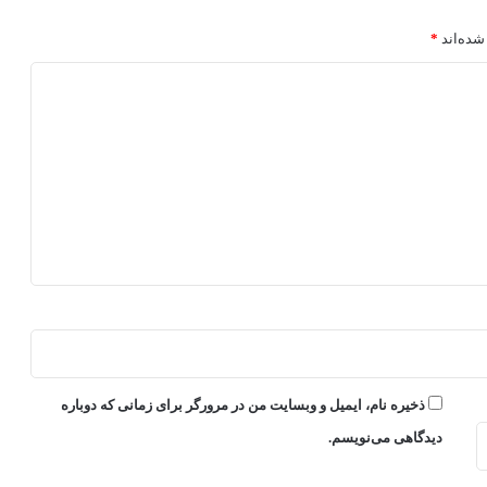
شده‌اند
*
ذخیره نام، ایمیل و وبسایت من در مرورگر برای زمانی که دوباره
دیدگاهی می‌نویسم.