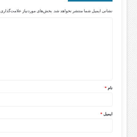
نشانی ایمیل شما منتشر نخواهد شد.
بخش‌های موردنیاز علامت‌گذاری 
د
ی
د
گ
ا
ه
*
نام
*
ایمیل
*