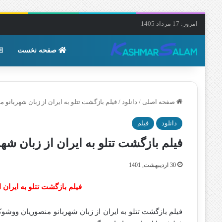
امروز: 17 مرداد 1405
صفحه نخست
صفحه اصلی
/
دانلود
/
فیلم بازگشت تتلو به ایران از زبان شهربانو 
دانلود
فیلم
فیلم بازگشت تتلو به ایران از زبان شه
30 اردیبهشت, 1401
فیلم بازگشت تتلو به ایران 
فیلم بازگشت تتلو به ایران از زبان شهربانو منصوریان ووش