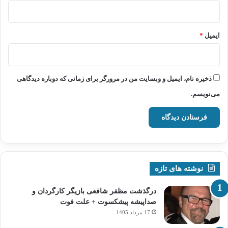
ایمیل
*
ذخیره نام، ایمیل و وبسایت من در مرورگر برای زمانی که دوباره دیدگاهی
می‌نویسم.
نوشته های تازه
درگذشت مظفر شافعی بازیگر کارگردان و
صداپیشه پیشکسوت + علت فوت
17 مرداد 1405