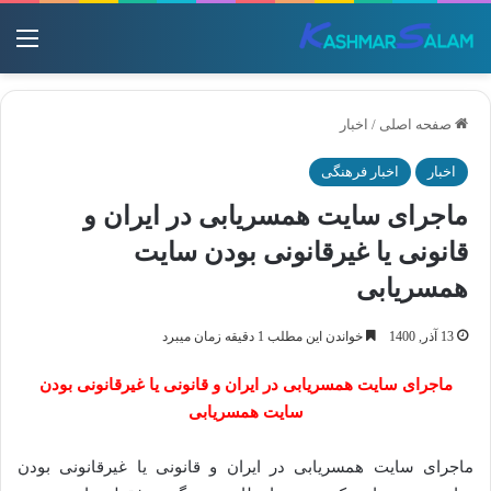
منو
صفحه اصلی
/
اخبار
اخبار
اخبار فرهنگی
ماجرای سایت همسریابی در ایران و
قانونی یا غیرقانونی بودن سایت
همسریابی
13 آذر, 1400
خواندن این مطلب 1 دقیقه زمان میبرد
ماجرای سایت همسریابی در ایران و قانونی یا غیرقانونی بودن
سایت همسریابی
ماجرای سایت همسریابی در ایران و قانونی یا غیرقانونی بودن