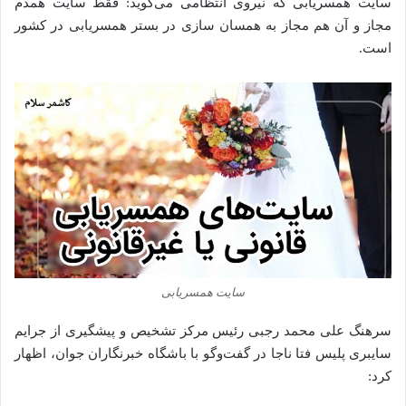
سایت همسریابی که نیروی انتظامی می‌گوید: فقط سایت همدم
مجاز و آن هم مجاز به همسان سازی در بستر همسریابی در کشور
است.
سایت همسریابی
سرهنگ علی محمد رجبی رئیس مرکز تشخیص و پیشگیری از جرایم
سایبری پلیس فتا ناجا در گفت‌وگو با باشگاه خبرنگاران جوان، اظهار
کرد: