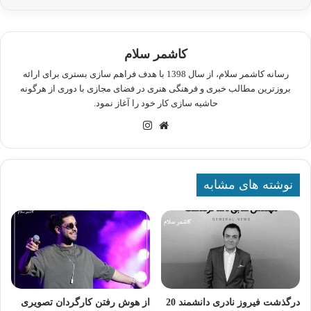
کاشمر سلام
رسانه کاشمر سلام، از سال 1398 با هدف فراهم سازی بستری برای ارائه
بروزترین مطالب خبری و فرهنگی هنری در فضای مجازی با دوری از هرگونه
حاشیه سازی کار خود را آغاز نمود.
وبسایت
اینستاگرام
نوشته های مشابه
درگذشت فیروز نادری دانشمند 20
از هوش رفتن کارگردان تصویری