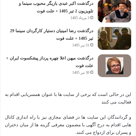
درگذشت اکبر عبدی بازیگر محبوب سینما و
تلویزیون 2 تیر 1405 + علت فوت
3 مرداد 1405
درگذشت رضا امینیان دستیار کارگردان سینما 29
تیر 1405 + علت فوت
31 تیر 1405
درگذشت میهن اعلا چهره پرداز پیشکسوت ایران +
علت فوت
30 تیر 1405
این در حالی است که برخی از سایت ها با عنوان همسریابی اقدام به
فعالیت می کنند
و گردانندگان این سایت ها در فضای مجازی نیز با راه اندازی کانال
هایی اقدام به درج آگهی با مضمون معرفی گزینه ها از میان دختران
و پسران برای ازدواج می کنند.