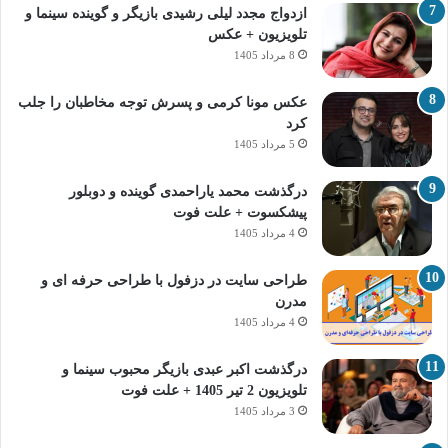
ازدواج مجدد لیلی رشیدی بازیگر و گوینده سینما و
تلویزیون + عکس
8 مرداد 1405
عکس مونا کرمی و پسرش توجه مخاطبان را جلب
کرد
5 مرداد 1405
درگذشت محمد یاراحمدی گوینده و دوبلور
پیشکسوت + علت فوت
4 مرداد 1405
طراحی سایت در دزفول با طراحی حرفه‌ ای و
مدرن
4 مرداد 1405
درگذشت اکبر عبدی بازیگر محبوب سینما و
تلویزیون 2 تیر 1405 + علت فوت
3 مرداد 1405