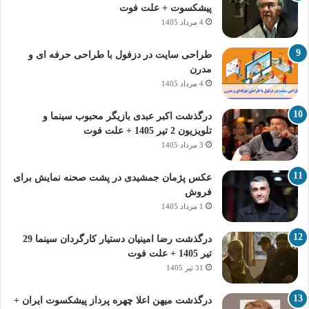
پیشکسوت + علت فوت
4 مرداد 1405
طراحی سایت در دزفول با طراحی حرفه‌ ای و
مدرن
4 مرداد 1405
درگذشت اکبر عبدی بازیگر محبوب سینما و
تلویزیون 2 تیر 1405 + علت فوت
3 مرداد 1405
عکس پژمان جمشیدی در پشت صحنه نمایش برای
فروش
1 مرداد 1405
درگذشت رضا امینیان دستیار کارگردان سینما 29
تیر 1405 + علت فوت
31 تیر 1405
درگذشت میهن اعلا چهره پرداز پیشکسوت ایران +