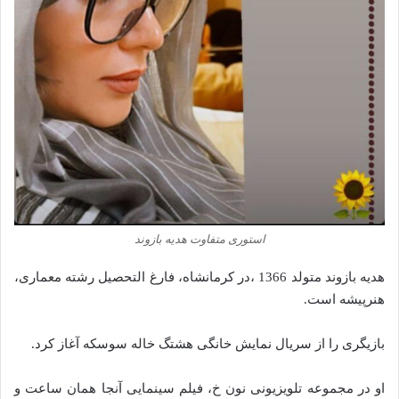
استوری متفاوت هدیه بازوند
هدیه بازوند متولد 1366 ،در کرمانشاه، فارغ التحصیل رشته معماری،
هنرپیشه است.
بازیگری را از سریال نمایش خانگی هشتگ خاله سوسکه آغاز کرد.
او در مجموعه تلویزیونی نون خ، فیلم سینمایی آنجا همان ساعت و