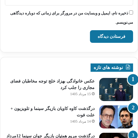
ذخیره نام، ایمیل و وبسایت من در مرورگر برای زمانی که دوباره دیدگاهی
می‌نویسم.
نوشته های تازه
عکس خانوادگی بهزاد خلج توجه مخاطبان فضای
مجازی را جلب کرد
15 مرداد 1405
درگذشت کاوه کاویان بازیگر سینما و تلویزیون +
علت فوت
14 مرداد 1405
درگذشت مریم همتیان بازیگر جوان سینما 12مرداد