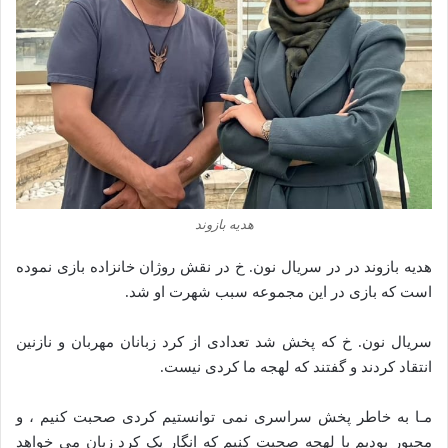
هدیه بازوند
هدیه بازوند در در سریال نون. خ در نقش روژان خانزاده بازی نموده
است که بازی در این مجموعه سبب شهرت او شد.
سریال نون. خ که پخش شد تعدادی از کرد زبانان مهربان و نازنین
انتقاد کردند و گفتند که لهجه ما کردی نیست.
مـا به خاطر پخش سراسری نمی توانستیم کردی صحبت کنیم ، و
مجبور بودیم با لهجه صحبت کنیم که انگار یک کرد زبان می خواهد