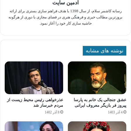
ادمین سایت
رسانه کاشمر سلام، از سال 1398 با هدف فراهم سازی بستری برای ارائه
بروزترین مطالب خبری و فرهنگی هنری در فضای مجازی با دوری از هرگونه
حاشیه سازی کار خود را آغاز نمود.
نوشته های مشابه
عشق جنجالی یک خانم به پارسا
عذرخواهی رئیس محیط زیست از
پیروز فر بازیگر معروف ایرانی
مردم خبرساز شد
4 آذر 1403
8 آذر 1402