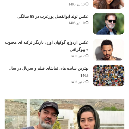
13 تیر 1405
عکس تولد ابوالفضل پورعرب در 65 سالگی
10 تیر 1405
عکس ازدواج گوکهان اوزن بازیگر ترکیه ای محبوب
+ بیوگرافی
2 تیر 1405
بهترین سایت های تماشای فیلم و سریال در سال
1405
2 تیر 1405