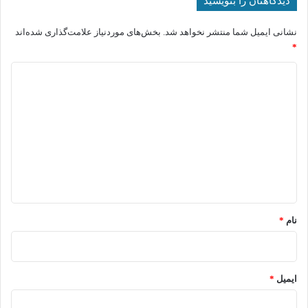
دیدگاهتان را بنویسید
نشانی ایمیل شما منتشر نخواهد شد.
بخش‌های موردنیاز علامت‌گذاری شده‌اند
*
د
ی
د
گ
ا
ه
*
نام
*
ایمیل
*