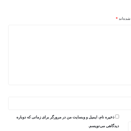
شده‌اند
*
ذخیره نام، ایمیل و وبسایت من در مرورگر برای زمانی که دوباره
دیدگاهی می‌نویسم.