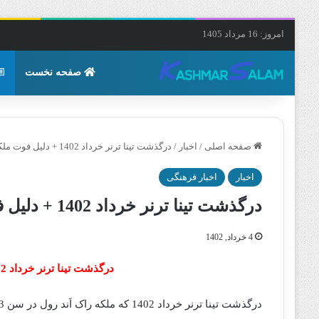
امروز: 16 مرداد 1405
صفحه نخست
صفحه اصلی
/
اخبار
/
درگذشت تینا ترنر خرداد 1402 + دلیل فوت ملکه راک اَند رول
اخبار
اخبار فرهنگی
درگذشت تینا ترنر خرداد 1402 + دلیل فوت ملکه راک اَند رول
4 خرداد, 1402
درگذشت تینا ترنر خرداد 1402 + دلیل فوت ملکه راک اَند رول
درگذشت تینا ترنر خرداد 1402 که ملکه راک اَند رول در سن 83 سالگی فوت کرد که در ادامه بیشتر خواهید خواند.