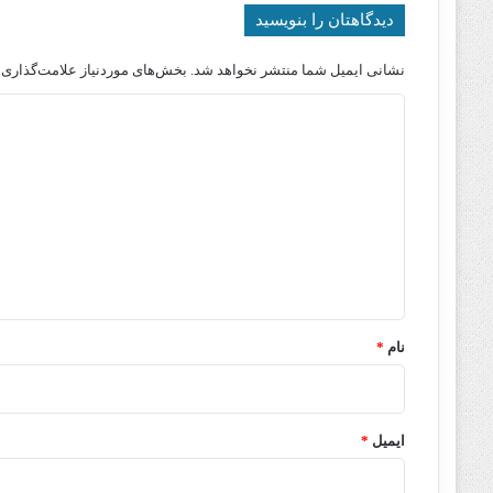
دیدگاهتان را بنویسید
نشانی ایمیل شما منتشر نخواهد شد.
بخش‌های موردنیاز علامت‌گذاری 
د
ی
د
گ
ا
ه
*
نام
*
ایمیل
*