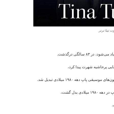
ت تینا ترنر
در ۸۳ سالگی درگذشت.
قایی پرحاشیه شهرت پیدا کرد،
 پاپ دهه ۱۹۸۰ میلادی تبدیل شد.
ادی بدل گشت،