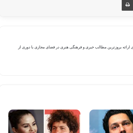
راهم سازی بستری برای ارائه بروزترین مطالب خبری و فرهنگی هنری در فضای مجازی با دوری از