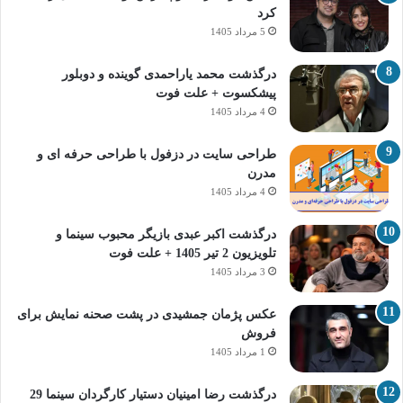
کرد
5 مرداد 1405
درگذشت محمد یاراحمدی گوینده و دوبلور
پیشکسوت + علت فوت
4 مرداد 1405
طراحی سایت در دزفول با طراحی حرفه‌ ای و
مدرن
4 مرداد 1405
درگذشت اکبر عبدی بازیگر محبوب سینما و
تلویزیون 2 تیر 1405 + علت فوت
3 مرداد 1405
عکس پژمان جمشیدی در پشت صحنه نمایش برای
فروش
1 مرداد 1405
درگذشت رضا امینیان دستیار کارگردان سینما 29