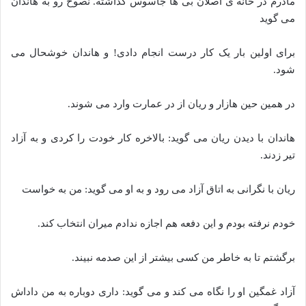
مادرم در خانه ی اصلان بی ها جاسوس گذاشته. نصوخ رو به هاندان
می گوید
برای اولین بار یک کار درست انجام دادی! و هاندان خوشحال می
شود.
در همین حین هازار و ریان از در عمارت وارد می شوند.
هاندان با دیدن ریان می گوید: بالاخره کار خودت را کردی و به آزاد
تیر زدند.
ریان با نگرانی به اتاق آزاد می رود و به او می گوید: من به خواست
خودم نرفته بودم و این دفعه هم اجازه ندادم میران انتخاب کند.
برگشتم تا به خاطر من کسی بیشتر از این صدمه نبیند.
آزاد غمگین او را نگاه می کند و می گوید: داری دوباره به من داداش