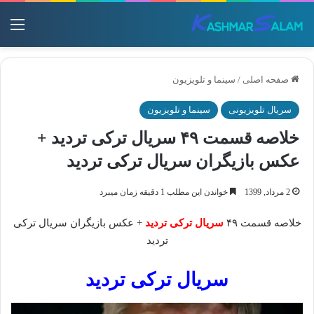
منو
صفحه اصلی
/
سینما و تلویزیون
سریال تلویزیونی
سینما و تلویزیون
خلاصه قسمت ۴۹ سریال ترکی تردید +
عکس بازیگران سریال ترکی تردید
2 مرداد, 1399
خواندن این مطلب 1 دقیقه زمان میبرد
خلاصه قسمت ۴۹
سریال ترکی تردید
+ عکس بازیگران سریال ترکی
تردید
سریال ترکی تردید