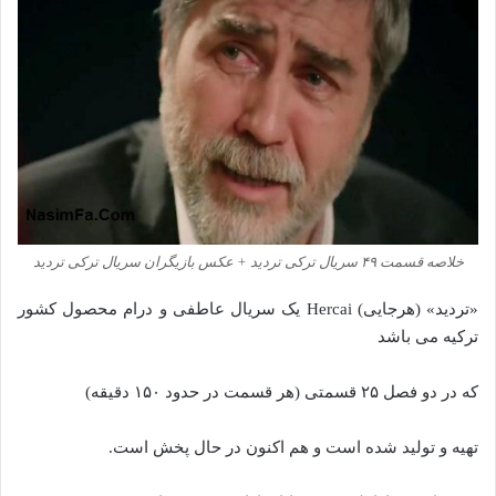
خلاصه قسمت ۴۹ سریال ترکی تردید + عکس بازیگران سریال ترکی تردید
«تردید» (هرجایی) Hercai یک سریال عاطفی و درام محصول کشور
ترکیه‌ می باشد
که در دو فصل ۲۵ قسمتی (هر قسمت در حدود ۱۵۰ دقیقه)
تهیه و تولید شده است و هم اکنون در حال پخش است.