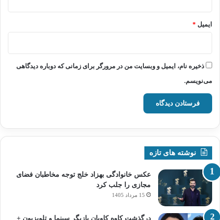
ایمیل
*
ذخیره نام، ایمیل و وبسایت من در مرورگر برای زمانی که دوباره دیدگاهی
می‌نویسم.
نوشته های تازه
عکس خانوادگی بهزاد خلج توجه مخاطبان فضای
مجازی را جلب کرد
15 مرداد 1405
درگذشت کاوه کاویان بازیگر سینما و تلویزیون +