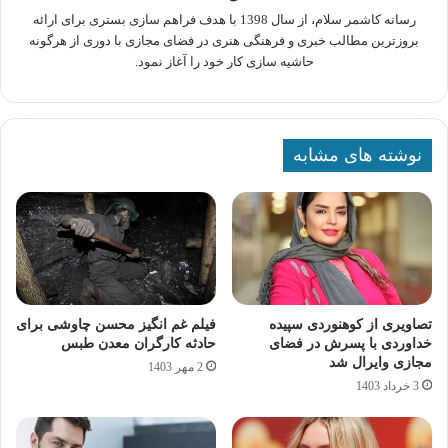
رسانه کاشمر سلام، از سال 1398 با هدف فراهم سازی بستری برای ارائه
بروزترین مطالب خبری و فرهنگی هنری در فضای مجازی با دوری از هرگونه
حاشیه سازی کار خود را آغاز نمود.
نوشته های مشابه
تصاویری از کوهنوردی سپیده
فیلم غم انگیز محسن چاوشی برای
خداوردی با پسرش در فضای
حادثه کارگران معدن طبس
مجازی وایرال شد
2 مهر 1403
3 خرداد 1403