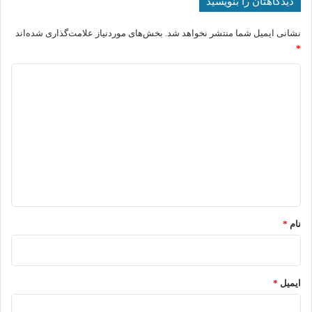
دیدگاهتان را بنویسید
نشانی ایمیل شما منتشر نخواهد شد.
بخش‌های موردنیاز علامت‌گذاری شده‌اند
*
د
ی
د
گ
ا
ه
*
نام
*
ایمیل
*