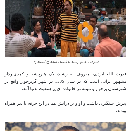
شوخی عمو رشید با فامیل شاهرخ استخری
قدرت الله ایزدی، معروف به رشید، یک هنرپیشه و کمدی‌پرداز
مشهور ایرانی است که در سال 1335 در شهر گزبرخوار واقع در
شهرستان برخوار و میمه در خانواده ای پرجمعیت بدنیا آمد.
پدرش سنگبری داشت و او و برادرانش هم در این حرفه با پدر همراه
بودند.