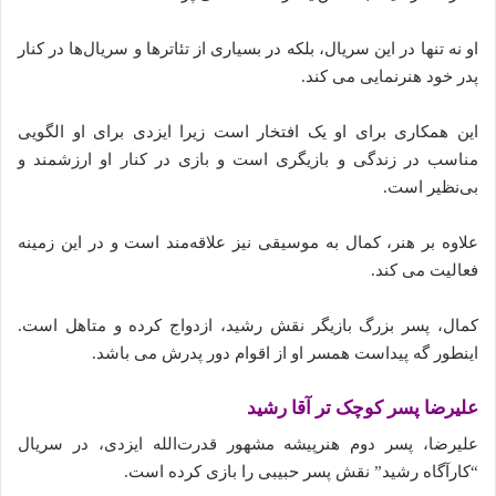
او نه تنها در این سریال، بلکه در بسیاری از تئاترها و سریال‌ها در کنار
پدر خود هنرنمایی می‌ کند.
این همکاری برای او یک افتخار است زیرا ایزدی برای او الگویی
مناسب در زندگی و بازیگری است و بازی در کنار او ارزشمند و
بی‌نظیر است.
علاوه بر هنر، کمال به موسیقی نیز علاقه‌مند است و در این زمینه
فعالیت می‌ کند.
کمال، پسر بزرگ بازیگر نقش رشید، ازدواج کرده و متاهل است.
اینطور گه پیداست همسر او از اقوام دور پدرش می باشد.
علیرضا پسر کوچک تر آقا رشید
‌علیرضا، پسر دوم هنرپیشه مشهور قدرت‌الله ایزدی، در سریال
“کارآگاه رشید” نقش پسر حبیبی را بازی کرده است.