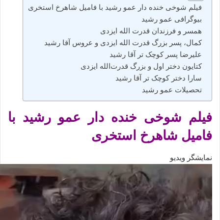
فیلم شوخی خنده‌ دار عمو رشید با فامیل شاهرخ استخری
بیوگرافی عمو رشید
همسر و فرزندان قدرت الله ایزدی
کمال، پسر بزرگ قدرت الله ایزدی و عروس آقا رشید
علیرضا پسر کوچک تر آقا رشید
کتایون دختر اول و بزرگ قدرت‌الله ایزدی
سارا دختر کوچک تر آقا رشید
تحصیلات عمو رشید
فیلم شوخی خنده‌ دار عمو رشید با
فامیل شاهرخ استخری
نمایشگر ویدیو