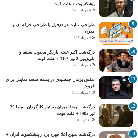
پیشکسوت + علت فوت
4 مرداد 1405
طراحی سایت در دزفول با طراحی حرفه‌ ای و
مدرن
4 مرداد 1405
درگذشت اکبر عبدی بازیگر محبوب سینما و
تلویزیون 2 تیر 1405 + علت فوت
3 مرداد 1405
عکس پژمان جمشیدی در پشت صحنه نمایش برای
فروش
1 مرداد 1405
درگذشت رضا امینیان دستیار کارگردان سینما 29
تیر 1405 + علت فوت
31 تیر 1405
درگذشت میهن اعلا چهره پرداز پیشکسوت ایران +