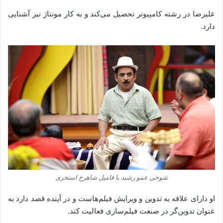
‌علیرضا در رشته‌ کامپیوتر تحصیل می‌کند و به کار مونتاژ نیز آشنایی
دارد.
شوخی عمو رشید با فامیل شاهرخ استخری
او دارای علاقه به تدوین و ویرایش فیلم‌هاست و در آینده قصد دارد به
عنوان تدوین‌گر در صنعت فیلم‌سازی فعالیت کند.