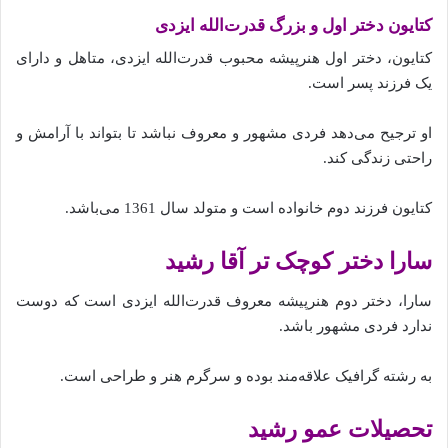
کتایون دختر اول و بزرگ قدرت‌الله ایزدی
کتایون، دختر اول هنرپیشه محبوب قدرت‌الله ایزدی، متاهل و دارای
یک فرزند پسر است.
او ترجیح می‌دهد فردی مشهور و معروف نباشد تا بتواند با آرامش و
راحتی زندگی کند.
کتایون فرزند دوم خانواده است و متولد سال 1361 می‌باشد.
سارا دختر کوچک تر آقا رشید
سارا، دختر دوم هنرپیشه معروف قدرت‌الله ایزدی است که دوست
ندارد فردی مشهور باشد.
به رشته گرافیک علاقه‌مند بوده و سرگرم هنر و طراحی است.
تحصیلات عمو رشید