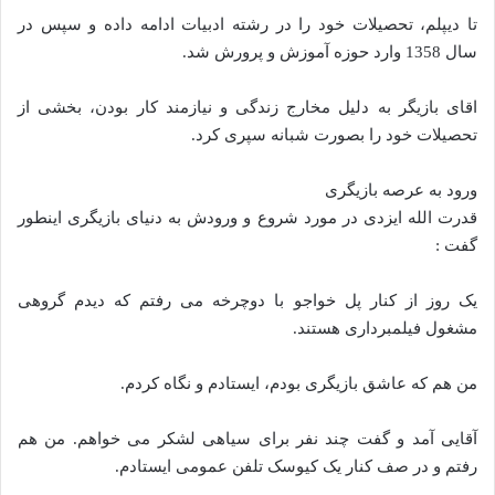
تا دیپلم، تحصیلات خود را در رشته‌ ادبیات ادامه داده و سپس در
سال 1358 وارد حوزه آموزش و پرورش شد.
اقای بازیگر به دلیل مخارج زندگی و نیازمند کار بودن، بخشی از
تحصیلات خود را بصورت شبانه سپری کرد.
ورود به عرصه بازیگری
قدرت الله ایزدی در مورد شروع و ورودش به دنیای بازیگری اینطور
گفت :
یک روز از کنار پل خواجو با دوچرخه می رفتم که دیدم گروهی
مشغول فیلمبرداری هستند.
من هم که عاشق بازیگری بودم، ایستادم و نگاه کردم.
آقایی آ‌مد و گفت چند نفر برای سیاهی لشکر می خواهم. من هم
رفتم و در صف کنار یک کیوسک تلفن عمومی ایستادم.