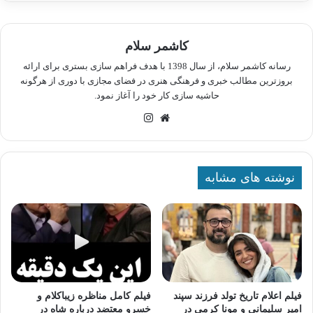
کاشمر سلام
رسانه کاشمر سلام، از سال 1398 با هدف فراهم سازی بستری برای ارائه
بروزترین مطالب خبری و فرهنگی هنری در فضای مجازی با دوری از هرگونه
حاشیه سازی کار خود را آغاز نمود.
وبسایت
اینستاگرام
نوشته های مشابه
فیلم اعلام تاریخ تولد فرزند سپند
فیلم کامل مناظره زیباکلام و
امیر سلیمانی و مونا کرمی در
خسرو معتضد درباره شاه در