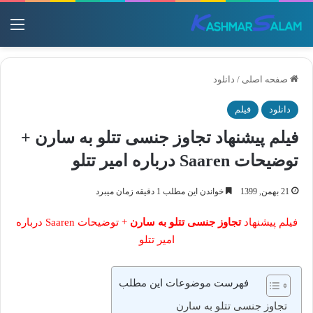
منو
صفحه اصلی
/
دانلود
دانلود
فیلم
فیلم پیشنهاد تجاوز جنسی تتلو به سارن +
توضیحات Saaren درباره امیر تتلو
21 بهمن, 1399
خواندن این مطلب 1 دقیقه زمان میبرد
فیلم پیشنهاد
تجاوز جنسی تتلو به سارن
+ توضیحات Saaren درباره
امیر تتلو
فهرست موضوعات این مطلب
تجاوز جنسی تتلو به سارن