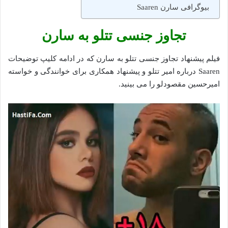
بیوگرافی سارن Saaren
تجاوز جنسی تتلو به سارن
فیلم پیشنهاد تجاوز جنسی تتلو به سارن که در ادامه کلیپ توضیحات
Saaren درباره امیر تتلو و پیشنهاد همکاری برای خوانندگی و خواسته
امیرحسین مقصودلو را می بینید.