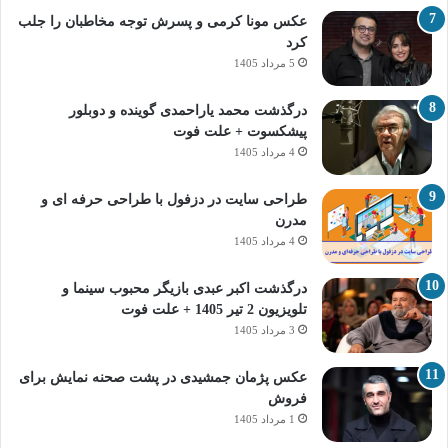
عکس مونا کرمی و پسرش توجه مخاطبان را جلب
کرد
5 مرداد 1405
درگذشت محمد یاراحمدی گوینده و دوبلور
پیشکسوت + علت فوت
4 مرداد 1405
طراحی سایت در دزفول با طراحی حرفه‌ ای و
مدرن
4 مرداد 1405
درگذشت اکبر عبدی بازیگر محبوب سینما و
تلویزیون 2 تیر 1405 + علت فوت
3 مرداد 1405
عکس پژمان جمشیدی در پشت صحنه نمایش برای
فروش
1 مرداد 1405