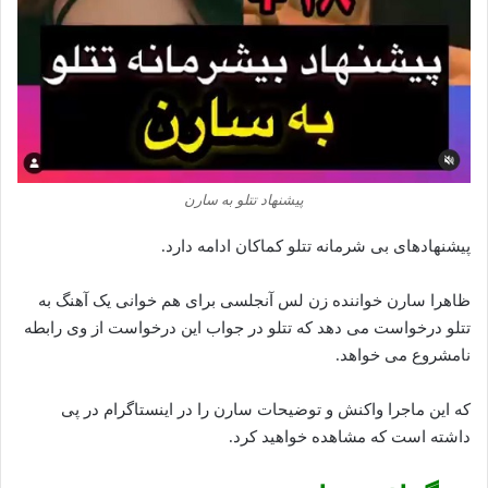
پیشنهاد تتلو به سارن
پیشنهادهای بی‌ شرمانه تتلو کماکان ادامه دارد.
ظاهرا سارن خواننده زن لس آنجلسی برای هم خوانی یک آهنگ به
تتلو درخواست می دهد که تتلو در جواب این درخواست از وی رابطه
نامشروع می خواهد.
که این ماجرا واکنش و توضیحات سارن را در اینستاگرام در پی
داشته است که مشاهده خواهید کرد.