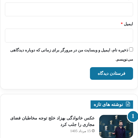
ایمیل
*
ذخیره نام، ایمیل و وبسایت من در مرورگر برای زمانی که دوباره دیدگاهی
می‌نویسم.
نوشته های تازه
عکس خانوادگی بهزاد خلج توجه مخاطبان فضای
مجازی را جلب کرد
15 مرداد 1405