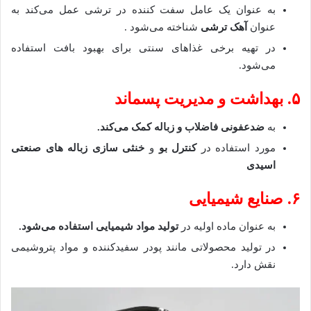
به عنوان یک عامل سفت کننده در ترشی عمل می‌کند به
عنوان
آهک ترشی
شناخته می‌شود .
در تهیه برخی غذاهای سنتی برای بهبود بافت استفاده
می‌شود.
۵. بهداشت و مدیریت پسماند
به
ضدعفونی فاضلاب و زباله کمک می‌کند
.
مورد استفاده در
کنترل بو
و
خنثی سازی زباله های صنعتی
اسیدی
۶. صنایع شیمیایی
به عنوان ماده اولیه در
تولید مواد شیمیایی استفاده می‌شود
.
در تولید محصولاتی مانند پودر سفیدکننده و مواد پتروشیمی
نقش دارد.