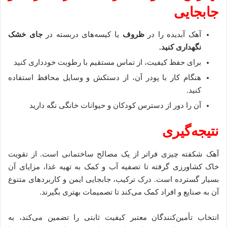
جابجایی
آهک آبدیده را در
ظروف
یا کیسه‌های دربسته در
جای خشک
نگهداری کنید
.
برای حفظ کیفیت، از تماس مستقیم با رطوبت خودداری کنید
هنگام کار با پودر آن، از دستکش و وسایل محافظ استفاده
کنید.
آن را دور از دسترس کودکان و حیوانات خانگی نگه دارید
نتیجه‌گیری
آهک شکفته چیزی فراتر از یک مصالح ساختمانی است. از تقویت
خاک کشاورزی گرفته تا تصفیه آب و کمک به تهیه غذا، مزایای آن
بسیار گسترده است. درک ترکیب، جابجایی ایمن و کاربردهای متنوع
آن به صنایع و افراد کمک می‌کند تا تصمیمات بهتری بگیرند.
انتخاب تأمین‌کنندگان معتبر کیفیت ثابتی را تضمین می‌کند، به