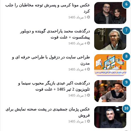
عکس مونا کرمی و پسرش توجه مخاطبان را جلب
کرد
5 مرداد 1405
درگذشت محمد یاراحمدی گوینده و دوبلور
پیشکسوت + علت فوت
4 مرداد 1405
طراحی سایت در دزفول با طراحی حرفه‌ ای و
مدرن
4 مرداد 1405
درگذشت اکبر عبدی بازیگر محبوب سینما و
تلویزیون 2 تیر 1405 + علت فوت
3 مرداد 1405
عکس پژمان جمشیدی در پشت صحنه نمایش برای
فروش
1 مرداد 1405