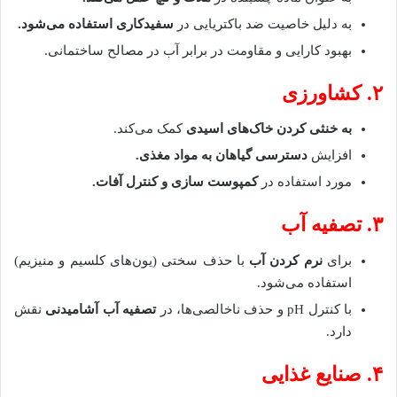
به دلیل خاصیت ضد باکتریایی در
سفیدکاری استفاده می‌شود
.
بهبود کارایی و مقاومت در برابر آب در مصالح ساختمانی.
۲. کشاورزی
به خنثی کردن
خاک‌های اسیدی
کمک می‌کند.
افزایش
دسترسی گیاهان به مواد مغذی
.
مورد استفاده در
کمپوست سازی و کنترل آفات
.
۳. تصفیه آب
برای
نرم کردن آب
با حذف سختی (یون‌های کلسیم و منیزیم)
استفاده می‌شود.
با کنترل pH و حذف ناخالصی‌ها، در
تصفیه آب آشامیدنی
نقش
دارد.
۴. صنایع غذایی