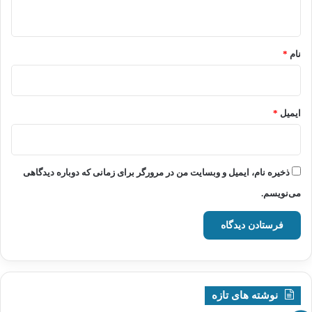
ه
*
نام
*
ایمیل
*
ذخیره نام، ایمیل و وبسایت من در مرورگر برای زمانی که دوباره دیدگاهی
می‌نویسم.
نوشته های تازه