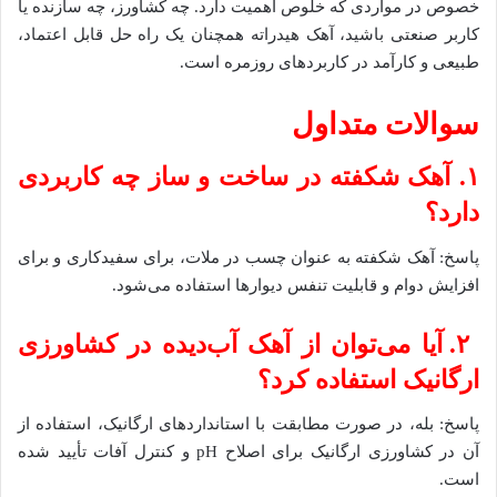
خصوص در مواردی که خلوص اهمیت دارد. چه کشاورز، چه سازنده یا
کاربر صنعتی باشید، آهک هیدراته همچنان یک راه حل قابل اعتماد،
طبیعی و کارآمد در کاربردهای روزمره است.
سوالات متداول
۱. آهک شکفته در ساخت و ساز چه کاربردی
دارد؟
پاسخ: آهک شکفته به عنوان چسب در ملات، برای سفیدکاری و برای
افزایش دوام و قابلیت تنفس دیوارها استفاده می‌شود.
۲. آیا می‌توان از آهک آب‌دیده در کشاورزی
ارگانیک استفاده کرد؟
پاسخ: بله، در صورت مطابقت با استانداردهای ارگانیک، استفاده از
آن در کشاورزی ارگانیک برای اصلاح pH و کنترل آفات تأیید شده
است.