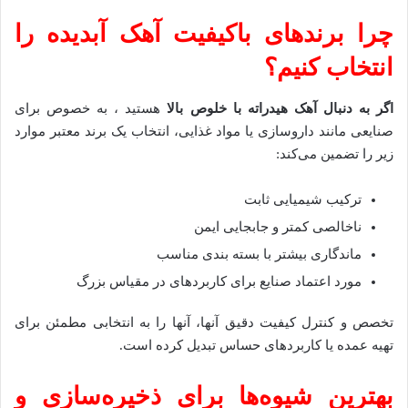
چرا برندهای باکیفیت آهک آبدیده را
انتخاب کنیم؟
اگر به دنبال آهک هیدراته با خلوص بالا
هستید ، به خصوص برای
صنایعی مانند داروسازی یا مواد غذایی، انتخاب یک برند معتبر موارد
زیر را تضمین می‌کند:
ترکیب شیمیایی ثابت
ناخالصی کمتر و جابجایی ایمن
ماندگاری بیشتر با بسته بندی مناسب
مورد اعتماد صنایع برای کاربردهای در مقیاس بزرگ
تخصص و کنترل کیفیت دقیق آنها، آنها را به انتخابی مطمئن برای
تهیه عمده یا کاربردهای حساس تبدیل کرده است.
بهترین شیوه‌ها برای ذخیره‌سازی و