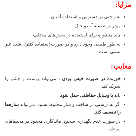
مزایا:
به راحتی در دسترس و استفاده آسان
موثر در تصفیه آب و خاک
چند منظوره برای استفاده در بخش‌های مختلف
به طور طبیعی وجود دارد و در صورت استفاده کنترل شده غیر
سمی است
معایب:
خورنده در صورت خیس بودن
: می‌تواند پوست و چشم را
تحریک کند
باید
با وسایل حفاظتی حمل شود
اگر به درستی در ساخت و ساز مخلوط نشود، می‌تواند
سازه‌ها
را تضعیف کند
.
در صورت عدم نگهداری صحیح، ماندگاری محدود در محیط‌های
مرطوب