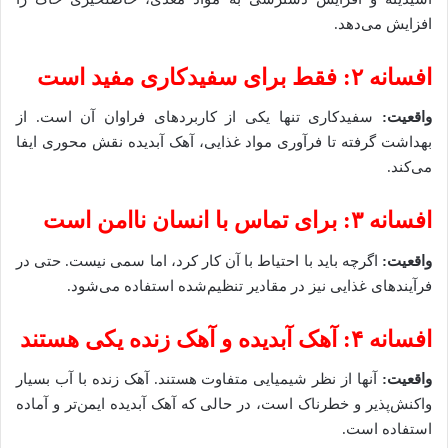
افزایش می‌دهد.
افسانه ۲: فقط برای سفیدکاری مفید است
واقعیت
:
سفیدکاری تنها یکی از کاربردهای فراوان آن است. از
بهداشت گرفته تا فرآوری مواد غذایی، آهک آبدیده نقش محوری ایفا
می‌کند.
افسانه ۳: برای تماس با انسان ناامن است
واقعیت
:
اگرچه باید با احتیاط با آن کار کرد، اما سمی نیست. حتی در
فرآیندهای غذایی نیز در مقادیر تنظیم‌شده استفاده می‌شود.
افسانه ۴: آهک آبدیده و آهک زنده یکی هستند
واقعیت
:
آنها از نظر شیمیایی متفاوت هستند. آهک زنده با آب بسیار
واکنش‌پذیر و خطرناک است، در حالی که آهک آبدیده ایمن‌تر و آماده
استفاده است.