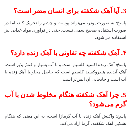
3. آیا آهک شکفته برای انسان مضر است؟
پاسخ: به صورت پودر، می‌تواند پوست و چشم را تحریک کند، اما در
صورت استفاده صحیح سمی نیست. حتی در فرآوری مواد غذایی نیز
استفاده می‌شود.
۴. آهک شکفته چه تفاوتی با آهک زنده دارد؟
پاسخ: آهک زنده اکسید کلسیم است و با آب بسیار واکنش‌پذیر است.
آهک آبدیده هیدروکسید کلسیم است که حاصل مخلوط آهک زنده با
آب است و جابجایی آن ایمن‌تر است.
5. چرا آهک شکفته هنگام مخلوط شدن با آب
گرم می‌شود؟
پاسخ: واکنش آهک زنده با آب گرمازا است، به این معنی که هنگام
تشکیل آهک شکفته، گرما آزاد می‌کند.