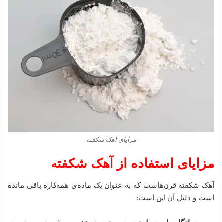
مزایای آهک شکفته
مزایای استفاده از آهک شکفته
آهک شکفته قرن‌هاست که به عنوان یک ماده‌ی همه‌کاره باقی مانده
است و دلیل آن این است: