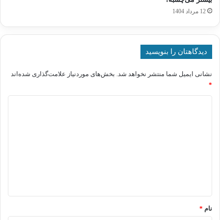
12 مرداد 1404
دیدگاهتان را بنویسید
نشانی ایمیل شما منتشر نخواهد شد.
بخش‌های موردنیاز علامت‌گذاری شده‌اند
*
د
ی
د
گ
ا
ه
*
نام
*