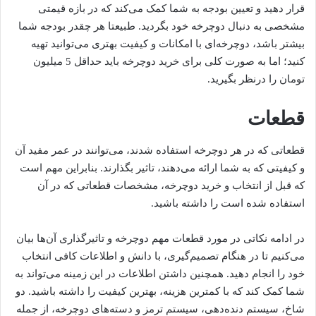
قرار دهید و تعیین بودجه به شما کمک می‌کند که در بازه قیمتی
مشخصی به دنبال دوچرخه خود بگردید. طبیعتا هر چقدر بودجه شما
بیشتر باشد، دوچرخه‌ای با امکانات و کیفیت بهتری می‌توانید تهیه
کنید؛ اما به صورت کلی برای خرید دوچرخه باید حداقل 5 میلیون
تومان را درنظر بگیرید.
قطعات
قطعاتی که در هر دوچرخه استفاده شدند، می‌توانند در عمر مفید آن
و کیفیتی که به شما ارائه می‌دهند، تاثیر بگذارند. بنابراین مهم است
که قبل از انتخاب و خرید دوچرخه، مشخصات قطعاتی که در آن
استفاده شده است را داشته باشید.
در ادامه نکاتی در مورد قطعات مهم دوچرخه و تاثیرگذاری آن‌ها بیان
می‌کنیم تا در هنگام تصمیم‌گیری، با دانش و اطلاعات کافی انتخاب
خود را انجام دهید. همچنین داشتن اطلاعات در این زمینه می‌تواند به
شما کمک کند که با کمترین هزینه، بهترین کیفیت را داشته باشید. دو
شاخ، سیستم دنده‌دهی، سیستم ترمز و دسته‌های دوچرخه، از جمله