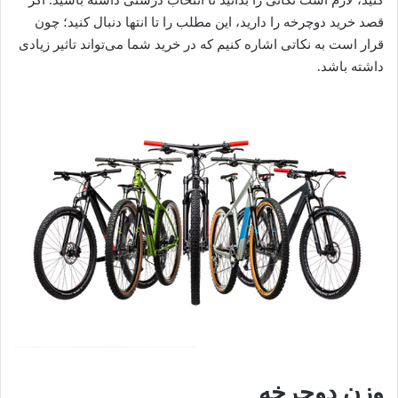
کنید، لازم است نکاتی را بدانید تا انتخاب درستی داشته باشید. اگر
قصد خرید دوچرخه را دارید، این مطلب را تا انتها دنبال کنید؛ چون
قرار است به نکاتی اشاره کنیم که در خرید شما می‌تواند تاثیر زیادی
داشته باشد.
وزن دوچرخه