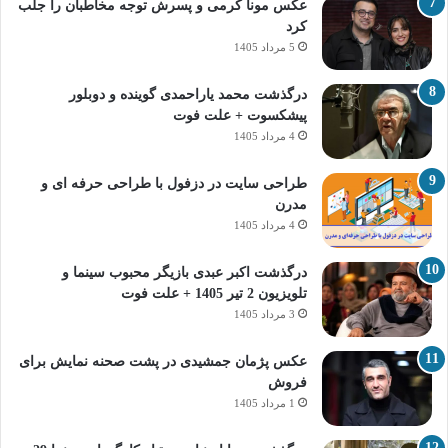
عکس مونا کرمی و پسرش توجه مخاطبان را جلب
کرد
5 مرداد 1405
درگذشت محمد یاراحمدی گوینده و دوبلور
پیشکسوت + علت فوت
4 مرداد 1405
طراحی سایت در دزفول با طراحی حرفه‌ ای و
مدرن
4 مرداد 1405
درگذشت اکبر عبدی بازیگر محبوب سینما و
تلویزیون 2 تیر 1405 + علت فوت
3 مرداد 1405
عکس پژمان جمشیدی در پشت صحنه نمایش برای
فروش
1 مرداد 1405