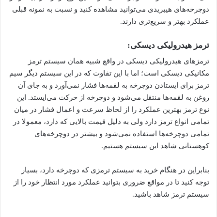
دوچرخه‌های هیبریدی می‌توانید مشاهده کنید و نسبت به نمونه قبلی
عملکرد بهتر و سریع‌تری دارند.
ترمز هیدرولیکی دیسکی:
ترمزهای هیدرولیکی دیسکی در واقع شبیه همان سیستم ترمز
مکانیکی دیسکی است؛ اما با این تفاوت که در این سیستم دیگر سیم
ترمز برای ایستادن دوچرخه به لقمه‌ها فشار نمی‌آورد و به جای آن
روغن به لقمه‌ها منتقل می‌شود و دوچرخه از حرکت می‌ایستد. این
نوع ترمز بهترین عملکرد را از لحاظ سرعت و اعمال فشار در میان
تمامی انواع ترمز دارد ولی به دلیل قیمت بالایی که دارد، معمولا در
تمامی دوچرخه‌ها استفاده نمی‌شود و بیشتر در دوچرخه‌های
کوهستانی شاهد این سیستم هستیم.
بنابراین در هنگام خرید به سیستم ترمزی که دوچرخه دارد، بسیار
توجه کنید تا در مواقع ضروری بتوانید عملکرد مورد انتظار خود را از
سیستم ترمز شاهد باشید.