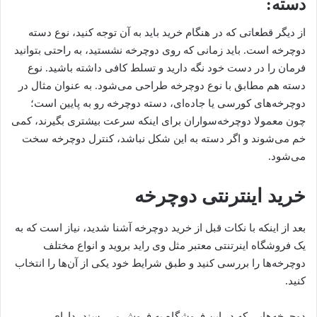
دسته:
از دیگر قطعاتی که در هنگام خرید باید به آن توجه کنید، نوع دسته
دوچرخه است. باید زمانی که روی دوچرخه نشستید، به راحتی بتوانید
فرمان را در دست خود نگه دارید و تسلط کافی داشته باشید. نوع
دسته هم مطابق با نوع دوچرخه طراحی می‌شود. به عنوان مثال در
دوچرخه‌های کورسی یا جاده‌ای، دسته دوچرخه رو به پایین است؛
چون معمولا دوچرخه‌سواران برای اینکه سرعت بیشتری بگیرند، کمی
خم می‌شوند و اگر دسته به این شکل نباشد، کنترل دوچرخه سخت
می‌شود.
خرید اینترنتی دوچرخه
بعد از اینکه با نکات قبل از خرید دوچرخه آشنا شدید، نیاز است که به
یک فروشگاه اینرتنتی معتبر مثل وی راید بروید و انواع مختلف
دوچرخه‌ها را بررسی کنید و طبق شرایط خود یکی از آن‌ها را انتخاب
کنید.
دوچرخه‌هایی که در این فروشگاه به فروش می‌رسند، دارای