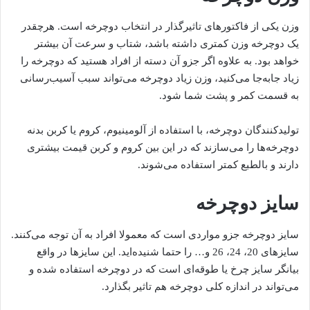
وزن یکی از فاکتورهای تاثیرگذار در انتخاب دوچرخه است. هرچقدر
یک دوچرخه وزن کمتری داشته باشد، شتاب و سرعت آن بیشتر
خواهد بود. به علاوه اگر جزو آن دسته از افراد هستید که دوچرخه را
زیاد جابه‌جا می‌کنید، وزن زیاد دوچرخه می‌تواند سبب آسیب‌‌رسانی
به قسمت کمر و پشت شما شود.
تولیدکنندگان دوچرخه، با استفاده از آلومینیوم، کروم یا کربن بدنه
دوچرخه‌ها را می‌سازند که در این بین کروم و کربن قیمت بیشتری
دارند و بالطبع کمتر استفاده می‌شوند.
سایز دوچرخه
سایز دوچرخه جزو مواردی است که معمولا افراد به آن توجه می‌کنند.
سایزهای 20، 24، 26 و… را حتما شنیده‌اید. این سایزها در واقع
بیانگر سایز چرخ یا طوقه‌ای است که در دوچرخه استفاده شده و
می‌تواند در اندازه کلی دوچرخه هم تاثیر بگذارد.