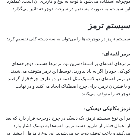
دوچرخه استفاده می‌شود با توجه به نوع و کاربری آن است. عملکرد
این سیستم به صورت مستقیم در سرعت دوچرخه تاثیر می‌گذارد.
سیستم ترمز
سیستم ترمز در دوچرخه‌ها را می‌توان به سه دسته کلی تقسیم کرد:
ترمز لقمه‌ای:
ترمزهای لقمه‌ای پر استفاده‌ترین نوع ترمزها هستند. دوچرخه‌های
کودکی خود را اگر به یاد بیاورید، توسط این ترمز متوقف می‌شدند.
در ترمز لقمه‌ای دو لاستیک مثل لقمه در دو طرف چرخ قرار گرفتند
و با فشردن ترمز، برای چرخ اصطکاک ایجاد می‌کنند و در نهایت
دوچرخه را متوقف می‌کنند.
ترمز مکانیکی دیسکی:
در این نوع سیستم ترمز، یک دیسک در چرخ دوچرخه قرار دارد که بعد
از اعمال فشار از طریق دسته ترمز، لقمه‌ها به دیسک فشار وارد
می‌کنند و باعث توقف دوچرخه می‌شوند. این نوع ترمزها را بیشتر در