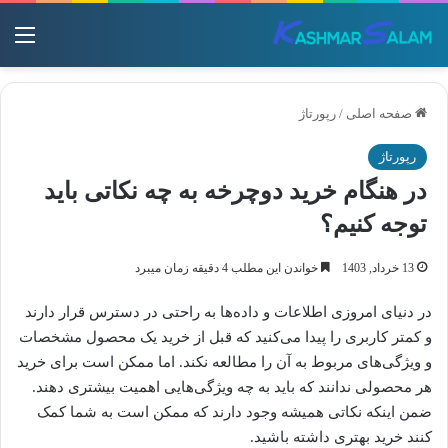
منو
صفحه اصلی
/
رپورتاژ
رپورتاژ
در هنگام خرید دوچرخه به چه نکاتی باید
توجه کنیم؟
13 خرداد, 1403
خواندن این مطلب 4 دقیقه زمان میبرد
در دنیای امروزی اطلاعات و داده‌ها به راحتی در دسترس قرار دارند
و کمتر کاربری را پیدا می‌کنید که قبل از خرید یک محصول مشخصات
و ویژگی‌های مربوط به آن را مطالعه نکند. اما ممکن است برای خرید
هر محصولی ندانند که باید به چه ویژگی‌هایی اهمیت بیشتری دهند.
ضمن اینکه نکاتی همیشه وجود دارند که ممکن است به شما کمک
کنند خرید بهتری داشته باشید.