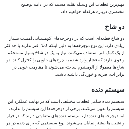
مهم‌ترین قطعات این وسیله نقلیه هستند که در ادامه توضیح
مختصری درباره هرکدام خواهیم داد.
دو شاخ
دو شاخ قطعه‌ای است که در دوچرخه‌های کوهستانی اهمیت بسیار
زیادی دارد. این نوع دوچرخه‌ها به دلیل اینکه کمک فنر ندارند یا حداکثر
از یک کمک فنر استفاده می‌کنند، نیاز به یک دو شاخ بسیار مستحکم
و قوی دارند که فشار وارد شده به چرخ‌های جلویی را کنترل کنند. دو
شاخ‌ها معمولا از آلومینیوم ساخته می‌شوند تا مقاومت خوبی در
برابر آب، ضربه و خوردگی داشته باشند.
سیستم دنده
سیستم دنده شامل قطعات مختلفی است که در نهایت عملکرد این
سیستم را تعیین می‌کنند. برخی از دوچرخه‌ها این سیستم را ندارند،
اما دوچرخه‌های دنده‌دار، سیستم دنده‌های متفاوتی دارند که در فراز
و نشیب‌ها بیشتر نمایان می‌شوند. نوع سیستمی که برای دنده در هر