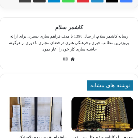
کاشمر سلام
رسانه کاشمر سلام، از سال 1398 با هدف فراهم سازی بستری برای ارائه
بروزترین مطالب خبری و فرهنگی هنری در فضای مجازی با دوری از هرگونه
حاشیه سازی کار خود را آغاز نمود.
وبسایت
اینستاگرام
نوشته های مشابه
معرفی امکانات ویژه هتل سی نور
راهنمای خرید پرده پلاستیکی