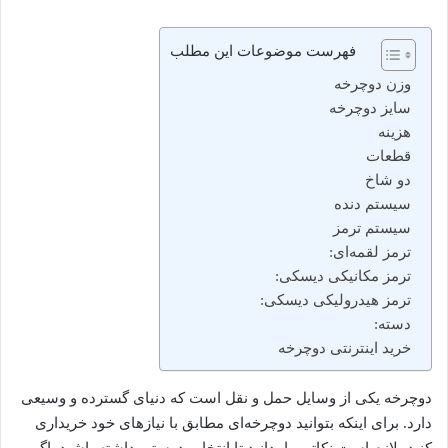
فهرست موضوعات این مطلب
وزن دوچرخه
سایز دوچرخه
هزینه
قطعات
دو شاخ
سیستم دنده
سیستم ترمز
ترمز لقمه‌ای:
ترمز مکانیکی دیسکی:
ترمز هیدرولیکی دیسکی:
دسته:
خرید اینترنتی دوچرخه
دوچرخه یکی از وسایل حمل و نقل است که دنیای گسترده و وسیعی
دارد. برای اینکه بتوانید دوچرخه‌ای مطابق با نیازهای خود خریداری