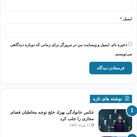
ایمیل
*
ذخیره نام، ایمیل و وبسایت من در مرورگر برای زمانی که دوباره دیدگاهی
می‌نویسم.
نوشته های تازه
عکس خانوادگی بهزاد خلج توجه مخاطبان فضای
مجازی را جلب کرد
15 مرداد 1405