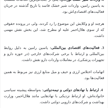
به یاسین رامین، واردات شیر خشک فاسد یا تاریخ گذشته در جریان
فعالیت‌های اقتصادی‌اش بود.
هرچند او و وکلایش این موضوع را رد کردند، ولی در پرونده حقوقی
که از سوی هلال‌احمر علیه او مطرح شد، این بخش نقش مهمی
داشت.
3. فعالیت‌های اقتصادی بین‌المللی:
یاسین رامین به دلیل روابط
بین‌المللی و ارتباط با برخی شرکت‌های خارجی (در حوزه دارو و
تجهیزات پزشکی)، در معاملات واردات دارو نقش داشت.
اتهامات اختلاس ارزی و حیف و میل منابع ارزی نیز مربوط به همین
فعالیت‌ها بود.
4. ارتباط با نهادهای دولتی و نیمه‌دولتی:
به‌واسطه پیشینه سیاسی
خانواده‌اش، او ارتباط نزدیکی با نهادهایی مانند هلال‌احمر، وزارت
بهداشت و شرکت‌های دارویی دولتی داشت.