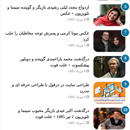
ازدواج مجدد لیلی رشیدی بازیگر و گوینده سینما و
تلویزیون + عکس
8 مرداد 1405
عکس مونا کرمی و پسرش توجه مخاطبان را جلب
کرد
5 مرداد 1405
درگذشت محمد یاراحمدی گوینده و دوبلور
پیشکسوت + علت فوت
4 مرداد 1405
طراحی سایت در دزفول با طراحی حرفه‌ ای و
مدرن
4 مرداد 1405
درگذشت اکبر عبدی بازیگر محبوب سینما و
تلویزیون 2 تیر 1405 + علت فوت
3 مرداد 1405