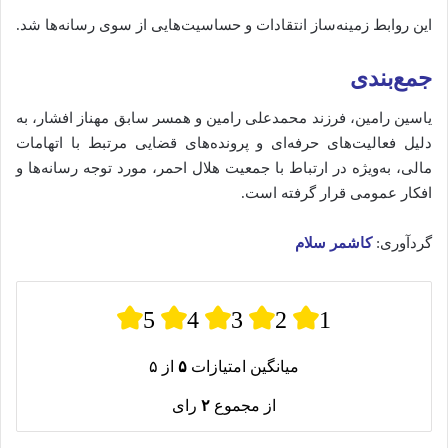
این روابط زمینه‌ساز انتقادات و حساسیت‌هایی از سوی رسانه‌ها شد.
جمع‌بندی
یاسین رامین، فرزند محمدعلی رامین و همسر سابق مهناز افشار، به
دلیل فعالیت‌های حرفه‌ای و پرونده‌های قضایی مرتبط با اتهامات
مالی، به‌ویژه در ارتباط با جمعیت هلال احمر، مورد توجه رسانه‌ها و
افکار عمومی قرار گرفته است.
گردآوری:
کاشمر سلام
5
4
3
2
1
میانگین امتیازات
۵
از ۵
از مجموع
۲
رای