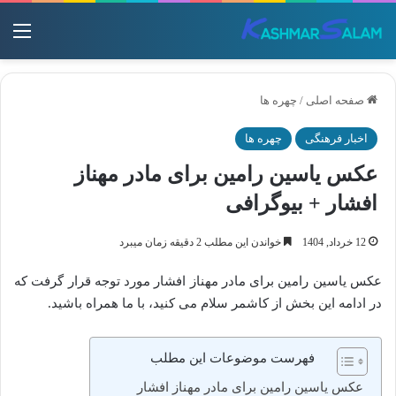
منو
صفحه اصلی
/
چهره ها
اخبار فرهنگی
چهره ها
عکس یاسین رامین برای مادر مهناز
افشار + بیوگرافی
12 خرداد, 1404
خواندن این مطلب 2 دقیقه زمان میبرد
عکس یاسین رامین برای مادر مهناز افشار مورد توجه قرار گرفت که
در ادامه این بخش از کاشمر سلام می کنید، با ما همراه باشید.
فهرست موضوعات این مطلب
عکس یاسین رامین برای مادر مهناز افشار