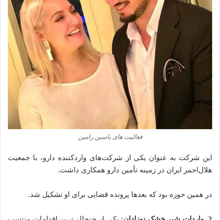
فعالیت های یاسین رامین
این شرکت به عنوان یکی از شرکت‌های واردکننده دارو، با جمعیت
هلال‌احمر ایران در زمینه تأمین دارو همکاری داشت.
در همین حوزه بود که بعدها پرونده قضایی برای او تشکیل شد.
2. واردات شیر خشک نوزادان:
یکی از جنجالی‌ترین اقدامات منتسب