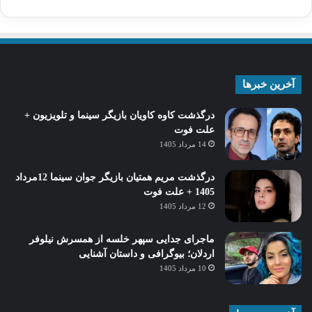
آخرین خبرها
درگذشت کاوه کاویان بازیگر سینما و تلویزیون +
علت فوت
14 مرداد 1405
درگذشت مریم همتیان بازیگر جوان سینما 12مرداد
1405 + علت فوت
12 مرداد 1405
ماجرای جدایی سپهر خلسه از همسرش نیلوفر
اردلان؛ بیوگرافی و داستان آشنایی
10 مرداد 1405