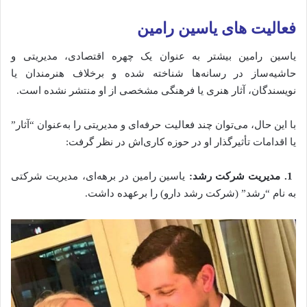
فعالیت های یاسین رامین
یاسین رامین بیشتر به عنوان یک چهره اقتصادی، مدیریتی و
حاشیه‌ساز در رسانه‌ها شناخته شده و برخلاف هنرمندان یا
نویسندگان، آثار هنری یا فرهنگی مشخصی از او منتشر نشده است.
با این حال، می‌توان چند فعالیت حرفه‌ای و مدیریتی را به‌عنوان “آثار”
یا اقدامات تأثیرگذار او در حوزه کاری‌اش در نظر گرفت:
1. مدیریت شرکت رشد:
یاسین رامین در برهه‌ای، مدیریت شرکتی
به نام “رشد” (شرکت رشد دارو) را برعهده داشت.