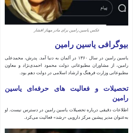
عکس یاسین رامین برای مادر مهناز افشار
بیوگرافی یاسین رامین
یاسین رامین در سال ۱۳۶۰ در آلمان به دنیا آمد.
پدرش، محمدعلی
رامین، از مشاوران مطبوعاتی دولت محمود احمدی‌نژاد و معاون
مطبوعاتی وزارت فرهنگ و ارشاد اسلامی در دولت دهم بود.
تحصیلات و فعالیت‌ های حرفه‌ای یاسین
رامین
اطلاعات دقیقی درباره تحصیلات یاسین رامین در دسترس نیست.
او
به‌عنوان مدیر پیشین مرکز دارویی «رشد» فعالیت می‌کرد.