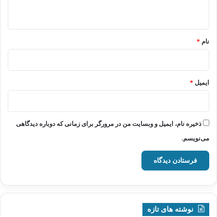
ه
*
نام
*
ایمیل
*
ذخیره نام، ایمیل و وبسایت من در مرورگر برای زمانی که دوباره دیدگاهی
می‌نویسم.
نوشته های تازه