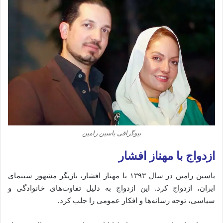
بیوگرافی یاسین رامین
ازدواج با مهناز افشار
یاسین رامین در سال ۱۳۹۳ با مهناز افشار، بازیگر مشهور سینمای
ایران، ازدواج کرد.
این ازدواج به دلیل تفاوت‌های خانوادگی و
سیاسی، توجه رسانه‌ها و افکار عمومی را جلب کرد.