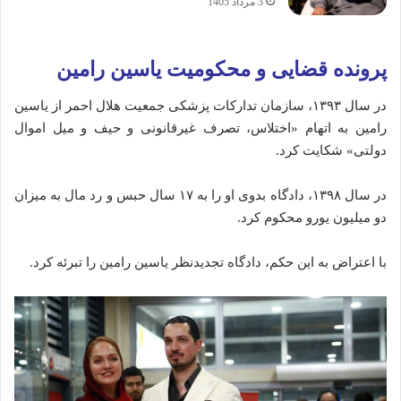
3 مرداد 1405
پرونده قضایی و محکومیت یاسین رامین
در سال ۱۳۹۳، سازمان تدارکات پزشکی جمعیت هلال احمر از یاسین
رامین به اتهام «اختلاس، تصرف غیرقانونی و حیف و میل اموال
دولتی» شکایت کرد.
در سال ۱۳۹۸، دادگاه بدوی او را به ۱۷ سال حبس و رد مال به میزان
دو میلیون یورو محکوم کرد.
ب
ا اعتراض به این حکم، دادگاه تجدیدنظر یاسین رامین را تبرئه کرد.