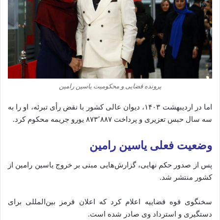
پرونده قضایی و محکومیت یاسین رامین
اما در اردیبهشت ۱۴۰۳، دیوان عالی کشور با نقض رأی تبرئه، او را به
سه سال حبس تعزیری و پرداخت ۸۷۳٬۸۸۷ یورو جریمه محکوم کرد.
وضعیت فعلی یاسین رامین
پس از صدور حکم نهایی، گزارش‌هایی مبنی بر خروج یاسین رامین از
کشور منتشر شد.
سخنگوی قوه قضاییه اعلام کرد که اعلان قرمز بین‌المللی برای
دستگیری و استرداد وی صادر شده است.