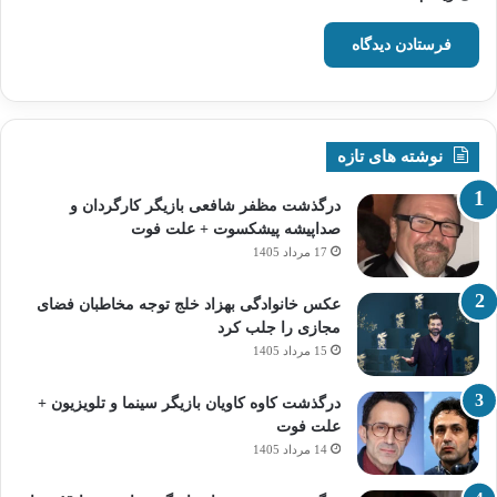
نوشته های تازه
درگذشت مظفر شافعی بازیگر کارگردان و
صداپیشه پیشکسوت + علت فوت
17 مرداد 1405
عکس خانوادگی بهزاد خلج توجه مخاطبان فضای
مجازی را جلب کرد
15 مرداد 1405
درگذشت کاوه کاویان بازیگر سینما و تلویزیون +
علت فوت
14 مرداد 1405