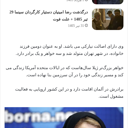
درگذشت رضا امینیان دستیار کارگردان سینما 29
تیر 1405 + علت فوت
31 تیر 1405
وی دارای اصالت نیارکی می باشد. او به عنوان دومین فرزند
خانواده، در شهر تهران متولد شد و سه خواهر و یک برادر دارد.
خواهر بزرگ‌تر ژیلا سال‌هاست که در ایالات متحده آمریکا زندگی می‌
کند و مسیر زندگی خود را در آن سرزمین بنا نهاده‌ است.
برادرش در آلمان اقامت دارد و در این کشور اروپایی به فعالیت
مشغول است.