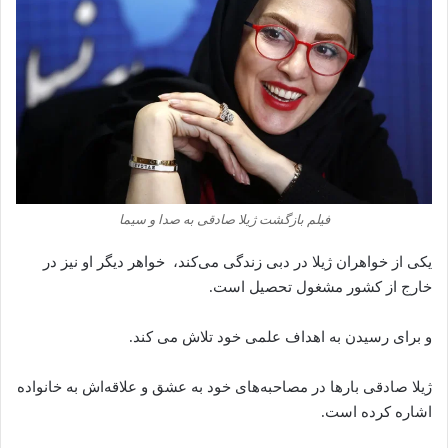
فیلم بازگشت ژیلا صادقی به صدا و سیما
یکی از خواهران ژیلا در دبی زندگی می‌کند، خواهر دیگر او نیز در
خارج از کشور مشغول تحصیل است.
و برای رسیدن‌ به اهداف علمی خود تلاش می‌ کند.
ژیلا صادقی بارها در مصاحبه‌های خود به عشق و علاقه‌اش به خانواده
اشاره کرده است.