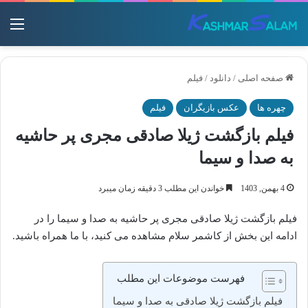
منو
صفحه اصلی
/
دانلود
/
فیلم
چهره ها
عکس بازیگران
فیلم
فیلم بازگشت ژیلا صادقی مجری پر حاشیه
به صدا و سیما
4 بهمن, 1403
خواندن این مطلب 3 دقیقه زمان میبرد
فیلم بازگشت ژیلا صادقی مجری پر حاشیه به صدا و سیما را در
ادامه این بخش از کاشمر سلام مشاهده می کنید، با ما همراه باشید.
فهرست موضوعات این مطلب
فیلم بازگشت ژیلا صادقی به صدا و سیما