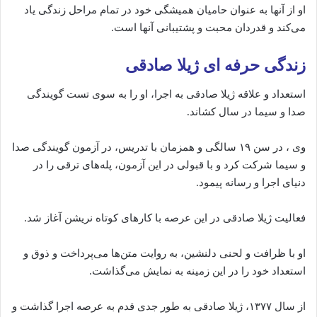
او از آنها به عنوان حامیان همیشگی خود در تمام مراحل زندگی یاد
می‌کند و قدردان محبت و پشتیبانی آنها است.
زندگی حرفه ای ژیلا صادقی
استعداد و علاقه ژیلا صادقی به اجرا، او را به سوی تست گویندگی
صدا و سیما در سال کشاند.
وی ، در سن ۱۹ سالگی و همزمان با تدریس، در آزمون گویندگی صدا
و سیما شرکت کرد و با قبولی در این آزمون، پله‌های ترقی را در
دنیای اجرا و رسانه پیمود.
فعالیت ژیلا صادقی در این عرصه با کارهای کوتاه نریشن آغاز شد.
او با ظرافت و لحنی دلنشین، به روایت متن‌ها می‌پرداخت و ذوق و
استعداد خود را در این زمینه به نمایش می‌گذاشت.
از سال ۱۳۷۷، ژیلا صادقی به طور جدی قدم به عرصه اجرا گذاشت و