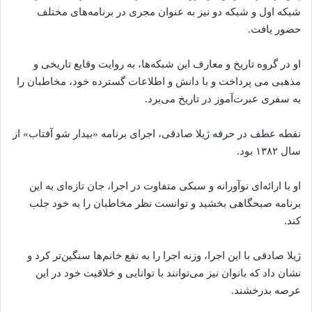
شبکه اول و شبکه دو نیز به عنوان مجری در برنامه‌های مختلف
حضور یافت.
او در گروه تاریخ و معارف این شبکه‌ها، به روایت وقایع تاریخی و
مذهبی می‌ پرداخت و با دانش و اطلاعات گسترده خود، مخاطبان را
به سفری عبرت‌آموز در تاریخ می‌برد.
نقطه عطف در حرفه ژیلا صادقی، اجرای برنامه «بیدار شو آفتاب» از
سال ۱۳۸۲ بود.
او با ارائه‌ای نوآورانه و سبکی متفاوت در اجرا، جان تازه‌ای به این
برنامه صبحگاهی بخشید و توانست نظر مخاطبان را به خود جلب
کند.
ژیلا صادقی با این اجرا، وزنه اجرا را به نفع خانم‌ها سنگین‌تر کرد و
نشان داد که بانوان نیز می‌توانند با توانایی و خلاقیت خود در این
عرصه بدرخشند.