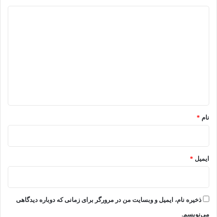
د
ی
د
گ
ا
ه
*
نام
*
ایمیل
*
ذخیره نام، ایمیل و وبسایت من در مرورگر برای زمانی که دوباره دیدگاهی
می‌نویسم.