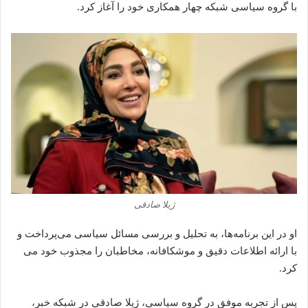
با گروه سیاسی شبکه چهار همکاری خود را آغاز کرد.
ژیلا صادقی
او در این برنامه‌ها، به تحلیل و بررسی مسائل سیاسی می‌پرداخت و
با ارائه اطلاعات دقیق و موشکافانه، مخاطبان را مجذوب خود می‌
کرد.
پس از تجربه موفق در گروه سیاسی، ژیلا صادقی در شبکه خبر،