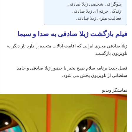
بیوگرافی شخصی ژیلا صادقی
زندگی حرفه ای ژیلا صادقی
فعالیت هنری ژیلا صادقی
فیلم بازگشت ژیلا صادقی به صدا و سیما
ژیلا صادقی مجری ایرانی که اقامت ایالات متحده را دارد بار دیگر به
تلویزیون بازگشت.
فصل جدید برنامه سلام صبح بخیر با حضور ژیلا صادقی و حامد
سلطانی از تلویزیون پخش می‌ شود.
نمایشگر ویدیو