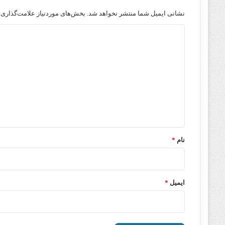
نشانی ایمیل شما منتشر نخواهد شد.
بخش‌های موردنیاز علامت‌گذاری 
د
ی
د
گ
ا
ه
*
نام
*
ایمیل
*