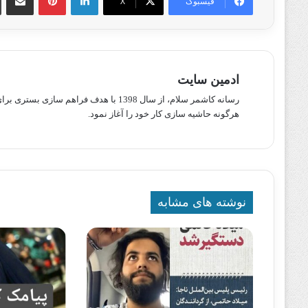
فیسبوک
X
ادمین سایت
رسانه کاشمر سلام، از سال 1398 با هدف ف
هرگونه حاشیه سازی کار خود را آغاز نمود.
نوشته های مشابه