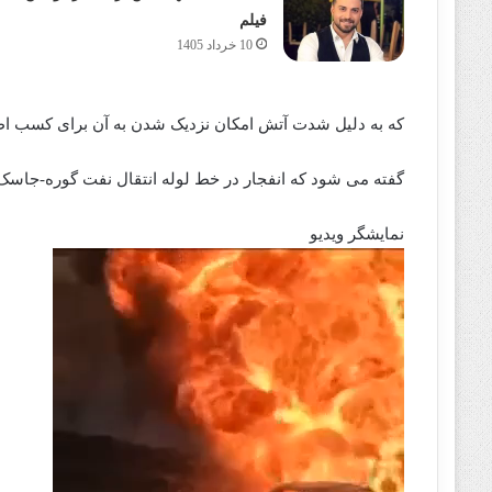
فیلم
10 خرداد 1405
که به دلیل شدت آتش امکان نزدیک شدن به آن برای کسب اطلا
گفته‌‌‌‌‌ می‌ شود که انفجار در خط لوله انتقال نفت گوره-جاسک ر
نمایشگر ویدیو