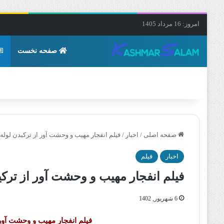
امروز: 16 مرداد 1405
صفحه نخست
صفحه اصلی
/
اخبار
/
فیلم انفجار مهیب و وحشت آور از ترکیدن لول
اخبار
فیلم
فیلم انفجار مهیب و وحشت آور از ترک
6 شهریور, 1402
فیلم انفجار مهیب و وحشت آور