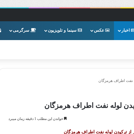
اخبار
عکس
سینما و تلویزیون
سرگرمی
ه نفت اطراف هرمزگان
یدن لوله نفت اطراف هرمزگان
خواندن این مطلب 1 دقیقه زمان میبرد
 از ترکیدن لوله نفت اطراف هرمزگان