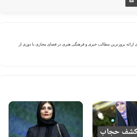
راهم سازی بستری برای ارائه بروزترین مطالب خبری و فرهنگی هنری در فضای مجازی با دوری از