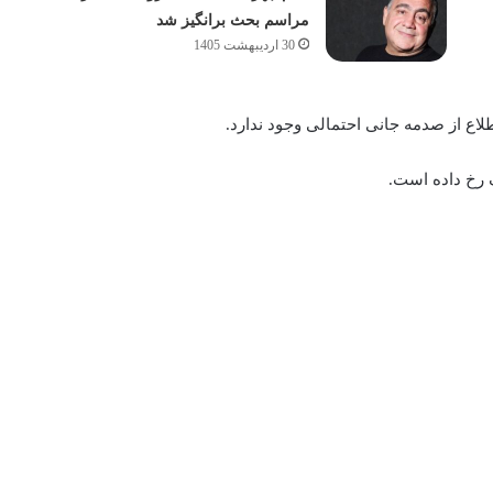
مراسم بحث برانگیز شد
30 اردیبهشت 1405
ع از صدمه جانی احتمالی وجود ندارد.
خ داده‌‌‌‌ است.