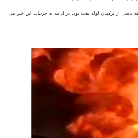
ی از ترکیدن‌‌‌‌‌‌‌‌ لوله نفت بود، در ادامه به جزئیات این خبر می