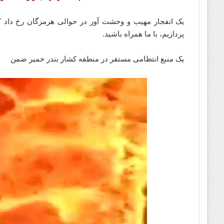
یک انفجار مهیب و وحشت آور در حوالی هرمزگان رخ داد که ناش
پردازیم، با ما همراه باشید.
یک منبع انتظامی مستقر در منطقه کشار بندر خمیر ضمن