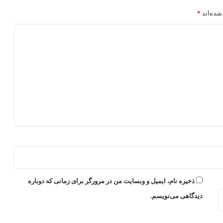
شده‌اند
*
ذخیره نام، ایمیل و وبسایت من در مرورگر برای زمانی که دوباره
دیدگاهی می‌نویسم.