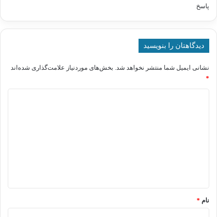
:
پاسخ
دیدگاهتان را بنویسید
نشانی ایمیل شما منتشر نخواهد شد.
بخش‌های موردنیاز علامت‌گذاری شده‌اند
*
د
ی
د
گ
ا
ه
*
نام
*