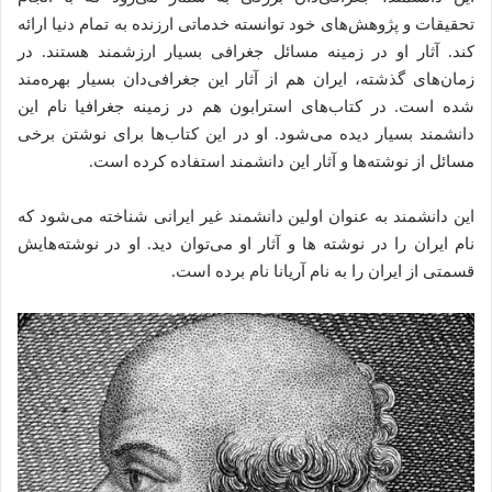
تحقیقات و پژوهش‌های خود توانسته خدماتی ارزنده به تمام دنیا ارائه
کند. آثار او در زمینه مسائل جغرافی بسیار ارزشمند هستند. در
زمان‌های گذشته، ایران هم از آثار این جغرافی‌دان بسیار بهره‌مند
شده است. در کتاب‌های استرابون هم در زمینه جغرافیا نام این
دانشمند بسیار دیده می‌شود. او در این کتاب‌ها برای نوشتن برخی
مسائل از نوشته‌ها و آثار این دانشمند استفاده کرده است.
این دانشمند به عنوان اولین دانشمند غیر ایرانی شناخته می‌شود که
نام ایران را در نوشته ها و آثار او می‌توان دید. او در نوشته‌هایش
قسمتی از ایران را به نام آریانا نام برده است.