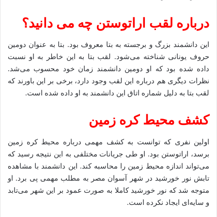
درباره لقب اراتوستن چه می دانید؟
این دانشمند بزرگ و برجسته به بتا معروف بود. بتا به عنوان دومین
حروف یونانی شناخته می‌شود. لقب بتا به این خاطر به او نسبت
داده شده بود که او دومین دانشمند زمان خود محسوب می‌شد.
نظرات دیگری هم درباره این لقب وجود دارد، برخی بر این باورند که
لقب بتا به دلیل شماره اتاق این دانشمند به او داده شده است.
کشف محیط کره زمین
اولین نفری که توانست به کشف مهمی درباره محیط کره زمین
برسد، اراتوستن بود. او طی جریانات مختلفی به این نتیجه رسید که
می‌تواند اندازه محیط زمین را محاسبه کند. این دانشمند با مشاهده
تابش نور خورشید در شهر آسوان مصر به مطلب مهمی پی برد. او
متوجه شد که نور خورشید کاملا به صورت عمود بر این شهر می‌تابد
و سایه‌ای ایجاد نکرده است.