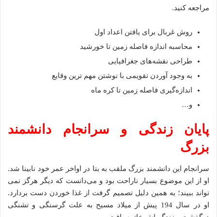
مراجعه کنید.
روش غربال برای یافتن اعداد اول
محاسبه اندازه فاصله زمین تا خورشید
طراحی نقشه‌های جغرافیایی
به وجود آوردن تقویمی با نوشتن مهم ترین وقایع
اندازه‌گیری فاصله زمین تا کره ماه
و…
پایان زندگی و سرانجام دانشمند
بزرگ
سرانجام این دانشمند بزرگ ملقب به بتا در اواخر عمر خود نابینا شد.
او از این موضوع بسیار ناراحت بود و می‌دانست که دیگر هرگز نمی
تواند ببیند؛ به همین دلیل تصمیم گرفت از غذا خوردن دست بردارد.
او در سال 194 پیش از میلاد مسیح به علت گرسنگی و تشنگی