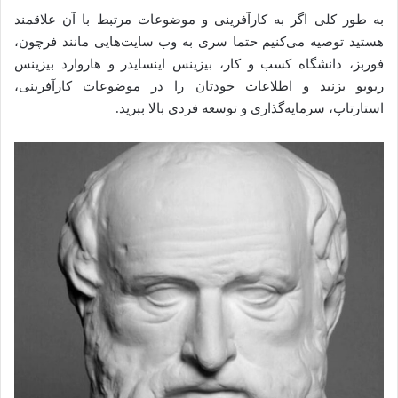
به طور کلی اگر به کارآفرینی و موضوعات مرتبط با آن علاقمند
هستید توصیه می‌کنیم حتما سری به وب سایت‌هایی مانند فرچون،
فوربز، دانشگاه کسب و کار، بیزینس اینسایدر و هاروارد بیزینس
ریویو بزنید و اطلاعات خودتان را در موضوعات کارآفرینی،
استارتاپ، سرمایه‌گذاری و توسعه فردی بالا ببرید.