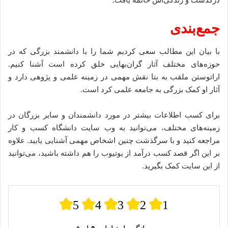
درگذشت و زندگی‌اش خاتمه یافت.
جمع‌بندی
با بیان این مطالب سعی کردیم شما را با دانشمند بزرگی که در
حوزه‌های مختلف آثار گران‌بهایی خلق کرده است آشنا کنیم.
اراتوستن ملقب به بتا نقش مهمی در زمینه علمی و پژوهی دارد و
آثار او کمک بزرگی به جامعه علمی کرد است.
برای کسب اطلاعات بیشتر در مورد دانشمندان و سایر بزرگان در
زمینه‌های مختلف، می‌توانید به وب سایت دانشگاه کسب و کار
مراجعه کنید و با سرگذشت چنین اشخاص مهمی آشنایی یابید. علاوه
بر این اگر قصد کسب درآمد از یوتیوب را هم داشته باشید، می‌توانید
از این سایت کمک بگیرید.
5
4
3
2
1