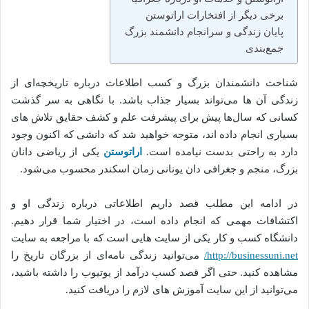
برخی دیگر از افتخارات اراتوستن
پایان زندگی و سرانجام دانشمند بزرگ
جمع‌بندی
شناخت دانشمندان بزرگ و کسب اطلاعات درباره تاریخچه‌ای از
زندگی آن ها می‌تواند بسیار جذاب باشد. با نگاهی به سر گذشت
کسانی که سال‌ها پیش برای پیشرفت علم و کشف حقایق تلاش های
بسیاری انجام داده اند، متوجه خواهید شد که دانشی که اکنون وجود
دارد به راحتی بدست نیامده است.
اراتوستن
یکی از ریاضی دانان
بزرگ، منجم و جغرافی دان یونانی زمان اسکندر محسوب می‌شود.
در ادامه این مطلب قصد داریم اطلاعاتی درباره زندگی او و
اکتشافات مهمی که انجام داده است، در اختیار شما قرار دهیم.
دانشگاه کسب و کار یکی از سایت هایی است که با مراجعه به سایت
http://businessuni.net/
می‌توانید زندگی نامه‌ای از بزرگان تاریخ را
مشاهده کنید. حتی اگر قصد کسب درآمد از یوتیوب را داشته باشید،
می‌توانید از این سایت آموزش های لازم را دریافت کنید.