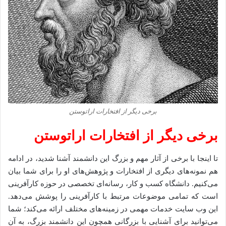
برخی دیگر از افتخارات اراتوستن
برخی دیگر از افتخارات اراتوستن
تا اینجا با برخی از آثار مهم و بزرگ این دانشمند آشنا شدید، در ادامه
هم نمونه‌های دیگری از افتخارات و پژوهش‌های او را برای شما بیان
می‌کنیم. دانشگاه کسب و کار، رسانه‌ای تخصصی در حوزه کارآفرینی
است که تمامی موضوعات مرتبط با کارآفرینی را پوشش می‌دهد.
این وب سایت خدمات مهمی در زمینه‌های مختلف ارائه می‌کند؛ شما
می‌توانید برای آشنایی با بزرگانی همچون این دانشمند بزرگ، به آن