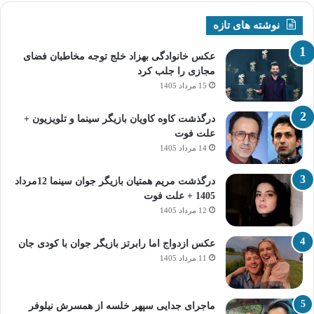
نوشته های تازه
عکس خانوادگی بهزاد خلج توجه مخاطبان فضای
مجازی را جلب کرد
15 مرداد 1405
درگذشت کاوه کاویان بازیگر سینما و تلویزیون +
علت فوت
14 مرداد 1405
درگذشت مریم همتیان بازیگر جوان سینما 12مرداد
1405 + علت فوت
12 مرداد 1405
عکس ازدواج اما رابرتز بازیگر جوان با کودی جان
11 مرداد 1405
ماجرای جدایی سپهر خلسه از همسرش نیلوفر