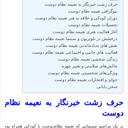
حرف زشت خبرنگار به نعیمه نظام دوست
بیوگرافی نعیمه نظام دوست
دوران کودکی و علاقه به هنر نعیمه نظام دوست
تحصیلات نعیمه نظام دوست
آغاز فعالیت هنری نعیمه نظام دوست
درخشش در تلویزیون و سینما نعیمه نظام دوست
نقش‌ های به‌یادماندنی نعیمه نظام دوست
فعالیت‌ های جانبی و اجتماعی نعیمه نظام دوست
زندگی شخصی نعیمه نظام دوست
چالش‌های سلامتی و تغییر چهره
ویژگی‌های شخصیتی نعیمه نظام دوست
جوایز و افتخارات نعیمه نظام دوست
سخن پایانی
حرف زشت خبرنگار به نعیمه نظام
دوست
در یک مراسم سینمایی که نعیمه نظام‌دوست با کودکی همراه بود