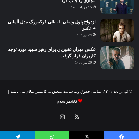
مجازی را جلب کرد
15 مرداد 1405
ازدواج پاول وسلی با ناتالی کوکنبورگ مدل آلمانی
+ عکس
24 تیر 1405
عکس مهران غفوریان برای رهبر شهید مورد توجه
کاربران قرار گرفت
20 تیر 1405
© کپی‌رایت ۱۴۰۱, تمامی حقوق وب سایت متعلق به کاشمر سلام می باشد |
کاشمر سلام
خوراک
اینستاگرام