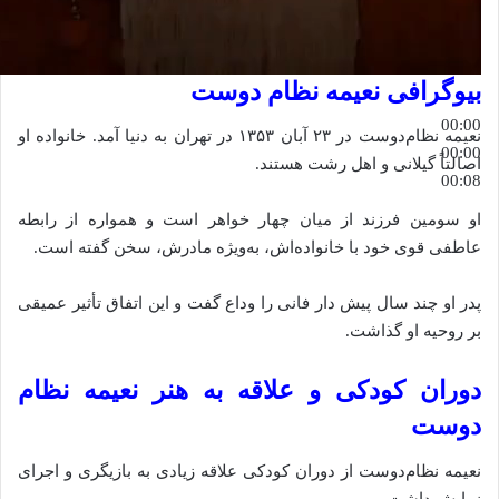
بیوگرافی نعیمه نظام دوست
00:00
نعیمه نظام‌دوست در ۲۳ آبان ۱۳۵۳ در تهران به دنیا آمد. خانواده او
00:00
اصالتاً گیلانی و اهل رشت هستند.
00:08
او سومین فرزند از میان چهار خواهر است و همواره از رابطه
عاطفی قوی خود با خانواده‌اش، به‌ویژه مادرش، سخن گفته است.
پدر او چند سال پیش دار فانی را وداع گفت و این اتفاق تأثیر عمیقی
بر روحیه او گذاشت.
دوران کودکی و علاقه به هنر نعیمه نظام
دوست
نعیمه نظام‌دوست از دوران کودکی علاقه زیادی به بازیگری و اجرای
نمایش داشت.