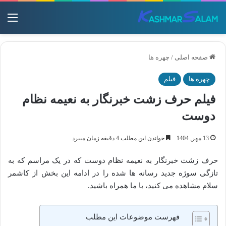
منو
صفحه اصلی
/
چهره ها
چهره ها
فیلم
فیلم حرف زشت خبرنگار به نعیمه نظام
دوست
13 مهر, 1404
خواندن این مطلب 4 دقیقه زمان میبرد
حرف زشت خبرنگار به نعیمه نظام دوست که در یک مراسم که به
تازگی سوژه جدید رسانه ها شده را در ادامه این بخش از کاشمر
سلام مشاهده می کنید، با ما همراه باشید.
فهرست موضوعات این مطلب