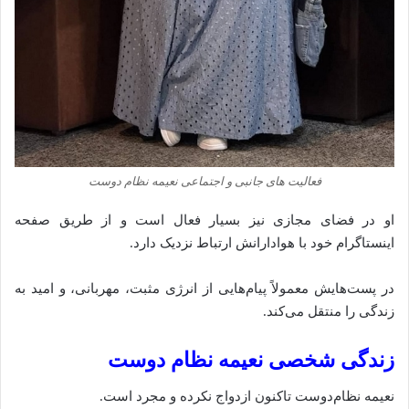
فعالیت‌ های جانبی و اجتماعی نعیمه نظام دوست
او در فضای مجازی نیز بسیار فعال است و از طریق صفحه
اینستاگرام خود با هوادارانش ارتباط نزدیک دارد.
در پست‌هایش معمولاً پیام‌هایی از انرژی مثبت، مهربانی، و امید به
زندگی را منتقل می‌کند.
زندگی شخصی نعیمه نظام دوست
نعیمه نظام‌دوست تاکنون ازدواج نکرده و مجرد است.