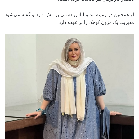
او همچنین در زمینه مد و لباس دستی بر آتش دارد و گفته می‌شود
مدیریت یک مزون کوچک را بر عهده دارد.