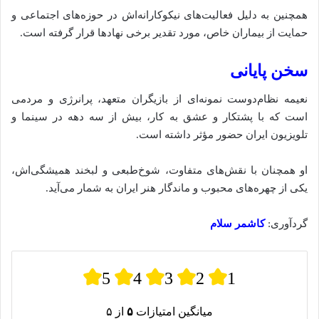
همچنین به دلیل فعالیت‌های نیکوکارانه‌اش در حوزه‌های اجتماعی و
حمایت از بیماران خاص، مورد تقدیر برخی نهادها قرار گرفته‌ است.
سخن پایانی
نعیمه نظام‌دوست نمونه‌ای از بازیگران متعهد، پرانرژی و مردمی
است که با پشتکار و عشق به کار، بیش از سه دهه در سینما و
تلویزیون ایران حضور مؤثر داشته است.
او همچنان با نقش‌های متفاوت، شوخ‌طبعی و لبخند همیشگی‌اش،
یکی از چهره‌های محبوب و ماندگار هنر ایران به شمار می‌آید.
گردآوری:
کاشمر سلام
5
4
3
2
1
میانگین امتیازات
۵
از ۵