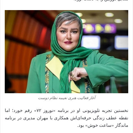
آغاز فعالیت هنری نعیمه نظام دوست
نخستین تجربه تلویزیونی او در برنامه «نوروز ۷۲» رقم خورد؛ اما
نقطه عطف زندگی حرفه‌ای‌اش همکاری با مهران مدیری در برنامه
ماندگار «ساعت خوش» بود.