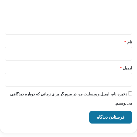
گ
ا
ه
*
نام
*
ایمیل
*
ذخیره نام، ایمیل و وبسایت من در مرورگر برای زمانی که دوباره دیدگاهی
می‌نویسم.