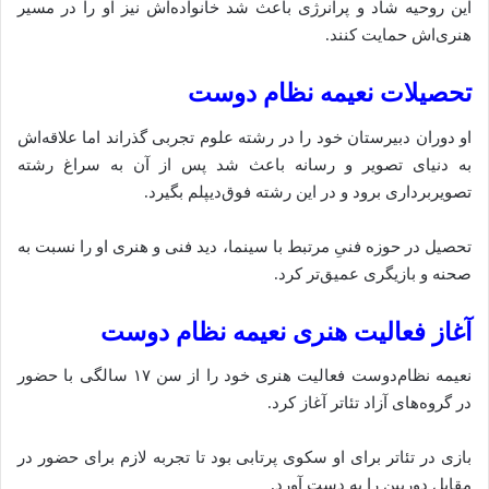
این روحیه شاد و پرانرژی باعث شد خانواده‌اش نیز او را در مسیر
هنری‌اش حمایت کنند.
تحصیلات نعیمه نظام دوست
او دوران دبیرستان خود را در رشته علوم تجربی گذراند اما علاقه‌اش
به دنیای تصویر و رسانه باعث شد پس از آن به سراغ رشته
تصویربرداری برود و در این رشته فوق‌دیپلم بگیرد.
تحصیل در حوزه فنیِ مرتبط با سینما، دید فنی و هنری او را نسبت به
صحنه و بازیگری عمیق‌تر کرد.
آغاز فعالیت هنری نعیمه نظام دوست
نعیمه نظام‌دوست فعالیت هنری خود را از سن ۱۷ سالگی با حضور
در گروه‌های آزاد تئاتر آغاز کرد.
بازی در تئاتر برای او سکوی پرتابی بود تا تجربه لازم برای حضور در
مقابل دوربین را به دست آورد.