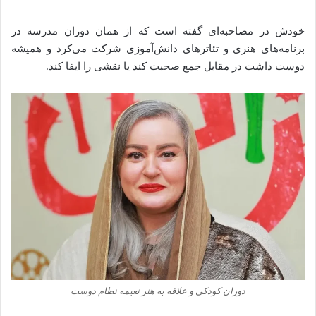
خودش در مصاحبه‌ای گفته است که از همان دوران مدرسه در
برنامه‌های هنری و تئاترهای دانش‌آموزی شرکت می‌کرد و همیشه
دوست داشت در مقابل جمع صحبت کند یا نقشی را ایفا کند.
دوران کودکی و علاقه به هنر نعیمه نظام دوست