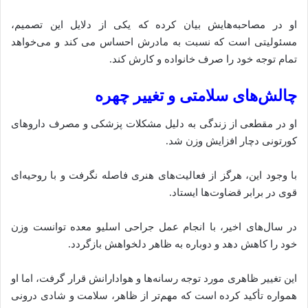
او در مصاحبه‌هایش بیان کرده که یکی از دلایل این تصمیم،
مسئولیتی است که نسبت به مادرش احساس می‌ کند و می‌خواهد
تمام توجه خود را صرف خانواده و کارش کند.
چالش‌های سلامتی و تغییر چهره
او در مقطعی از زندگی به دلیل مشکلات پزشکی و مصرف داروهای
کورتونی دچار افزایش وزن شد.
با وجود این، هرگز از فعالیت‌های هنری فاصله نگرفت و با روحیه‌ای
قوی در برابر قضاوت‌ها ایستاد.
در سال‌های اخیر، با انجام عمل جراحی اسلیو معده توانست وزن
خود را کاهش دهد و دوباره به ظاهر دلخواهش بازگردد.
این تغییر ظاهری مورد توجه رسانه‌ها و هوادارانش قرار گرفت، اما او
همواره تأکید کرده است که مهم‌تر از ظاهر، سلامت و شادی درونی