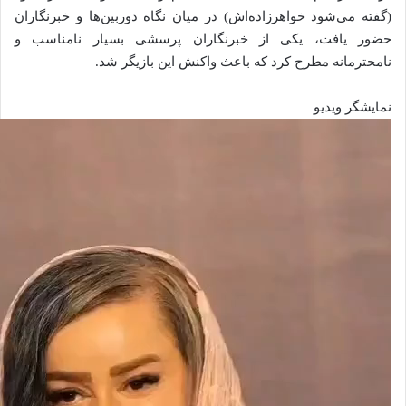
(گفته می‌شود خواهرزاده‌اش) در میان نگاه دوربین‌ها و خبرنگاران
حضور یافت، یکی از خبرنگاران پرسشی بسیار نامناسب و
نامحترمانه مطرح کرد که باعث واکنش این بازیگر شد.
نمایشگر ویدیو