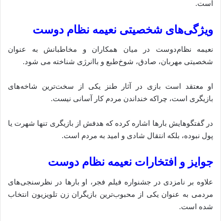
است.
ویژگی‌های شخصیتی نعیمه نظام دوست
نعیمه نظام‌دوست در میان همکاران و مخاطبانش به عنوان
شخصیتی مهربان، صادق، شوخ‌طبع و باانرژی شناخته می‌ شود.
او معتقد است بازی در آثار طنز یکی از سخت‌ترین شاخه‌های
بازیگری است، چراکه خنداندن مردم کار آسانی نیست.
در گفتگوهایش بارها اشاره کرده که هدفش از بازیگری تنها شهرت یا
پول نبوده، بلکه انتقال شادی و امید به مردم است.
جوایز و افتخارات نعیمه نظام دوست
علاوه بر نامزدی در جشنواره فیلم فجر، او بارها در نظرسنجی‌های
مردمی به عنوان یکی از محبوب‌ترین بازیگران زن تلویزیون انتخاب
شده است.