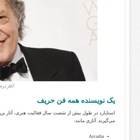
آغاز درخ
یک نویسنده همه‌ فن‌ حریف
استاپارد در طول بیش از شصت سال فعالیت هنری، آثار بزرگ
می‌گیرند. آثاری مانند:
Arcadia