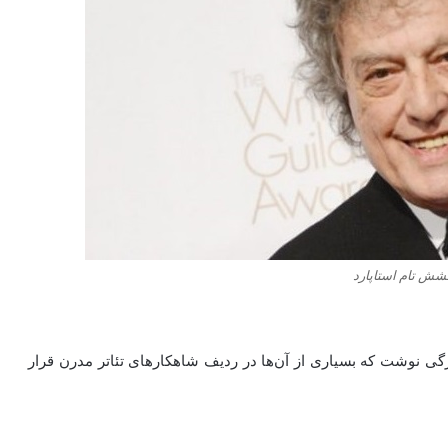
شش تام استاپارد
ی نوشت که بسیاری از آن‌ها در ردیف شاهکارهای تئاتر مدرن قرار