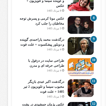
و گوینده سینما و تلویزیون +
عکس
8 مرداد 1405
عکس مونا کرمی و پسرش توجه
مخاطبان را جلب کرد
5 مرداد 1405
درگذشت محمد یاراحمدی گوینده
و دوبلور پیشکسوت + علت فوت
4 مرداد 1405
طراحی سایت در دزفول با
طراحی حرفه‌ ای و مدرن
4 مرداد 1405
درگذشت اکبر عبدی بازیگر
محبوب سینما و تلویزیون 2 تیر
1405 + علت فوت
3 مرداد 1405
عکس پژمان جمشیدی در پشت