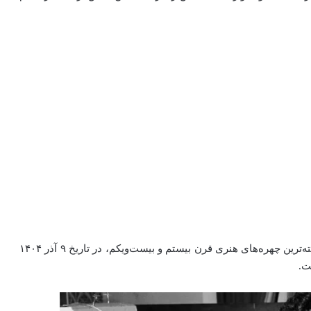
تام استاپارد، نمایشنامه‌نویس، فیلمنامه‌نویس و یکی از برجسته‌ترین چهره‌های هنری قرن بیستم و بیست‌ویکم، در تاریخ ۹ آذر ۱۴۰۴