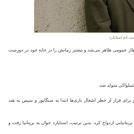
 تام استاپارد
 انظار عمومی ظاهر می‌شد و بیشتر زمانش را در خانه خود در دورست
 برای فرار از خطر اشغال نازی‌ها ابتدا به سنگاپور و سپس به هند
انیایی ازدواج کرد. بدین ترتیب، استاپارد جوان به بریتانیا رفت و