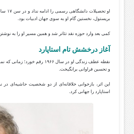
او تحصی
بریستول، نخستین گام او به سوی جهان ادبیات بود.
کمی بعد وارد حوزه نقد تئاتر شد و همین مسیر او را به نوشت
آغاز درخشش تام استاپارد
و تحسین فراوانی برانگیخت.
این اثر، بازخوانی خلاقانه‌ای از دو شخصیت حاشیه‌ای در ن
استاپارد را جهانی کرد.