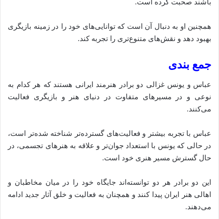
باشند صحبت کرده است.
همچنین او به دنبال آن است که توانایی‌های خود را در زمینه بازیگری
بهبود دهد و نقش‌های متنوع‌تری را تجربه کند.
جمع‌ بندی
عباس و یونس غزالی دو برادر هنرمند ایرانی هستند که هر کدام به
نوعی و در مسیرهای متفاوت در دنیای هنر و بازیگری فعالیت
می‌کنند.
عباس با تجربه بیشتر و فعالیت‌های گسترده‌تر شناخته شده‌تر است،
در حالی که یونس با استعداد جوان‌تر و علاقه به هنرهای تجسمی، در
حال گسترش مسیر هنری خود است.
این دو برادر هر دو توانسته‌اند جایگاه خود را در میان مخاطبان و
اهالی هنر ایران پیدا کنند و همچنان به فعالیت و خلق آثار جدید ادامه
می‌دهند.