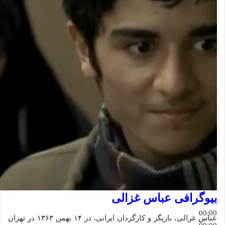
بیوگرافی عباس غزالی
00:00
عباس غزالی، بازیگر و کارگردان ایرانی، در ۱۴ بهمن ۱۳۶۳ در تهران