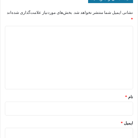
نشانی ایمیل شما منتشر نخواهد شد.
بخش‌های موردنیاز علامت‌گذاری شده‌اند
*
د
ی
د
گ
ا
ه
*
نام
*
ایمیل
*