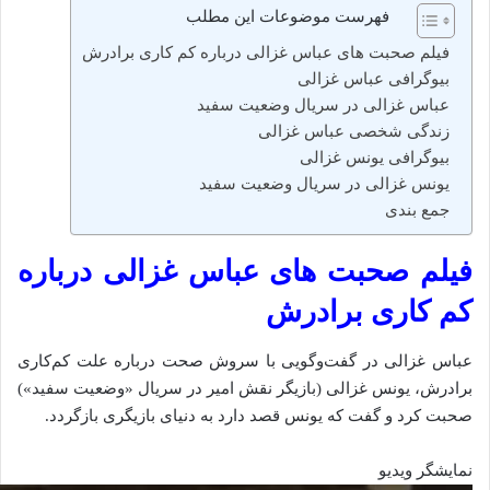
فهرست موضوعات این مطلب
فیلم صحبت های عباس غزالی درباره کم‌ کاری برادرش
بیوگرافی عباس غزالی
عباس غزالی در سریال وضعیت سفید
زندگی شخصی عباس غزالی
بیوگرافی یونس غزالی
یونس غزالی در سریال وضعیت سفید
جمع‌ بندی
فیلم صحبت های عباس غزالی درباره
کم‌ کاری برادرش
عباس غزالی در گفت‌وگویی با سروش صحت درباره علت کم‌کاری
برادرش، یونس غزالی (بازیگر نقش امیر در سریال «وضعیت سفید»)
صحبت کرد و گفت که یونس قصد دارد به دنیای بازیگری بازگردد.
نمایشگر ویدیو