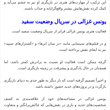
این ترکیب از مهارت‌های هنری در بازیگری او نیز به چشم می‌آید و
کمک کرده نقش‌هایش بیشتر واقع‌گرایانه و جذاب باشند.
یونس غزالی در سریال وضعیت سفید
فعالیت هنری یونس غزالی فراتر از سریال وضعیت سفید است.
و در فیلم‌های سینمایی مانند «در میان ابرها» و «کشتزارهای سپید»
نیز به ایفای نقش پرداخته‌ است.
گرچه ممکن است فعالیت او نسبت به برادرش کمتر باشد، اما
همچنان در حال یادگیری و پیشرفت در زمینه بازیگری است.
و اخیراً تصمیم گرفته‌ است که بار دیگر به طور جدی به دنیای بازیگری
بازگردد و در پروژه‌های جدید حضور داشته باشد.
یونس غزالی در مصاحبه‌های خود از علاقه‌مندی به کشف
شخصیت‌های جدید و بازی در نقش‌هایی که چالش‌برانگیز و متفاوت