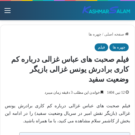
منو
صفحه اصلی
/
چهره ها
چهره ها
فیلم
فیلم صحبت های عباس غزالی درباره کم‌
کاری برادرش یونس غزالی بازیگر
وضعیت سفید
12 تیر, 1404
خواندن این مطلب 3 دقیقه زمان میبرد
فیلم صحبت های عباس غزالی درباره کم‌ کاری برادرش یونس
غزالی (بازیگر نقش امیر در سریال وضعیت سفید) را در ادامه این
بخش از کاشمر سلام مشاهده می کنید، با ما همراه باشید.