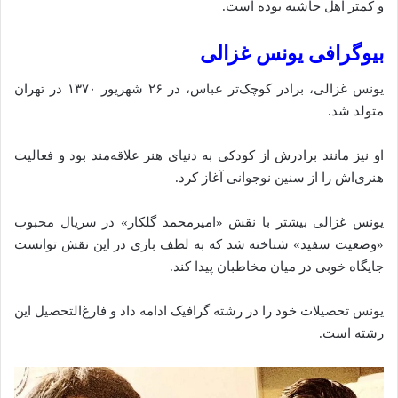
و کمتر اهل حاشیه بوده است.
بیوگرافی یونس غزالی
یونس غزالی، برادر کوچک‌تر عباس، در ۲۶ شهریور ۱۳۷۰ در تهران
متولد شد.
او نیز مانند برادرش از کودکی به دنیای هنر علاقه‌مند بود و فعالیت
هنری‌اش را از سنین نوجوانی آغاز کرد.
یونس غزالی بیشتر با نقش «امیرمحمد گلکار» در سریال محبوب
«وضعیت سفید» شناخته شد که به لطف بازی در این نقش توانست
جایگاه خوبی در میان مخاطبان پیدا کند.
یونس تحصیلات خود را در رشته گرافیک ادامه داد و فارغ‌التحصیل این
رشته‌ است.