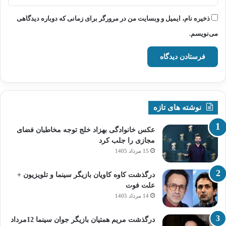
ذخیره نام، ایمیل و وبسایت من در مرورگر برای زمانی که دوباره دیدگاهی
می‌نویسم.
نوشته های تازه
عکس خانوادگی بهزاد خلج توجه مخاطبان فضای
مجازی را جلب کرد
15 مرداد 1405
درگذشت کاوه کاویان بازیگر سینما و تلویزیون +
علت فوت
14 مرداد 1405
درگذشت مریم همتیان بازیگر جوان سینما 12مرداد