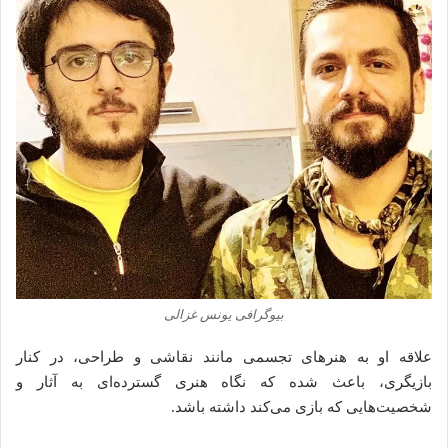
بیوگرافی یونس غزالی
علاقه او به هنرهای تجسمی مانند نقاشی و طراحی، در کنار
بازیگری، باعث شده‌ که نگاه هنری گسترده‌ای به آثار و
شخصیت‌هایی که بازی می‌کند داشته باشد.