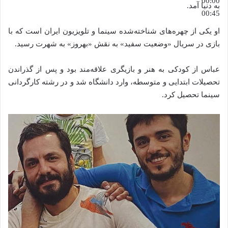
00:00
به دنیا آمد.
00:45
او یکی از چهره‌های شناخته‌شده سینما و تلویزیون ایران است که با
بازی در سریال «وضعیت سفید» به نقش «بهروز» به شهرت رسید.
عباس از کودکی به هنر و بازیگری علاقه‌مند بود و پس از گذراندن
تحصیلات ابتدایی و متوسطه، وارد دانشگاه شد و در رشته کارگردانی
سینما تحصیل کرد.