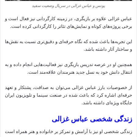
یونس و عباس غزالی در سریال وضعیت سفید
عباس غزالی علاوه بر بازیگری، در زمینه کارگردانی نیز فعال است و
برخی پروژه‌های کوتاه و نمایش‌های تئاتر را کارگردانی کرده است.
این تجربه‌ها باعث شده که نگاه حرفه‌ای و دقیق‌تری نسبت به نقش‌ها
و ساختار آثار داشته باشد.
همچنین او در عرصه تدریس بازیگری نیز فعالیت‌هایی انجام داده و به
انتقال دانش خود به نسل جدید هنرمندان علاقه‌مند است.
از خصوصیات بارز عباس غزالی می‌توان به صداقت، پشتکار و تعهد
حرفه‌ای اشاره کرد که باعث شده‌‌ در صنعت سینما و تلویزیون ایران
جایگاه ویژه‌ای داشته باشد.
زندگی شخصی عباس غزالی
زندگی شخصی او نیز با آرامش و تمرکز بر خانواده و هنر همراه است