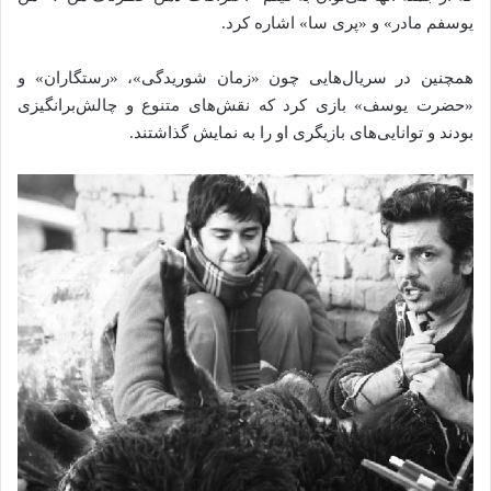
یوسفم مادر» و «پری سا» اشاره کرد.
همچنین در سریال‌هایی چون «زمان شوریدگی»، «رستگاران» و
«حضرت یوسف» بازی کرد که نقش‌های متنوع و چالش‌برانگیزی
بودند و توانایی‌های بازیگری او را به نمایش گذاشتند.