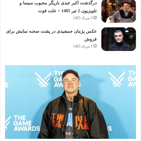
درگذشت اکبر عبدی بازیگر محبوب سینما و
تلویزیون 2 تیر 1405 + علت فوت
3 مرداد 1405
عکس پژمان جمشیدی در پشت صحنه نمایش برای
فروش
1 مرداد 1405