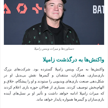
دستاوردها و میراث وینس زامپلا
واکنش‌ها به درگذشت زامپلا
واکنش‌ها به مرگ وینس زامپلا گسترده بود. شرکت‌های بزرگ
بازی‌سازی، همکاران، منتقدان و گیمرها نقش بی‌بدیل او در
شکل‌دهی صنعت بازی‌های ویدیویی را ستودند و او را پیشگام، خلاق و
الهام‌بخش توصیف کردند. بسیاری از فعالان حوزه بازی اعلام کردند
که میراث زامپلا ادامه خواهد داشت و تأثیر او بر نسل‌های آینده
بازی‌سازان و گیمرها همواره پایدار خواهد ماند.