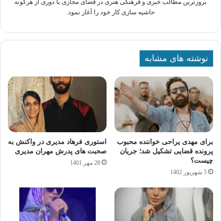
بروزترین مطالب خبری و فرهنگی هنری در فضای مجازی با دوری از هرگونه
حاشیه سازی کار خود را آغاز نمود.
نوشته های مشابه
برای مهدی یراحی خواننده محبوب
استوری فرهاد مدیری در واکنش به
پرونده قضایی تشکیل شد؛ جریان
صحبت های پدرش مهران مدیری
چیست؟
28 مهر 1401
5 شهریور 1402