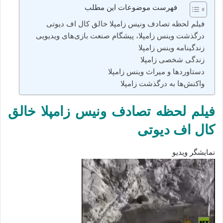
فهرست موضوعات این مطلب
فیلم لحظه تصادف ونیس زامپلا خالق کال اف دیوتی
درگذشت وینس زامپلا، پیشگام صنعت بازی‌های ویدیویی
زندگینامه وینس زامپلا
زندگی شخصی زامپلا
دستاوردها و میراث وینس زامپلا
واکنش‌ها به درگذشت زامپلا
فیلم لحظه تصادف ونیس زامپلا خالق
کال اف دیوتی
نمایشگر ویدیو