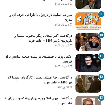
4 مرداد 1405
طراحی سایت در دزفول با طراحی حرفه‌ ای و
مدرن
4 مرداد 1405
درگذشت اکبر عبدی بازیگر محبوب سینما و
تلویزیون 2 تیر 1405 + علت فوت
3 مرداد 1405
عکس پژمان جمشیدی در پشت صحنه نمایش برای
فروش
1 مرداد 1405
درگذشت رضا امینیان دستیار کارگردان سینما 29
تیر 1405 + علت فوت
31 تیر 1405
درگذشت میهن اعلا چهره پرداز پیشکسوت ایران +
علت فوت