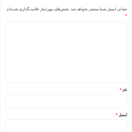
نشانی ایمیل شما منتشر نخواهد شد.
بخش‌های موردنیاز علامت‌گذاری شده‌اند
*
د
ی
د
گ
ا
ه
*
نام
*
ایمیل
*