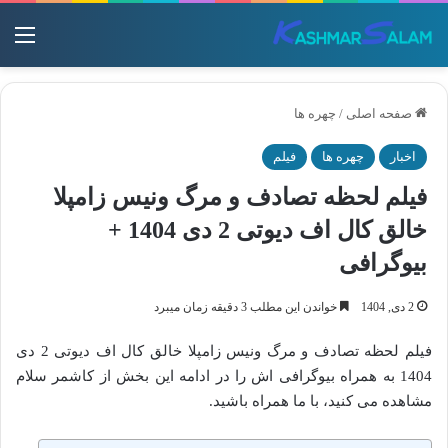
منو
صفحه اصلی
/
چهره ها
اخبار
چهره ها
فیلم
فیلم لحظه تصادف و مرگ ونیس زامپلا
خالق کال اف دیوتی 2 دی 1404 +
بیوگرافی
2 دی, 1404
خواندن این مطلب 3 دقیقه زمان میبرد
فیلم لحظه تصادف و مرگ ونیس زامپلا خالق کال اف دیوتی 2 دی
1404 به همراه بیوگرافی اش را در ادامه این بخش از کاشمر سلام
مشاهده می کنید، با ما همراه باشید.