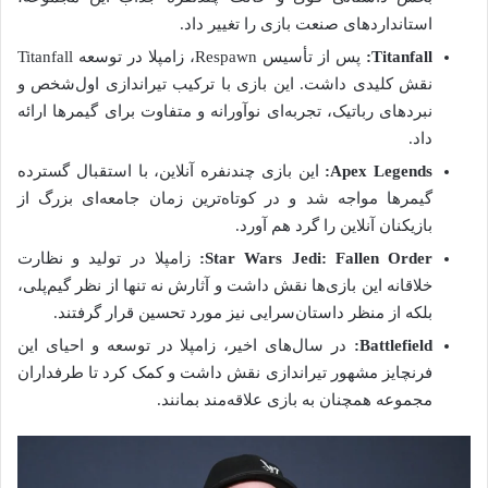
استانداردهای صنعت بازی را تغییر داد.
Titanfall:
پس از تأسیس Respawn، زامپلا در توسعه Titanfall
نقش کلیدی داشت. این بازی با ترکیب تیراندازی اول‌شخص و
نبردهای رباتیک، تجربه‌ای نوآورانه و متفاوت برای گیمرها ارائه
داد.
Apex Legends:
این بازی چندنفره آنلاین، با استقبال گسترده
گیمرها مواجه شد و در کوتاه‌ترین زمان جامعه‌ای بزرگ از
بازیکنان آنلاین را گرد هم آورد.
Star Wars Jedi: Fallen Order:
زامپلا در تولید و نظارت
خلاقانه این بازی‌ها نقش داشت و آثارش نه تنها از نظر گیم‌پلی،
بلکه از منظر داستان‌سرایی نیز مورد تحسین قرار گرفتند.
Battlefield:
در سال‌های اخیر، زامپلا در توسعه و احیای این
فرنچایز مشهور تیراندازی نقش داشت و کمک کرد تا طرفداران
مجموعه همچنان به بازی علاقه‌مند بمانند.