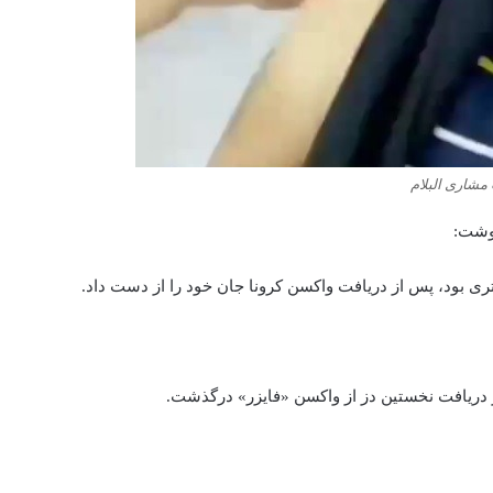
مشاری البلام
نوشت:
تری بود، پس از دریافت واکسن کرونا جان خود را از دست داد.
از دریافت نخستین دز از واکسن «فایزر» درگذشت.