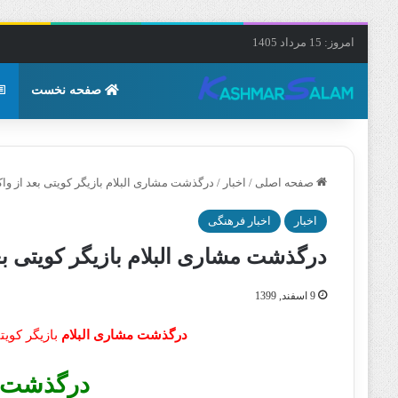
امروز: 15 مرداد 1405
صفحه نخست
صفحه اصلی
/
اخبار
/
درگذشت مشاری البلام بازیگر کویتی بعد از وا
اخبار
اخبار فرهنگی
درگذشت مشاری البلام بازیگر کویتی بع
9 اسفند, 1399
درگذشت مشاری البلام
بازیگر کویت
درگذشت م