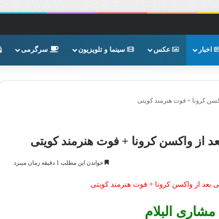
اخبار
عکس
سینما و تلویزیون
سرگرمی
کسن کرونا + فوت هنرمند کویتی
د از واکسن کرونا + فوت هنرمند کویتی
خواندن این مطلب 1 دقیقه زمان میبرد
ی بعد از واکسن کرونا + فوت هنرمند کویتی
شاری البلام