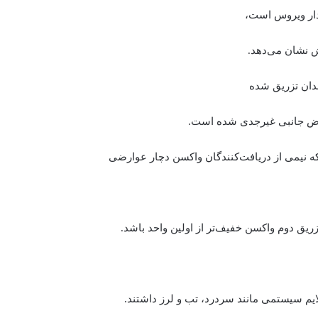
ش نشان می‌دهد.
ندان تزریق شده
که نیمی از دریافت‌کنندگان واکسن دچار عوارضی
ریق دوم واکسن خفیف‌تر از اولین واحد باشد.