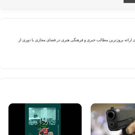
راهم سازی بستری برای ارائه بروزترین مطالب خبری و فرهنگی هنری در فضای مجازی با دوری از