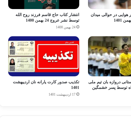
 هوایی در حوالی میدان
انتشار کتاب حاج قاسم فرزند روح الله
توسط نشر عروج 24 بهمن 1400
24 بهمن 1400
ستانی دروازه بان تیم ملی
تکذیب صدور کارت یارانه نان اردیبهشت
شاه توسط پسر خشمگین
1401
17 اردیبهشت 1401