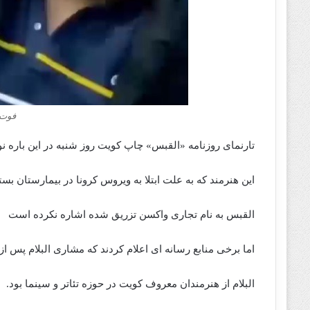
فوت 
تارنمای روزنامه «القبس» چاپ کویت روز شنبه در این باره 
این هنرمند که به علت ابتلا به ویروس کرونا در بیمارستان بس
القبس به نام تجاری واکسن تزریق شده اشاره نکرده است
اما برخی منابع رسانه ای اعلام کردند که مشاری البلام پس 
البلام از هنرمندان معروف کویت در حوزه تئاتر و سینما بود.