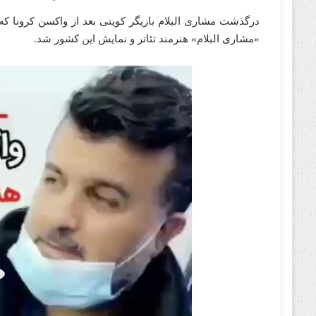
درگذشت مشاری البلام بازیگر کویتی بعد از واکسن کرونا 
«مشاری البلام» هنرمند تئاتر و نمایش این کشور شد.