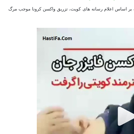
که بر اساس اعلام رسانه های کویت، تزریق واکسن کرونا موجب مرگ