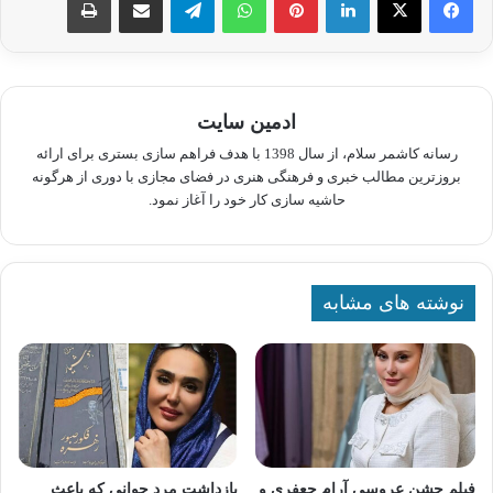
ادمین سایت
رسانه کاشمر سلام، از سال 1398 با هدف فراهم سازی بستری برای ارائه
بروزترین مطالب خبری و فرهنگی هنری در فضای مجازی با دوری از هرگونه
حاشیه سازی کار خود را آغاز نمود.
نوشته های مشابه
فیلم جشن عروسی آرام جعفری و
بازداشت مرد جوانی که باعث