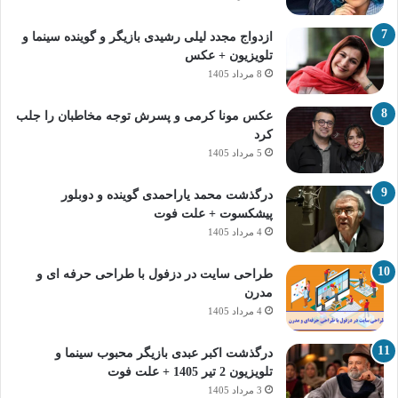
ازدواج مجدد لیلی رشیدی بازیگر و گوینده سینما و
تلویزیون + عکس
8 مرداد 1405
عکس مونا کرمی و پسرش توجه مخاطبان را جلب
کرد
5 مرداد 1405
درگذشت محمد یاراحمدی گوینده و دوبلور
پیشکسوت + علت فوت
4 مرداد 1405
طراحی سایت در دزفول با طراحی حرفه‌ ای و
مدرن
4 مرداد 1405
درگذشت اکبر عبدی بازیگر محبوب سینما و
تلویزیون 2 تیر 1405 + علت فوت
3 مرداد 1405