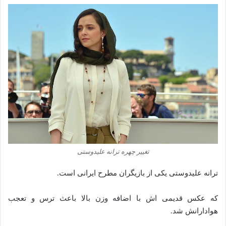
تغییر چهره ترانه علیدوستی
ترانه علیدوستی یکی از بازیگران مطرح ایرانی است.
که عکس قدیمی اش با اضافه وزن بالا باعث ترس و تعجب
هوادارانش شد.