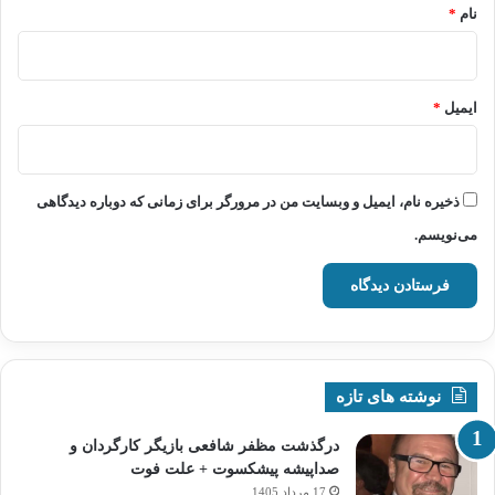
نام
*
ایمیل
*
ذخیره نام، ایمیل و وبسایت من در مرورگر برای زمانی که دوباره دیدگاهی
می‌نویسم.
نوشته های تازه
درگذشت مظفر شافعی بازیگر کارگردان و
صداپیشه پیشکسوت + علت فوت
17 مرداد 1405