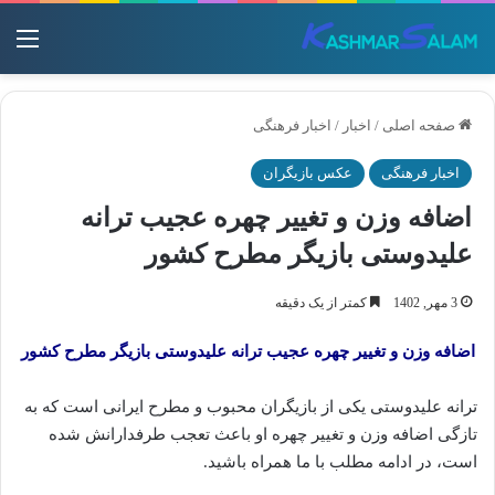
منو
صفحه اصلی
/
اخبار
/
اخبار فرهنگی
اخبار فرهنگی
عکس بازیگران
اضافه وزن و تغییر چهره عجیب ترانه
علیدوستی بازیگر مطرح کشور
3 مهر, 1402
کمتر از یک دقیقه
اضافه وزن و تغییر چهره عجیب ترانه علیدوستی بازیگر مطرح کشور
ترانه علیدوستی یکی از بازیگران محبوب و مطرح ایرانی است که به
تازگی اضافه وزن و تغییر چهره او باعث تعجب طرفدارانش شده
است، در ادامه مطلب با ما همراه باشید.