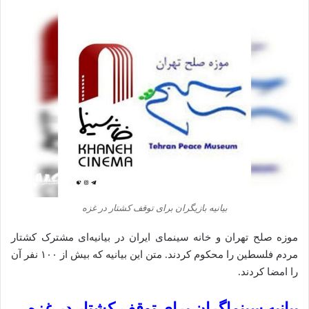
بیانیه بازیگران برای توقف کشتار در غزه
موزه صلح تهران و خانه سینمای ایران در بیانیه‌ای مشترک کشتار
مردم فلسطین را محکوم کردند. متن این بیانیه که بیش از ۱۰۰ نفر آن
را امضا کردند.
بیانیه سینماگران برای توقف کشتار در غزه