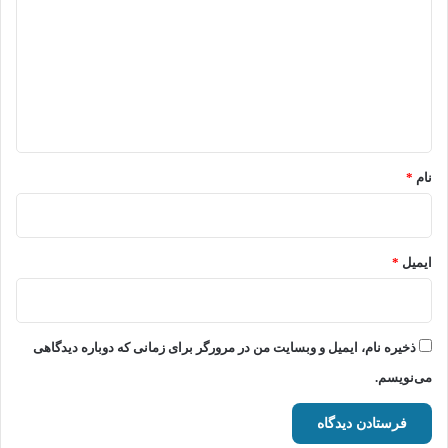
د
گ
ا
ه
*
نام
*
ایمیل
*
ذخیره نام، ایمیل و وبسایت من در مرورگر برای زمانی که دوباره دیدگاهی
می‌نویسم.