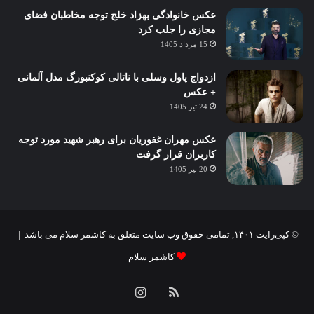
عکس خانوادگی بهزاد خلج توجه مخاطبان فضای
مجازی را جلب کرد
15 مرداد 1405
ازدواج پاول وسلی با ناتالی کوکنبورگ مدل آلمانی
+ عکس
24 تیر 1405
عکس مهران غفوریان برای رهبر شهید مورد توجه
کاربران قرار گرفت
20 تیر 1405
© کپی‌رایت ۱۴۰۱, تمامی حقوق وب سایت متعلق به کاشمر سلام می باشد |
کاشمر سلام
خوراک
اینستاگرام