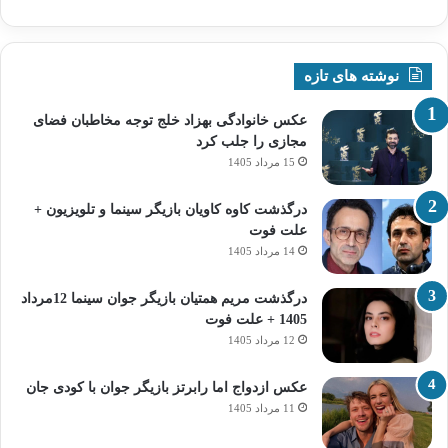
نوشته های تازه
عکس خانوادگی بهزاد خلج توجه مخاطبان فضای
مجازی را جلب کرد
15 مرداد 1405
درگذشت کاوه کاویان بازیگر سینما و تلویزیون +
علت فوت
14 مرداد 1405
درگذشت مریم همتیان بازیگر جوان سینما 12مرداد
1405 + علت فوت
12 مرداد 1405
عکس ازدواج اما رابرتز بازیگر جوان با کودی جان
11 مرداد 1405