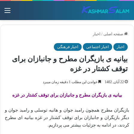
منو
صفحه اصلی
/
اخبار
اخبار
اخبار اجتماعی
اخبار فرهنگی
بیانیه ی بازیگران مطرح و جانبازان برای
توقف کشتار در غزه
22 آبان, 1402
خواندن این مطلب 1 دقیقه زمان میبرد
بیانیه ی بازیگران مطرح و جانبازان برای توقف کشتار در غزه
بازیگران مطرح همچون رامبد جوان و هانیه توسلی و رامبد جوان و
دیگر بازیگران و جانبازان برای توقف کشتار در غزه بیانیه ای مطرح
کردند، در ادامه به جزئیات بیشتر می پردازیم.