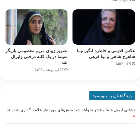
عکس قدیمی و خاطره انگیز نیما
تصویر زیبای مریم معصومی بازیگر
شاهرخ شاهی و بیتا فرهی
سینما در یک کلبه درختی وایرال
شد
5 آذر 1402
27 اردیبهشت 1403
دیدگاهتان را بنویسید
نشانی ایمیل شما منتشر نخواهد شد.
بخش‌های موردنیاز علامت‌گذاری شده‌اند
*
د
ی