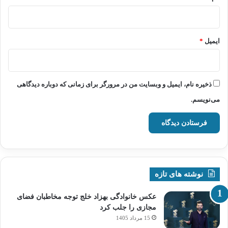
ایمیل
*
ذخیره نام، ایمیل و وبسایت من در مرورگر برای زمانی که دوباره دیدگاهی
می‌نویسم.
نوشته های تازه
عکس خانوادگی بهزاد خلج توجه مخاطبان فضای
مجازی را جلب کرد
15 مرداد 1405