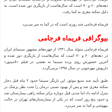
دهه‌های ۶۰ و ۷۰ است که سال‌هاست از بازیگری دور شده است، به
دلیل سکته مغزی به کما رفت.
فریماه فرجامی چند روزی است که در کما به سر می‌برد.
بیوگرافی فریماه فرجامی
فریماه فرجامی متولد سال ۱۳۳۱ از چهره‌های مشهور سینمای ایران
در دهه‌های ۶۰ و ۷۰ است که سال‌هاست از بازیگری دور شده و
آخرین حضورش روی پرده سینما به نقشی در فیلم «لامینور»
داریوش مهرجویی در سال ۱۳۹۸ برمی‌گردد.
طبق تأیید چند منبع موثق، این بازیگر سینما حدود ۲ ماه قبل دچار
سکته مغزی شد و پس از بهبود نسبی درمان را تحت نظر پزشک در
منزل ادامه داد اما مدتی قبل دوباره براثر سکته راهی بیمارستان شد
و حدود پنج روز است که در یکی از بیمارستان‌های تهران در حالت
بیهوشی و کما به سر می‌برد.