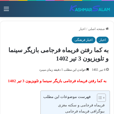
منو
صفحه اصلی
/
اخبار
اخبار
اخبار فرهنگی
به کما رفتن فریماه فرجامی بازیگر سینما
و تلویزیون 3 تیر 1402
4 تیر, 1402
خواندن این مطلب 1 دقیقه زمان میبرد
به کما رفتن فریماه فرجامی بازیگر سینما و تلویزیون 3 تیر 1402
فهرست موضوعات این مطلب
فریماه فرجامی و سکته مغزی
بیوگرافی فریماه فرجامی