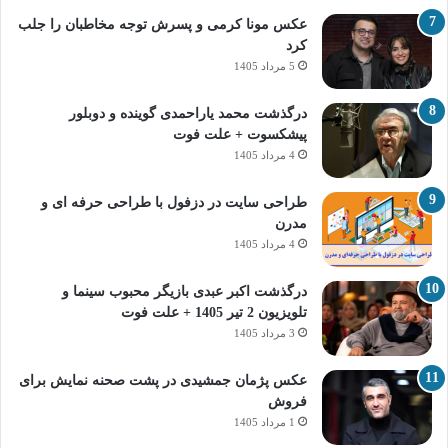
عکس مونا کرمی و پسرش توجه مخاطبان را جلب
کرد
5 مرداد 1405
درگذشت محمد یاراحمدی گوینده و دوبلور
پیشکسوت + علت فوت
4 مرداد 1405
طراحی سایت در دزفول با طراحی حرفه‌ ای و
مدرن
4 مرداد 1405
درگذشت اکبر عبدی بازیگر محبوب سینما و
تلویزیون 2 تیر 1405 + علت فوت
3 مرداد 1405
عکس پژمان جمشیدی در پشت صحنه نمایش برای
فروش
1 مرداد 1405