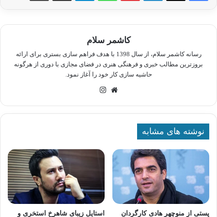
کاشمر سلام
رسانه کاشمر سلام، از سال 1398 با هدف فراهم سازی بستری برای ارائه
بروزترین مطالب خبری و فرهنگی هنری در فضای مجازی با دوری از هرگونه
حاشیه سازی کار خود را آغاز نمود.
وبسایت
اینستاگرام
نوشته های مشابه
پستی از منوچهر هادی کارگردان
استایل زیبای شاهرخ استخری و