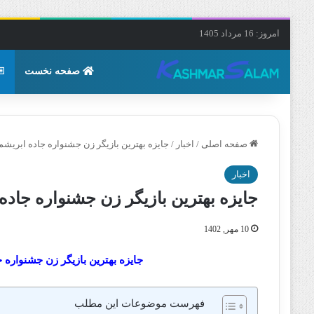
امروز: 16 مرداد 1405
صفحه نخست
صفحه اصلی
/
اخبار
/
جایزه بهترین بازیگر زن جشنواره جاده ابری
اخبار
جایزه بهترین بازیگر زن جشنواره جا
10 مهر, 1402
جایزه بهترین بازیگر زن جشنواره
فهرست موضوعات این مطلب