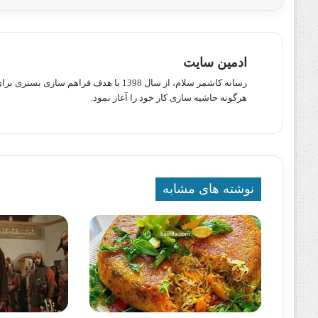
ادمین سایت
رسانه کاشمر سلام، از سال 1398 با هدف ف
هرگونه حاشیه سازی کار خود را آغاز نمود.
نوشته های مشابه