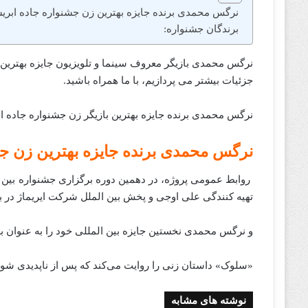
‌نرگس محمدی برنده جایزه بهترین زن جشنواره جاده ابری
برندگان جشنواره:
نرگس محمدی بازیگر معروف سینما و تلویزیون جایزه‌‌‌‌‌ بهترین ب
جزئیات بیشتر می پردازیم، با ما همراه باشید.
نرگس محمدی برنده جایزه بهترین بازیگر زن جشنواره جاده ا
‌نرگس محمدی برنده جایزه بهترین زن ج
روابط عمومی پروژه، در دهمین دوره برگزاری جشنواره بین ا
تهیه کنندگی علی اوجی و پخش بین الملل شرکت ایریماژ در بخ
و نرگس محمدی نخستین جایزه بین المللی خود را به عنوان به
«سلوک» داستان زنی را روایت می‌کند که پس از ناپدیدی شوهرش 
نوشته های مشابه