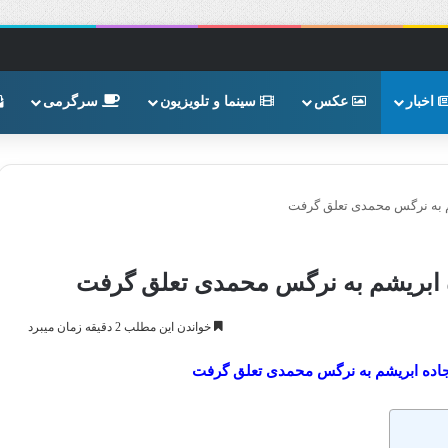
اخبار
عکس
سینما و تلویزیون
سرگرمی
شم به نرگس محمدی تعلق گرفت
ده ابریشم به نرگس محمدی تعلق گرفت
خواندن این مطلب 2 دقیقه زمان میبرد
 جاده ابریشم به نرگس محمدی تعلق گرفت