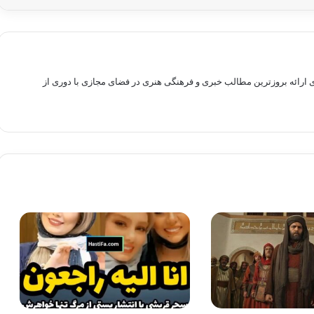
راهم سازی بستری برای ارائه بروزترین مطالب خبری و فرهنگی هنری در فضای مجازی با دوری از