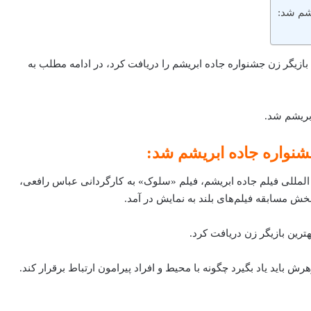
شم شد:
ازیگر زن جشنواره جاده‌‌‌‌‌ ابریشم را دریافت کرد، در ادامه مطلب به
بریشم شد.
شنواره جاده ابریشم شد:
لمللی فیلم جاده ابریشم، فیلم «سلوک» به کارگردانی عباس رافعی،
ش مسابقه فیلم‌های بلند به نمایش در آمد.
ترین بازیگر زن دریافت کرد.
باید یاد بگیرد چگونه با محیط و افراد پیرامون ارتباط برقرار کند.