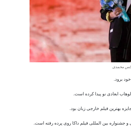
گس محمدی
ود برود.
لوهاب ابعادی نو پیدا کرده است.
یزه بهترین فیلم خارجی زبان بود.
واره بین المللی فیلم داکا روی پرده‌‌‌‌‌ رفته‌‌‌‌‌ است.