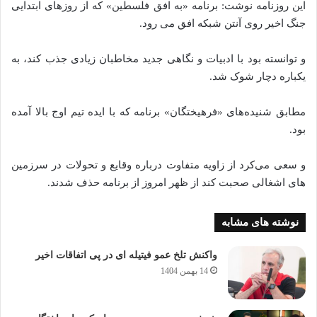
این روزنامه نوشت: برنامه «به افق فلسطین» که از روزهای ابتدایی
جنگ اخیر روی آنتن شبکه افق می‌ رود.
و توانسته‌ بود با ادبیات و نگاهی جدید مخاطبان زیادی جذب کند، به
یکباره دچار شوک شد.
مطابق شنیده‌های «فرهیختگان» برنامه که با ایده تیم اوج بالا آمده‌
بود.
و سعی می‌کرد از زاویه متفاوت درباره وقایع و تحولات در سرزمین‌
های اشغالی صحبت کند از ظهر امروز از برنامه حذف شدند.
نوشته های مشابه
واکنش تلخ عمو فیتیله ای در پی اتفاقات اخیر
14 بهمن 1404