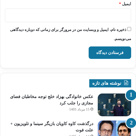
ایمیل
*
ذخیره نام، ایمیل و وبسایت من در مرورگر برای زمانی که دوباره دیدگاهی
می‌نویسم.
نوشته های تازه
عکس خانوادگی بهزاد خلج توجه مخاطبان فضای
مجازی را جلب کرد
15 مرداد 1405
درگذشت کاوه کاویان بازیگر سینما و تلویزیون +
علت فوت