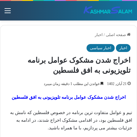
منو
صفحه اصلی
/
اخبار
اخبار
اخبار سیاسی
اخراج شدن مشکوک عوامل برنامه
تلویزیونی به افق فلسطین
21 آبان, 1402
خواندن این مطلب 1 دقیقه زمان میبرد
اخراج شدن مشکوک عوامل برنامه تلویزیونی به افق فلسطین
تیم و عوامل متفاوت ترین برنامه در خصوص فلسطین که نامش به
افق فلسطین بود، در اقدامی مشکوک اخراج شدند، در ادامه به
جزئیات بیشتر می پردازیم، با ما همراه باشید.