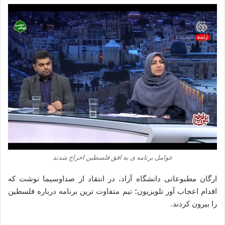
عوامل برنامه ی به افق فلسطین اخراج شدند
ارگان مطبوعاتی دانشگاه آزاد، در انتقاد از صداوسیما نوشت که
اقدام اعجاب‌ آور تلویزیون؛ تیم متفاوت‌ ترین برنامه درباره فلسطین
را بیرون کردند.