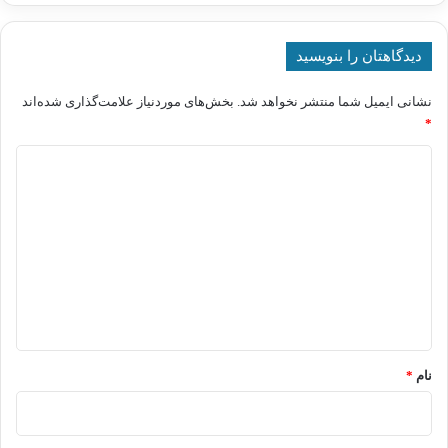
دیدگاهتان را بنویسید
نشانی ایمیل شما منتشر نخواهد شد.
بخش‌های موردنیاز علامت‌گذاری شده‌اند
*
د
ی
د
گ
ا
ه
*
نام
*