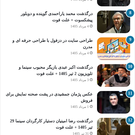
درگذشت محمد یاراحمدی گوینده و دوبلور
پیشکسوت + علت فوت
4 مرداد 1405
طراحی سایت در دزفول با طراحی حرفه‌ ای و
مدرن
4 مرداد 1405
درگذشت اکبر عبدی بازیگر محبوب سینما و
تلویزیون 2 تیر 1405 + علت فوت
3 مرداد 1405
عکس پژمان جمشیدی در پشت صحنه نمایش برای
فروش
1 مرداد 1405
درگذشت رضا امینیان دستیار کارگردان سینما 29
تیر 1405 + علت فوت
31 تیر 1405