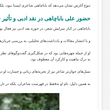
تنوع آثارش نشان می‌دهد که باباچاهی شاعری ایستا نبود، بل
حضور علی باباچاهی در نقد ادبی و تأثیر
باباچاهی در کنار سرایش شعر، در حوزه نقد ادبی نیز فعال بود
و با انتشار مقالات و یادداشت‌های تحلیلی، به بررسی جریان
او از جمله چهره‌هایی بود که در شکل‌گیری گفت‌وگوهای نظر
به درک ماهیت و کارکرد آن معطوف بود.
نسل‌های جوان‌تر شاعر نیز از تجربه‌های زبانی و جسارت او 
به همین دلیل، نام او نه‌فقط در فهرست شاعران، بلکه در تا