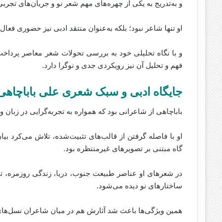
و به‌تدریج به یکی از چهره‌های مهم شعر نو و جریان‌های تجر
او تنها شاعر نبود؛ بلکه به‌عنوان منتقد ادبی نیز حضوری فعال
و با نگاه تحلیلی خود به بررسی تحولات شعر معاصر پرداخت. 
فهم و تحلیل آن نیز رویکردی جدی و نوگرا دارد.
جایگاه ادبی و سبک شعری علی باباچاهی
باباچاهی از شاعرانی بود که همواره به تجربه‌گرایی در زبان 
او با فاصله گرفتن از قالب‌های تثبیت‌شده، تلاش می‌کرد بیان 
گاه مبتنی بر تصویرهای غیرمنتظره بود.
در شعرهای او عناصر طبیعت جنوب، دریا، زندگی روزمره، تنه
ساختارهای نو دیده‌ می‌شود.
همین ویژگی‌ها باعث شد آثارش هم در میان شاعران نسل‌های ب