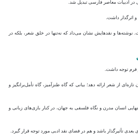
بی در ادبیات معاصر فارسی تبدیل شد.
 و اثرگذار داشت.
نوشته‌ها و نقدهایش نشان می‌داد که نه‌تنها در خلق شعر، بلکه در
و فرم توجه داشت.
تازه‌ای از شعر ارائه دهد؛ بیانی که گاه طنزآمیز، گاه تأمل‌برانگیز و
ایی انسان مدرن و نگاه فلسفی به جهان، در کنار بازی‌های زبانی و
عدی تأثیرگذار باشد و هم در فضای نقد ادبی مورد توجه قرار گیرد.