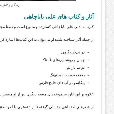
زندگی و آغاز م
آثار و کتاب‌ های علی باباچاهی
کارنامه ادبی علی باباچاهی گسترده و متنوع است و ده‌ها مج
از جمله آثار شناخته‌‌ شده‌ او می‌توان به این کتاب‌ها اشاره کرد
در بی‌تکیه‌گاهی
جهان و روشنایی‌های غمناک
نم نم بارانم
رفته‌ بودم به صید نهنگ
پیکاسو در آب‌های خلیج فارس
علاوه بر این آثار، مجموعه‌های متعدد دیگری نیز از او منتشر ش
از شعرهای اجتماعی و تأملی گرفته تا نوشته‌هایی با لحن طنز و