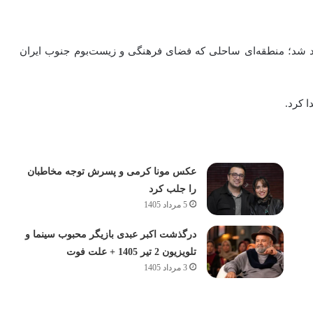
استان بوشهر متولد شد؛ منطقه‌ای ساحلی که فضای فرهنگی و زیست‌بوم جنوب ایران
ا کرد.
عکس مونا کرمی و پسرش توجه مخاطبان
را جلب کرد
5 مرداد 1405
درگذشت اکبر عبدی بازیگر محبوب سینما و
تلویزیون 2 تیر 1405 + علت فوت
3 مرداد 1405