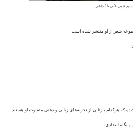
سیر ادبی علی باباچاهی
موعه شعر از او منتشر شده‌‌ است.
:
ده‌ که هرکدام بازتابی از تجربه‌های زبانی و ذهنی متفاوت او هستند.
 نگاه انتقادی.