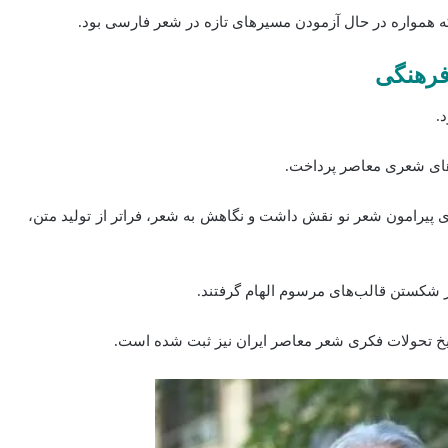
که همواره در حال آزمودن مسیرهای تازه در شعر فارسی بود.
 فرهنگی
.
‌های شعری معاصر پرداخت.
ی پیرامون شعر نو نقش داشت و نگاهش به شعر، فراتر از تولید متن،
در شکستن قالب‌های مرسوم الهام گرفتند.
ریخ تحولات فکری شعر معاصر ایران نیز ثبت شده است.