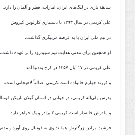
سابقهٔ بازی در لیگ‌های ایران، امارات، قطر و آلمان را دارد.
علی کریمی در سال ۱۳۹۳ با دستیاری کارلوس کیروش
در تیم ملی ایران پا به عرصه مربیگری گذاشت.
او همچنین برای مدتی هدایت تیم سپیدرود را بر عهده داشت.
علی کریمی در ۱۷ آبان ۱۳۵۷ در کرج به‌دنیا آمد
و فرزند چهارم خانواده است.کریمی اصالتاً لاهیجانی است.
پدرش ولی‌اله کریمی، در جوانی در استان گیلان بازیکن فوتبال
و مادرش خانه‌دار است.کریمی ۳ برادر و یک خواهر دارد.
فرشید، برادر بزرگترش همانند وی به فوتبال روی آورد و مدتی ب