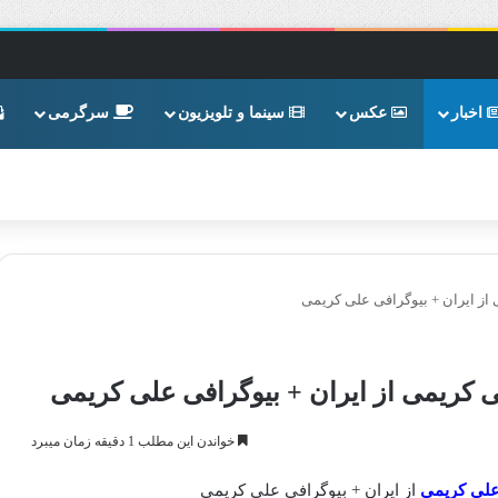
اخبار
عکس
سینما و تلویزیون
سرگرمی
از ایران + بیوگرافی علی کریمی
ی کریمی از ایران + بیوگرافی علی کریمی
خواندن این مطلب 1 دقیقه زمان میبرد
علی کریمی
از ایران + بیوگرافی علی کریمی