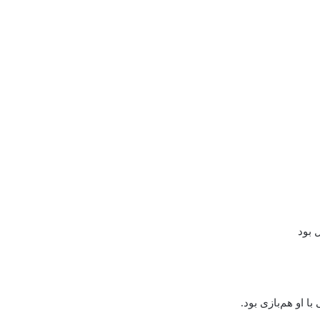
 بود
ا او هم‌بازی بود.