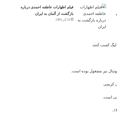
فیلم اظهارات عاطفه احمدی درباره
بازگشت از آلمان به ایران
24 آذر 1404
ر لیگ کسب کنند.
فوتبال نیز مشغول بوده است.
انی است.