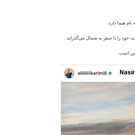
نام هیما دارد.
اغت خود را با سفر به شمال می‌گذراند.
تین است.