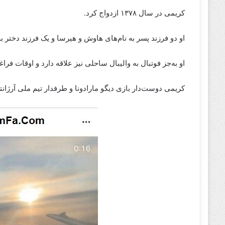
کریمی در سال ۱۳۷۸ ازدواج کرد.
او دو فرزند پسر به نام‌های هاوش و هیرسا و یک فرزند دختر به 
او به‌جز فوتبال به والیبال ساحلی نیز علاقه دارد و اوقات فر
کریمی دوست‌دار بازی دیگو مارادونا و طرفدار تیم ملی آرژان