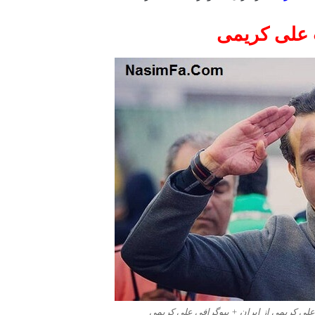
علی کریمی
علی کریمی از ایران + بیوگرافی علی کریمی