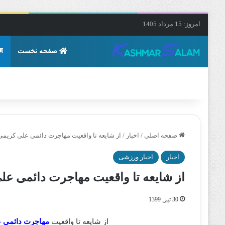
امروز: 15 مرداد 1405
صفحه نخست
صفحه اصلی
/
اخبار
/
از شایعه تا واقعیت مهاجرت دائمی علی کریمی 
اخبار
اخبار ورزشی
از شایعه تا واقعیت مهاجرت دائمی عل
30 تیر, 1399
از شایعه تا واقعیت
مهاجرت دائمی 