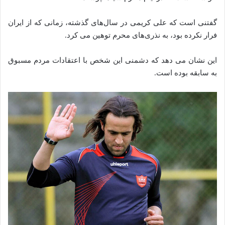
گفتنی است که علی کریمی در سال‌های گذشته، زمانی که از ایران
فرار نکرده بود، به نذری‌های محرم توهین می‌ کرد.
این نشان می‌ دهد که دشمنی این شخص با اعتقادات مردم مسبوق
به سابقه بوده است.