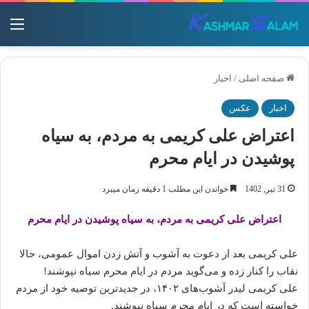
منو
صفحه اصلی
/
اخبار
اخبار
عکس
اعتراض علی کریمی به مردم، به سیاه
پوشیدن در ایام محرم
31 تیر, 1402
خواندن این مطلب 1 دقیقه زمان میبرد
اعتراض علی کریمی به مردم، به سیاه پوشیدن‌‌‌‌‌‌‌‌ در ایام محرم
علی کریمی بعد از دعوت به آشوب و آتش زدن‌‌‌‌‌‌‌‌ اموال عمومی، حالا
نقاب را کنار زده و می‌گوید مردم در ایام محرم سیاه نپوشند!
علی کریمی لیدر آشوب‌های ۱۴۰۲، در جدیدترین توصیه خود از مردم
خواسته است که در ایام محرم سیاه نپوشند.