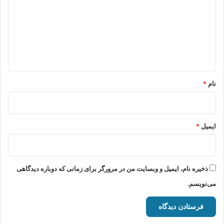
د
گ
ا
ه
*
نام
*
ایمیل
*
ذخیره نام، ایمیل و وبسایت من در مرورگر برای زمانی که دوباره دیدگاهی
می‌نویسم.