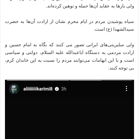
ولی بار‌ها به عقاید آن‌ها حمله و توهین کرده‌اند.
سیاه پوشیدن‌‌‌‌‌‌‌‌ مردم در ایام محرم نشان از ارادت آن‌ها به حضرت
سیدالشهدا (ع) است.
ولی سلبریتی‌های ایرانی تصور می‌ کنند که نگاه به امام حسین و
ارادت مردمی به دستگاه اباعبدالله علیه السلام، دولتی و سیاسی
است و با این ابهامات می‌توانند مردم را نسبت به این خاندان کرم،
بی توجه کنند.