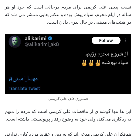
نسخه‌ پیچی علی کریمی برای مردم درحالی است که خود او هر
ساله در ایام محرم، سیاه پوش بوده و عکس‌هایی منتشر می‌ شد که
در هیئت‌های مذهبی در حال نذری دادن‌‌‌‌‌‌‌‌ است.
استوری های علی کریمی
این‌ ها تنها گوشه‌ای از تناقضات علی کریمی است که مردم را متهم
به ریاکاری می‌کند، ولی خود به وضوح رفتار پوپولیستی داشته است.
هم‌فکران علی کریمی مدعی‌اند که به دین و عقاید مردم کاری ندارند،