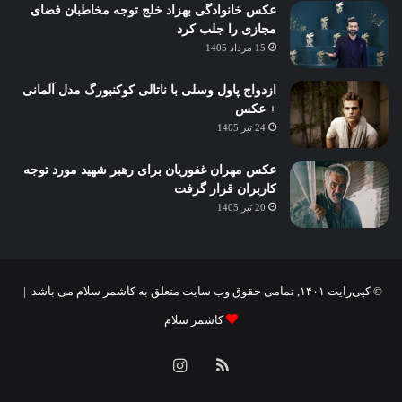
عکس خانوادگی بهزاد خلج توجه مخاطبان فضای
مجازی را جلب کرد
15 مرداد 1405
ازدواج پاول وسلی با ناتالی کوکنبورگ مدل آلمانی
+ عکس
24 تیر 1405
عکس مهران غفوریان برای رهبر شهید مورد توجه
کاربران قرار گرفت
20 تیر 1405
© کپی‌رایت ۱۴۰۱, تمامی حقوق وب سایت متعلق به کاشمر سلام می باشد |
کاشمر سلام
خوراک
اینستاگرام