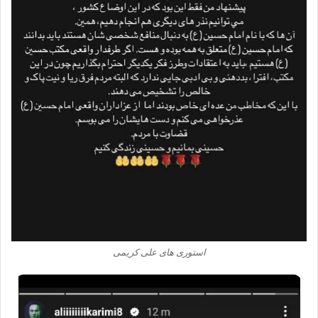
استوری های علی کریمی