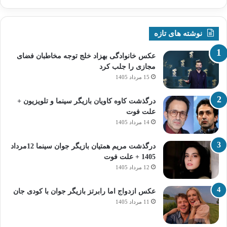
نوشته های تازه
عکس خانوادگی بهزاد خلج توجه مخاطبان فضای
مجازی را جلب کرد
15 مرداد 1405
درگذشت کاوه کاویان بازیگر سینما و تلویزیون +
علت فوت
14 مرداد 1405
درگذشت مریم همتیان بازیگر جوان سینما 12مرداد
1405 + علت فوت
12 مرداد 1405
عکس ازدواج اما رابرتز بازیگر جوان با کودی جان
11 مرداد 1405