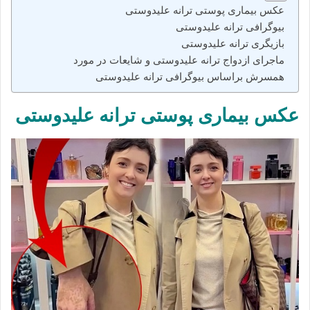
عکس بیماری پوستی ترانه علیدوستی
بیوگرافی ترانه علیدوستی
بازیگری ترانه علیدوستی
ماجرای ازدواج ترانه علیدوستی و شایعات در مورد
همسرش براساس بیوگرافی ترانه علیدوستی
عکس بیماری پوستی ترانه علیدوستی