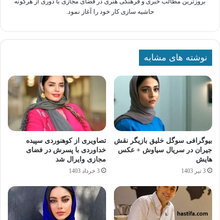
بروزترین مطالب خبری و فرهنگی هنری در فضای مجازی با دوری از هرگونه
حاشیه سازی کار خود را آغاز نمود.
نوشته های مشابه
بیوگرافی سوگل خلیق بازیگر نقش
تصاویری از کوهنوردی سپیده
جیران در سریال سیاوش + عکس
خداوردی با پسرش در فضای
هایش
مجازی وایرال شد
3 تیر 1403
3 خرداد 1403