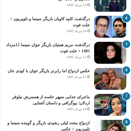
15 مرداد 1405
درگذشت کاوه کاویان بازیگر سینما و تلویزیون +
علت فوت
14 مرداد 1405
درگذشت مریم همتیان بازیگر جوان سینما 12مرداد
1405 + علت فوت
12 مرداد 1405
عکس ازدواج اما رابرتز بازیگر جوان با کودی جان
11 مرداد 1405
ماجرای جدایی سپهر خلسه از همسرش نیلوفر
اردلان؛ بیوگرافی و داستان آشنایی
10 مرداد 1405
ازدواج مجدد لیلی رشیدی بازیگر و گوینده سینما و
تلویزیون + عکس