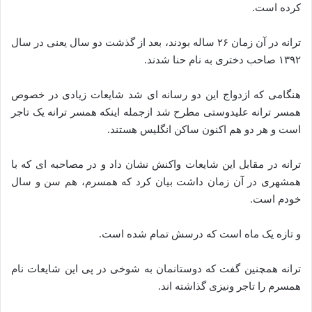
کرده است.
ترانه در آن زمان ۲۶ ساله بودند، بعد از گذشت دو سال یعنی در سال
۱۳۹۲ صاحب دختری به نام حنا شدند.
هنگامی که ازدواج این دو رسانه ای شد شایعات زیادی در خصوص
همسر ترانه علیدوستی مطرح شد ازجمله اینکه همسر ترانه یک تاجر
است و هر دو هم اکنون ساکن انگلیس هستند.
ترانه در مقابل این شایعات واکنش نشان داد و در مصاحبه ای که با
همشهری در آن زمان داشت بیان کرد که همسرم، هم سن و سال
خودم است.
و تازه یک ماه است که درسش تمام شده‌ است.
ترانه همچنین گفت که دوستانمان به شوخی در پی این شایعات نام
همسرم را تاجر ونیزی گذاشته اند.