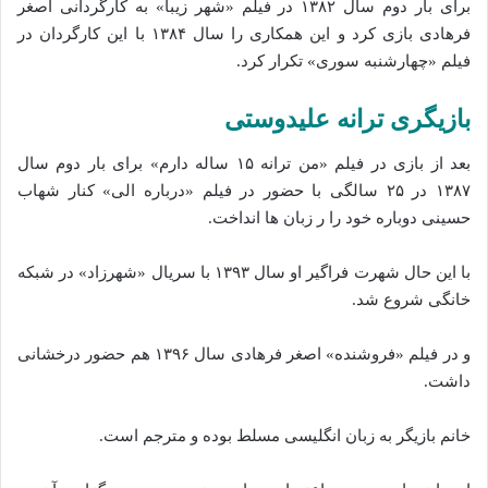
برای بار دوم سال ۱۳۸۲ در فیلم «شهر زیبا» به کارگردانی اصغر
فرهادی بازی کرد و این همکاری را سال ۱۳۸۴ با این کارگردان در
فیلم «چهارشنبه سوری» تکرار کرد.
بازیگری ترانه علیدوستی
بعد از بازی در فیلم «من ترانه ۱۵ ساله دارم» برای بار دوم سال
۱۳۸۷ در ۲۵ سالگی با حضور در فیلم «درباره الی» کنار شهاب
حسینی دوباره خود را ر زبان ها انداخت.
با این حال شهرت فراگیر او سال ۱۳۹۳ با سریال «شهرزاد» در شبکه
خانگی شروع شد.
و در فیلم «فروشنده» اصغر فرهادی سال ۱۳۹۶ هم حضور درخشانی
داشت.
خانم بازیگر به زبان انگلیسی مسلط بوده و مترجم است.