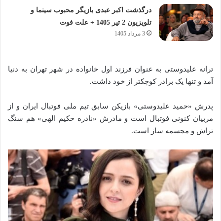
درگذشت اکبر عبدی بازیگر محبوب سینما و
تلویزیون 2 تیر 1405 + علت فوت
3 مرداد 1405
ترانه علیدوستی به عنوان فرزند اول خانواده در شهر تهران به دنیا
آ‌مد و تنها یک برادر کوچکتر از خود داشت.
پدرش «حمید علیدوستی» بازیکن سابق تیم ملی فوتبال ایران و از
مربیان کنونی فوتبال است و مادرش «نادره حکیم الهی» هم سنگ‌
تراش و مجسمه‌ ساز است.