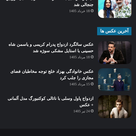
جنجالی شد
18 خرداد 1405
آخرین عکس ها
عکس سالگرد ازدواج پدرام کریمی و یاسمن شاه‌
حسینی با استایل مشکی سوژه شد
18 مرداد 1405
عکس خانوادگی بهزاد خلج توجه مخاطبان فضای
مجازی را جلب کرد
15 مرداد 1405
ازدواج پاول وسلی با ناتالی کوکنبورگ مدل آلمانی
+ عکس
24 تیر 1405