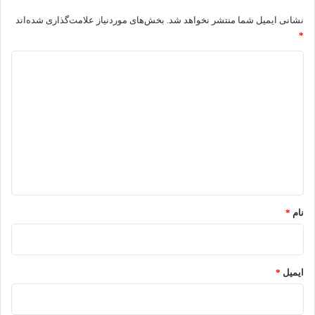
نشانی ایمیل شما منتشر نخواهد شد.
بخش‌های موردنیاز علامت‌گذاری شده‌اند
*
د
ی
د
گ
ا
ه
*
نام
*
ایمیل
*