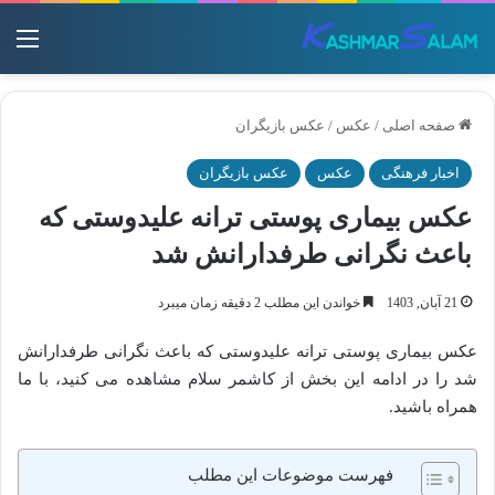
منو
صفحه اصلی
/
عکس
/
عکس بازیگران
اخبار فرهنگی
عکس
عکس بازیگران
عکس بیماری پوستی ترانه علیدوستی که
باعث نگرانی طرفدارانش شد
21 آبان, 1403
خواندن این مطلب 2 دقیقه زمان میبرد
عکس بیماری پوستی ترانه علیدوستی که باعث نگرانی طرفدارانش
شد را در ادامه این بخش از کاشمر سلام مشاهده می کنید، با ما
همراه باشید.
فهرست موضوعات این مطلب