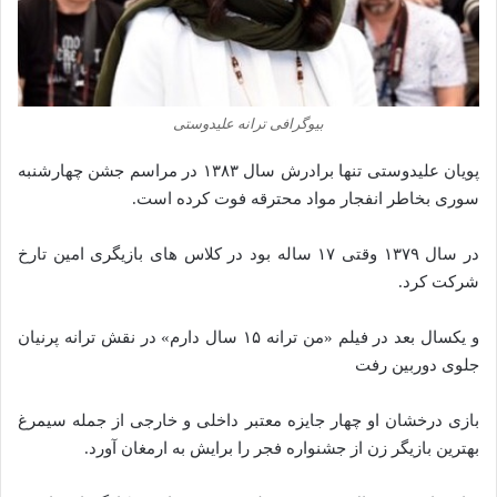
بیوگرافی ترانه علیدوستی
پویان علیدوستی تنها برادرش سال ۱۳۸۳ در مراسم جشن چهارشنبه
سوری بخاطر انفجار مواد محترقه فوت کرده است.
در سال ۱۳۷۹ وقتی ۱۷ ساله بود در کلاس های بازیگری امین تارخ
شرکت کرد.
و یکسال بعد در فیلم «من ترانه ۱۵ سال دارم» در نقش ترانه پرنیان
جلوی دوربین رفت
بازی درخشان او چهار جایزه معتبر داخلی و خارجی از جمله سیمرغ
بهترین بازیگر زن از جشنواره فجر را برایش به ارمغان آورد.