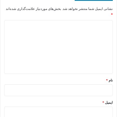
نشانی ایمیل شما منتشر نخواهد شد.
بخش‌های موردنیاز علامت‌گذاری شده‌اند
*
د
ی
د
گ
ا
ه
*
نام
*
ایمیل
*