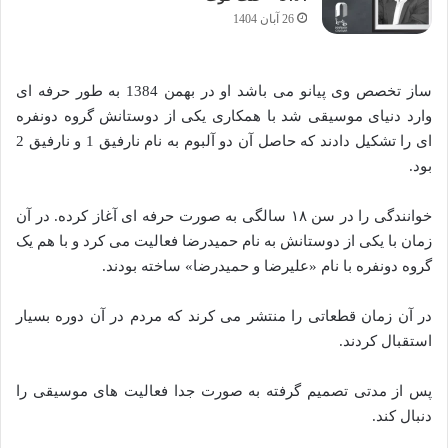
26 آبان 1404
ساز تخصص وی پیانو می باشد او در بهمن 1384 به طور حرفه ای
وارد دنیای موسیقی شد با همکاری یکی از دوستانش گروه دونفره
ای را تشکیل دادند که حاصل آن دو آلبوم به نام نارفیق 1 و نارفیق 2
بود.
خوانندگی را در سن ۱۸ سالگی به صورت حرفه ای آغاز کرده. در آن
زمان با یکی از دوستانش به نام حمیدرضا فعالیت می کرد و با هم یک
گروه دونفره با نام «علیرضا و حمیدرضا» ساخته بودند.
در آن زمان قطعاتی را منتشر می کرند که مردم در آن دوره بسیار
استقبال کردند.
پس از مدتی تصمیم گرفته به صورت جدا فعالیت های موسیقی را
دنبال کند.