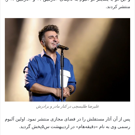
منتشر کردند.
علیرضا طلیسچی در کنار مادر و برادرش
پس از آن آثار مستقلش را در فضای مجازی منتشر نمود. اولین آلبوم
رسمی وی به نام «دقیقه‌هام» در اردیبهشت س۵پخش گردید.