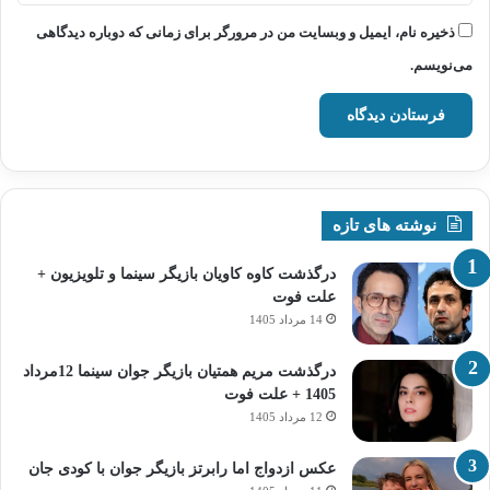
ذخیره نام، ایمیل و وبسایت من در مرورگر برای زمانی که دوباره دیدگاهی
می‌نویسم.
نوشته های تازه
درگذشت کاوه کاویان بازیگر سینما و تلویزیون +
علت فوت
14 مرداد 1405
درگذشت مریم همتیان بازیگر جوان سینما 12مرداد
1405 + علت فوت
12 مرداد 1405
عکس ازدواج اما رابرتز بازیگر جوان با کودی جان