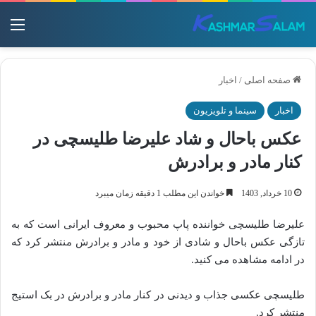
منو
صفحه اصلی
/
اخبار
اخبار
سینما و تلویزیون
عکس باحال و شاد علیرضا طلیسچی در
کنار مادر و برادرش
10 خرداد, 1403
خواندن این مطلب 1 دقیقه زمان میبرد
علیرضا طلیسچی خواننده پاپ محبوب و معروف ایرانی است که به
تازگی عکس باحال و شادی از خود و مادر و برادرش منتشر کرد که
در ادامه مشاهده می کنید.
طلیسچی عکسی جذاب و دیدنی در کنار مادر و برادرش در بک‌ استیج
منتشر کرد.