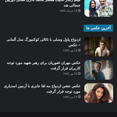
جنجالی شد
18 خرداد 1405
آخرین عکس ها
ازدواج پاول وسلی با ناتالی کوکنبورگ مدل آلمانی
+ عکس
24 تیر 1405
عکس مهران غفوریان برای رهبر شهید مورد توجه
کاربران قرار گرفت
20 تیر 1405
عکس جشن ازدواج مه لقا جابری با آرمین اسدیاری
مورد توجه قرار گرفت
13 تیر 1405