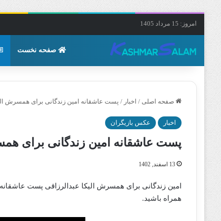
امروز: 15 مرداد 1405
صفحه نخست
صفحه اصلی
/
اخبار
/
پست عاشقانه امین زندگانی برای همسرش الیک
اخبار
عکس بازیگران
پست عاشقانه امین زندگانی برای همسر
13 اسفند, 1402
امین زندگانی برای همسرش الیکا عبدالرزاقی پست عاشقانه ا
همراه باشید.