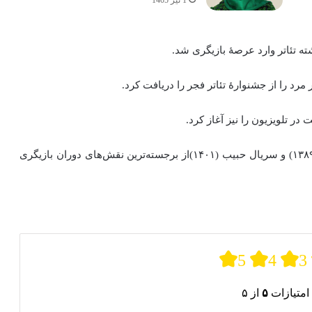
ر تلویزیون را نیز آغاز کرد.
بازی در نقش سلیمان نبی در فیلم سینمایی ملک سلیمان (۱۳۸۹) و سریال حبیب (۱۴۰۱)از برجسته‌ترین نقش‌های دوران بازیگری
5
4
3
امتیازات
۵
از ۵