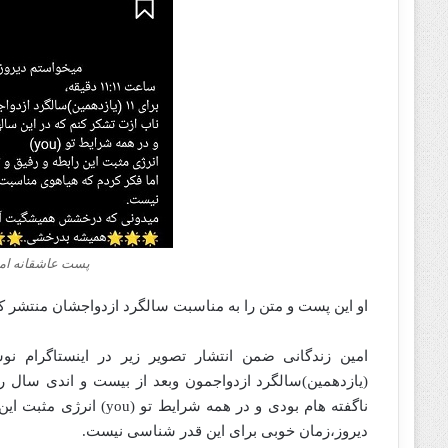
پست عاشقانه ام
او این پست و متن را به مناسبت سالگرد ازدواجشان منتشر ک
(یازدهمین)سالگرد ازدواجمون وبعد از بیست و اندی سال ر
ناگفته هام بودی و در هم
دیروز،زمان خوبی برای این قدر شناسی نیست.