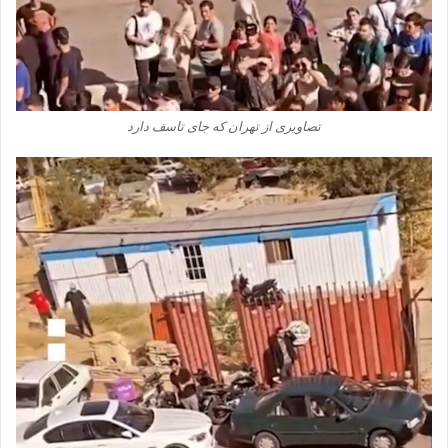
تصاویری از تهران که جای تاسف دارد