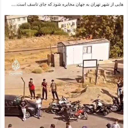
هایی از شهر تهران به جهان مخابره شود که جای تاسف است….