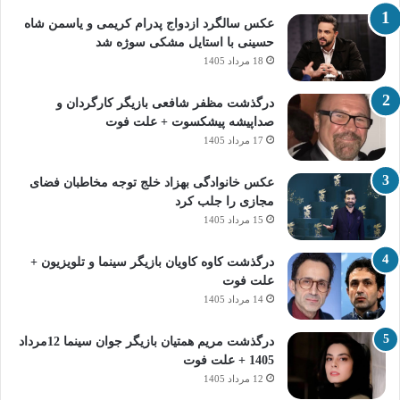
عکس سالگرد ازدواج پدرام کریمی و یاسمن شاه‌
حسینی با استایل مشکی سوژه شد
18 مرداد 1405
درگذشت مظفر شافعی بازیگر کارگردان و
صداپیشه پیشکسوت + علت فوت
17 مرداد 1405
عکس خانوادگی بهزاد خلج توجه مخاطبان فضای
مجازی را جلب کرد
15 مرداد 1405
درگذشت کاوه کاویان بازیگر سینما و تلویزیون +
علت فوت
14 مرداد 1405
درگذشت مریم همتیان بازیگر جوان سینما 12مرداد
1405 + علت فوت
12 مرداد 1405