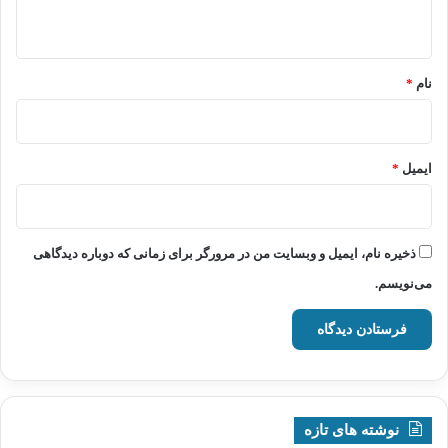
ه
*
نام
*
ایمیل
*
ذخیره نام، ایمیل و وبسایت من در مرورگر برای زمانی که دوباره دیدگاهی
می‌نویسم.
نوشته های تازه