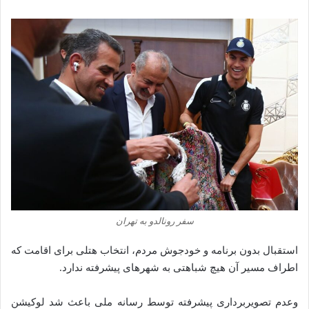
سفر رونالدو به تهران
استقبال بدون برنامه و خودجوش مردم، انتخاب هتلی برای اقامت که
اطراف مسیر آن هیچ شباهتی به شهرهای پیشرفته ندارد.
وعدم تصویربرداری پیشرفته توسط رسانه ملی باعث شد لوکیشن