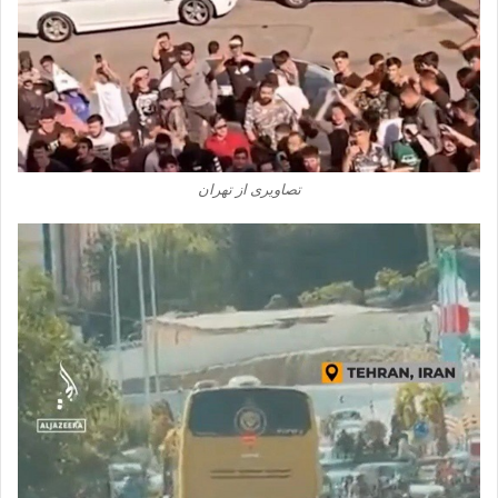
تصاویری از تهران