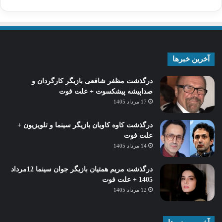
آخرین خبرها
درگذشت مظفر شافعی بازیگر کارگردان و
صداپیشه پیشکسوت + علت فوت
17 مرداد 1405
درگذشت کاوه کاویان بازیگر سینما و تلویزیون +
علت فوت
14 مرداد 1405
درگذشت مریم همتیان بازیگر جوان سینما 12مرداد
1405 + علت فوت
12 مرداد 1405