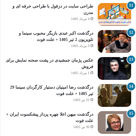
طراحی سایت در دزفول با طراحی حرفه‌ ای و
مدرن
4 مرداد 1405
درگذشت اکبر عبدی بازیگر محبوب سینما و
تلویزیون 2 تیر 1405 + علت فوت
3 مرداد 1405
عکس پژمان جمشیدی در پشت صحنه نمایش برای
فروش
1 مرداد 1405
درگذشت رضا امینیان دستیار کارگردان سینما 29
تیر 1405 + علت فوت
31 تیر 1405
درگذشت میهن اعلا چهره پرداز پیشکسوت ایران +
علت فوت
30 تیر 1405