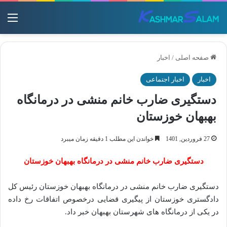
منو
صفحه اصلی
/
اخبار
اخبار
اخبار اجتماعی
دستگیری ضارب خانم منشی در درمانگاه
بهبهان خوزستان
27 فروردین, 1401
خواندن این مطلب 1 دقیقه زمان میبرد
دستگیری ضارب خانم منشی در درمانگاه بهبهان خوزستان
دستگیری ضارب خانم منشی در درمانگاه بهبهان خوزستان رئیس کل
دادگستری خوزستان از پیگیری قضایی درخصوص اتفاقات رخ داده
در یکی از درمانگاه‌ های شهرستان بهبهان خبر داد.