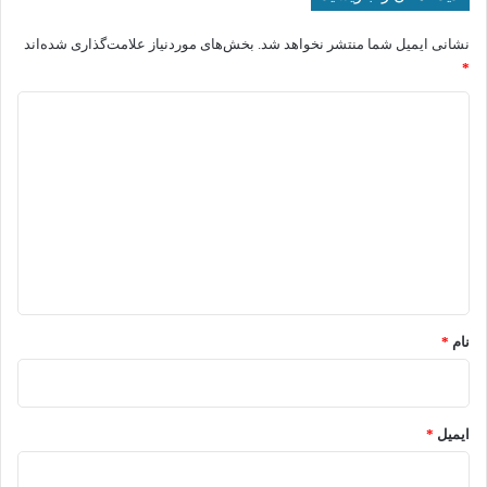
نشانی ایمیل شما منتشر نخواهد شد.
بخش‌های موردنیاز علامت‌گذاری شده‌اند
*
د
ی
د
گ
ا
ه
*
نام
*
ایمیل
*