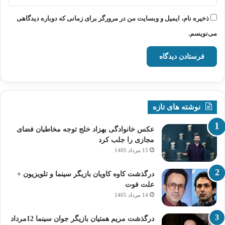
ذخیره نام، ایمیل و وبسایت من در مرورگر برای زمانی که دوباره دیدگاهی
می‌نویسم.
نوشته های تازه
عکس خانوادگی بهزاد خلج توجه مخاطبان فضای
مجازی را جلب کرد
15 مرداد 1405
درگذشت کاوه کاویان بازیگر سینما و تلویزیون +
علت فوت
14 مرداد 1405
درگذشت مریم همتیان بازیگر جوان سینما 12مرداد