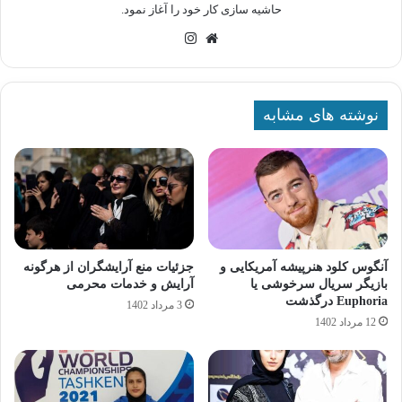
حاشیه سازی کار خود را آغاز نمود.
وبسایت
اینستاگرام
نوشته های مشابه
آنگوس کلود هنرپیشه آمریکایی و
جزئیات منع آرایشگران از هرگونه
بازیگر سریال سرخوشی یا
آرایش و خدمات محرمی
Euphoria درگذشت
3 مرداد 1402
12 مرداد 1402