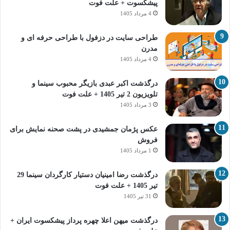
پیشکسوت + علت فوت
4 مرداد 1405
طراحی سایت در دزفول با طراحی حرفه‌ ای و
مدرن
4 مرداد 1405
درگذشت اکبر عبدی بازیگر محبوب سینما و
تلویزیون 2 تیر 1405 + علت فوت
3 مرداد 1405
عکس پژمان جمشیدی در پشت صحنه نمایش برای
فروش
1 مرداد 1405
درگذشت رضا امینیان دستیار کارگردان سینما 29
تیر 1405 + علت فوت
31 تیر 1405
درگذشت میهن اعلا چهره پرداز پیشکسوت ایران +