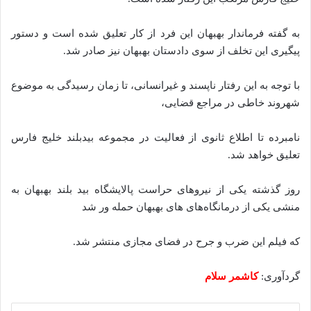
به گفته فرماندار بهبهان این فرد از کار تعلیق شده است و دستور
پیگیری این تخلف از سوی دادستان بهبهان نیز صادر شد.
با توجه به این رفتار ناپسند و غیرانسانی، تا زمان رسیدگی به موضوع
شهروند خاطی در مراجع قضایی،
نامبرده تا اطلاع ثانوی از فعالیت در مجموعه بیدبلند خلیج فارس
تعلیق خواهد شد.
روز گذشته یکی از نیروهای حراست پالایشگاه بید بلند بهبهان به
منشی یکی از درمانگاه‌های های بهبهان حمله ور شد
که فیلم این ضرب و جرح در فضای مجازی منتشر شد.
گردآوری:
کاشمر سلام