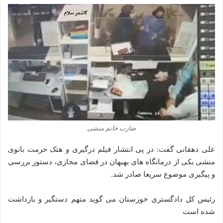
ضارب خانم منشی
علی دهقانی گفت: در پی انتشار فیلم درگیری و هتک حرمت بانوی
منشی یکی از درمانگاه‌ های بهبهان در فضای مجازی، دستور بررسی
و پیگیری موضوع سریعا صادر شد.
رئیس کل دادگستری خوزستان می گوید متهم دستگیر و بازداشت
شده است