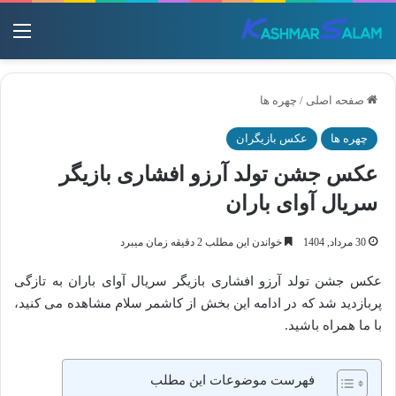
منو
صفحه اصلی
/
چهره ها
چهره ها
عکس بازیگران
عکس جشن تولد آرزو افشاری بازیگر
سریال آوای باران
30 مرداد, 1404
خواندن این مطلب 2 دقیقه زمان میبرد
عکس جشن تولد آرزو افشاری بازیگر سریال آوای باران به تازگی
پربازدید شد که در ادامه این بخش از کاشمر سلام مشاهده می کنید،
با ما همراه باشید.
فهرست موضوعات این مطلب