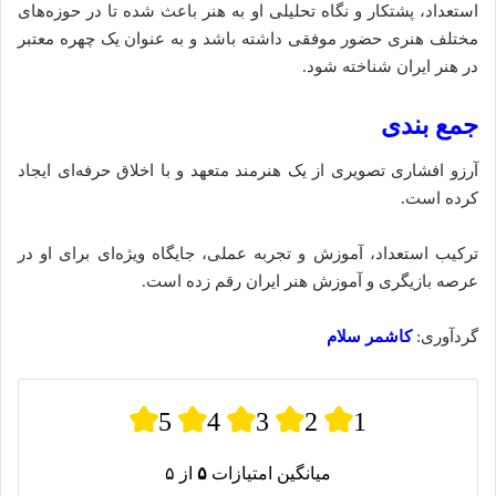
استعداد، پشتکار و نگاه تحلیلی او به هنر باعث شده‌ تا در حوزه‌های
مختلف هنری حضور موفقی داشته باشد و به عنوان یک چهره معتبر
در هنر ایران شناخته شود.
جمع‌ بندی
آرزو افشاری تصویری از یک هنرمند متعهد و با اخلاق حرفه‌ای ایجاد
کرده‌ است.
ترکیب استعداد، آموزش و تجربه عملی، جایگاه ویژه‌ای برای او در
عرصه بازیگری و آموزش هنر ایران رقم زده است.
گردآوری:
کاشمر سلام
5
4
3
2
1
میانگین امتیازات
۵
از ۵