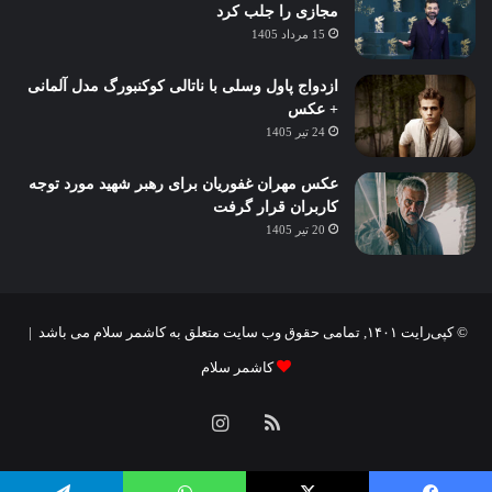
مجازی را جلب کرد
15 مرداد 1405
ازدواج پاول وسلی با ناتالی کوکنبورگ مدل آلمانی
+ عکس
24 تیر 1405
عکس مهران غفوریان برای رهبر شهید مورد توجه
کاربران قرار گرفت
20 تیر 1405
© کپی‌رایت ۱۴۰۱, تمامی حقوق وب سایت متعلق به کاشمر سلام می باشد |
کاشمر سلام
خوراک
اینستاگرام