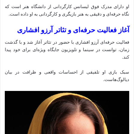
او دارای مدرک فوق لیسانس کارگردانی از دانشگاه هنر است که
نگاه حرفه‌ای و دقیقی به هنر بازیگری و کارگردانی به او داده است.
آغاز فعالیت حرفه‌ای و تئاتر آرزو افشاری
فعالیت حرفه‌ای آرزو افشاری با حضور در تئاتر آغاز شد و با گذشت
زمان، توانست در سینما و تلویزیون جایگاه ویژه‌ای برای خود پیدا
کند.
سبک بازی او تلفیقی از احساسات واقعی و ظرافت در بیان
دیالوگ‌هاست.