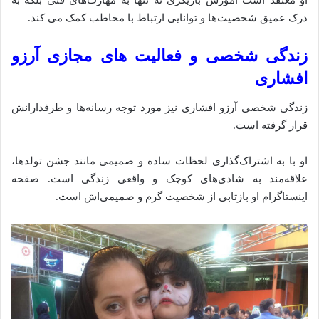
او معتقد است آموزش بازیگری نه تنها به مهارت‌های فنی بلکه به
درک عمیق شخصیت‌ها و توانایی ارتباط با مخاطب کمک می‌ کند.
زندگی شخصی و فعالیت‌ های مجازی آرزو
افشاری
زندگی شخصی آرزو افشاری نیز مورد توجه رسانه‌ها و طرفدارانش
قرار گرفته‌ است.
او با به اشتراک‌گذاری لحظات ساده و صمیمی مانند جشن تولدها،
علاقه‌مند به شادی‌های کوچک و واقعی زندگی است. صفحه
اینستاگرام او بازتابی از شخصیت گرم و صمیمی‌اش است.