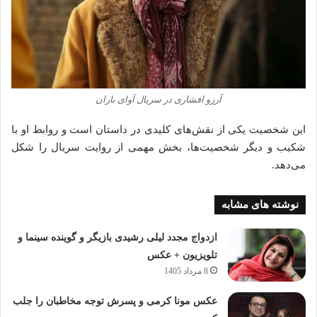
آرزو افشاری در سریال آوای باران
این شخصیت یکی از نقش‌های کلیدی در داستان است و روابط او با
شکیب و دیگر شخصیت‌ها، بخش مهمی از روایت سریال را شکل
می‌دهد.
نوشته های مشابه
ازدواج مجدد لیلی رشیدی بازیگر و گوینده سینما و
تلویزیون + عکس
8 مرداد 1405
عکس مونا کرمی و پسرش توجه مخاطبان را جلب