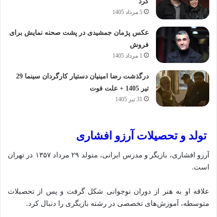
کرد
5 مرداد 1405
عکس پژمان جمشیدی در پشت صحنه نمایش برای
فروش
1 مرداد 1405
درگذشت رضا امینیان دستیار کارگردان سینما 29
تیر 1405 + علت فوت
31 تیر 1405
تولد و تحصیلات آرزو افشاری
آرزو افشاری، بازیگر و مدرس ایرانی، متولد ۲۹ مرداد ۱۳۵۷ در تهران
است.
علاقه او به هنر از دوران نوجوانی شکل گرفت و پس از تحصیلات
متوسطه، آموزش‌های تخصصی در رشته‌ بازیگری را دنبال کرد.