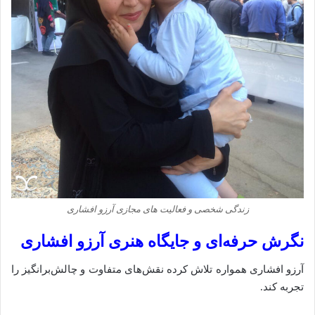
زندگی شخصی و فعالیت‌ های مجازی آرزو افشاری
نگرش حرفه‌ای و جایگاه هنری آرزو افشاری
آرزو افشاری همواره تلاش کرده نقش‌های متفاوت و چالش‌برانگیز را
تجربه کند.