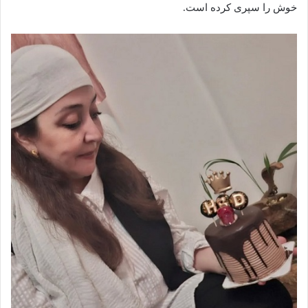
خوش را سپری کرده است.