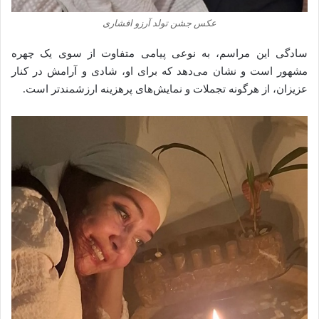
عکس جشن تولد آرزو افشاری
سادگی این مراسم، به نوعی پیامی متفاوت از سوی یک چهره
مشهور است و نشان می‌دهد که برای او، شادی و آرامش در کنار
عزیزان، از هرگونه تجملات و نمایش‌های پرهزینه ارزشمندتر است.