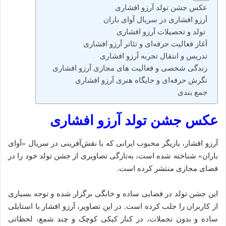
عکس جشن تولد آرزو افشاری
آرزو افشاری در سریال آوای باران
تولد و تحصیلات آرزو افشاری
آغاز فعالیت حرفه‌ای و تئاتر آرزو افشاری
تدریس و انتقال تجربه آرزو افشاری
زندگی شخصی و فعالیت‌ های مجازی آرزو افشاری
نگرش حرفه‌ای و جایگاه هنری آرزو افشاری
جمع‌ بندی
عکس جشن تولد آرزو افشاری
آرزو افشار، بازیگر محبوب ایرانی که با نقش‌آفرینی در سریال «آوای
باران» شناخته شده است، به‌تازگی تصاویری از جشن تولد خود را در
فضای مجازی منتشر کرده است.
این جشن تولد در فضایی ساده و خانگی برگزار شده و توجه بسیاری
از کاربران را جلب کرده است. در این تصاویر، آرزو افشار با استایلی
ساده و بدون تجملات، در کنار کیکی کوچک و چند شمع، لحظاتی