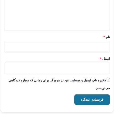
گ
ا
ه
*
نام
*
ایمیل
*
ذخیره نام، ایمیل و وبسایت من در مرورگر برای زمانی که دوباره دیدگاهی
می‌نویسم.