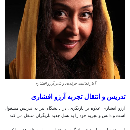
آغاز فعالیت حرفه‌ای و تئاتر آرزو افشاری
تدریس و انتقال تجربه آرزو افشاری
آرزو افشاری علاوه بر بازیگری، در دانشگاه نیز به تدریس مشغول
است و دانش و تجربه خود را به نسل جدید بازیگران منتقل می‌ کند.