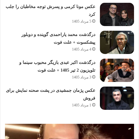
عکس مونا کرمی و پسرش توجه مخاطبان را جلب
کرد
5 مرداد 1405
درگذشت محمد یاراحمدی گوینده و دوبلور
پیشکسوت + علت فوت
4 مرداد 1405
درگذشت اکبر عبدی بازیگر محبوب سینما و
تلویزیون 2 تیر 1405 + علت فوت
3 مرداد 1405
عکس پژمان جمشیدی در پشت صحنه نمایش برای
فروش
1 مرداد 1405