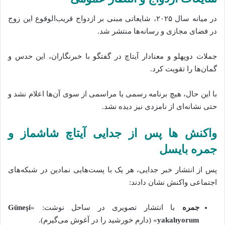
در میانه سال ۲۰۲۵، شایعاتی مبنی بر ازدواج قریب‌الوقوع این زوج
در فضای مجازی و رسانه‌ها منتشر شد.
جملات دوپهلو و معنادار آیتاچ در گفتگو با خبرنگاران، این حدس و
گمان‌ها را تقویت کرد.
با این حال، هیچ برنامه رسمی یا مراسمی از سوی آن‌ها اعلام نشد و
حتی نشانه‌ای از نامزدی نیز دیده نشد.
واکنش‌ ها پس از جدایی آیتاچ شاشماز و
جمره بایسل
پس از انتشار خبر جدایی، هر یک با پست‌هایی نمادین در شبکه‌های
اجتماعی واکنش نشان دادند:
جمره
با انتشار تصویری در ساحل نوشت: «
Güneşi
yakalıyorum
» (دارم خورشید را در آغوش می‌گیرم).