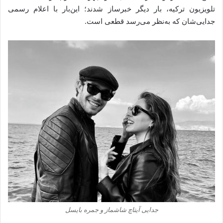
تلویزیون ترکیه، بار دیگر خبرساز شدند؛ این‌بار با اعلام رسمی
جدایی‌شان که به‌نظر می‌رسد قطعی است.
جدایی آیتاچ شاشماز و جمره بایسل