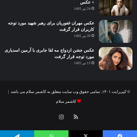
+ عکس
24 تیر 1405
عکس مهران غفوریان برای رهبر شهید مورد توجه
کاربران قرار گرفت
20 تیر 1405
عکس جشن ازدواج مه لقا جابری با آرمین اسدیاری
مورد توجه قرار گرفت
13 تیر 1405
© کپی‌رایت ۱۴۰۱, تمامی حقوق وب سایت متعلق به کاشمر سلام می باشد |
کاشمر سلام
خوراک
اینستاگرام