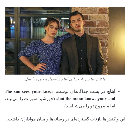
واکنش‌ ها پس از جدایی آیتاچ شاشماز و جمره بایسل
آیتاچ
در پست جداگانه‌ای نوشت: «
The sun sees your face,
but the moon knows your soul
» (خورشید صورتت را می‌بیند،
اما ماه روح تو را می‌شناسد).
این واکنش‌ها بازتاب گسترده‌ای در رسانه‌ها و میان هواداران داشت.