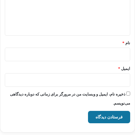
گ
ا
ه
*
نام
*
ایمیل
*
ذخیره نام، ایمیل و وبسایت من در مرورگر برای زمانی که دوباره دیدگاهی
می‌نویسم.