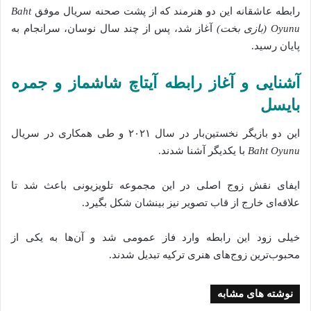
رابطه عاشقانه این دو هنرمند که از پشت صحنه سریال موفق
Baht
Oyunu (بازی بخت)
آغاز شد، پس از چند سال نوسان، سرانجام به
پایان رسید.
آشنایی و آغاز رابطه آیتاچ شاشماز و جمره
بایسل
این دو بازیگر نخستین‌بار در سال ۲۰۲۱ و طی همکاری در سریال
Baht Oyunu
با یکدیگر آشنا شدند.
ایفای نقش زوج اصلی در این مجموعه تلویزیونی باعث شد تا
علاقه‌ای خارج از قاب تصویر نیز بینشان شکل بگیرد.
خیلی زود این رابطه وارد فاز عمومی شد و آن‌ها به یکی از
محبوب‌ترین زوج‌های هنری ترکیه تبدیل شدند.
نوشته های مشابه