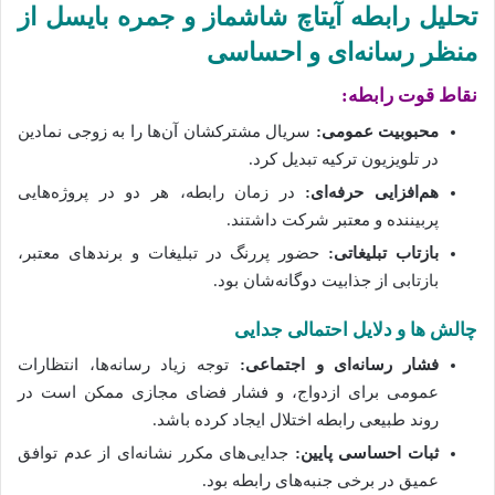
تحلیل رابطه آیتاچ شاشماز و جمره بایسل از
منظر رسانه‌ای و احساسی
نقاط قوت رابطه:
محبوبیت عمومی:
سریال مشترکشان آن‌ها را به زوجی نمادین
در تلویزیون ترکیه تبدیل کرد.
هم‌افزایی حرفه‌ای:
در زمان رابطه، هر دو در پروژه‌هایی
پربیننده و معتبر شرکت داشتند.
بازتاب تبلیغاتی:
حضور پررنگ در تبلیغات و برندهای معتبر،
بازتابی از جذابیت دوگانه‌شان بود.
چالش‌ ها و دلایل احتمالی جدایی
فشار رسانه‌ای و اجتماعی:
توجه زیاد رسانه‌ها، انتظارات
عمومی برای ازدواج، و فشار فضای مجازی ممکن است در
روند طبیعی رابطه اختلال ایجاد کرده باشد.
ثبات احساسی پایین:
جدایی‌های مکرر نشانه‌ای از عدم توافق
عمیق در برخی جنبه‌های رابطه بود.