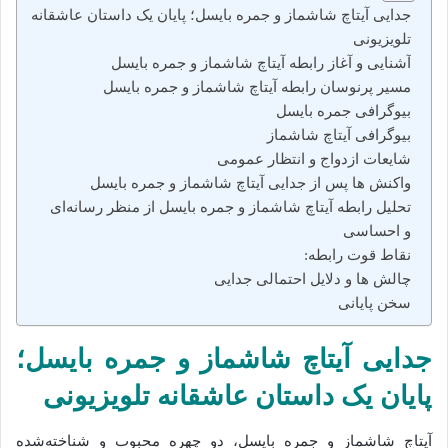
جدایی آیتاچ شاشماز و جمره بایسل؛ پایان یک داستان عاشقانه
تلویزیونی
آشنایی و آغاز رابطه آیتاچ شاشماز و جمره بایسل
مسیر پرنوسان رابطه آیتاچ شاشماز و جمره بایسل
بیوگرافی جمره بایسل
بیوگرافی آیتاچ شاشماز
شایعات ازدواج و انتظار عمومی
واکنش‌ ها پس از جدایی آیتاچ شاشماز و جمره بایسل
تحلیل رابطه آیتاچ شاشماز و جمره بایسل از منظر رسانه‌ای
و احساسی
نقاط قوت رابطه:
چالش‌ ها و دلایل احتمالی جدایی
سخن پایانی
جدایی
آیتاچ شاشماز و جمره بایسل؛
پایان یک داستان عاشقانه تلویزیونی
آیتاچ شاشماز و جمره بایسل، دو چهره‌ محبوب و شناخته‌شده