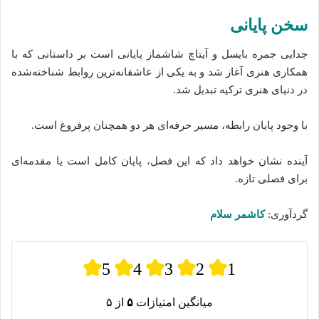
سخن پایانی
جدایی جمره بایسل و آیتاچ شاشماز پایانی است بر داستانی که با
همکاری هنری آغاز شد و به یکی از عاشقانه‌ترین روابط شناخته‌شده
در دنیای هنری ترکیه تبدیل شد.
با وجود پایان رابطه، مسیر حرفه‌ای هر دو همچنان پرفروغ است.
آینده نشان خواهد داد که این فصل، پایان کامل است یا مقدمه‌ای
برای فصلی تازه.
گردآوری:
کاشمر سلام
5
4
3
2
1
میانگین امتیازات
۵
از ۵