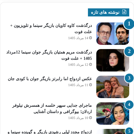
نوشته های تازه
درگذشت کاوه کاویان بازیگر سینما و تلویزیون +
علت فوت
14 مرداد 1405
درگذشت مریم همتیان بازیگر جوان سینما 12مرداد
1405 + علت فوت
12 مرداد 1405
عکس ازدواج اما رابرتز بازیگر جوان با کودی جان
11 مرداد 1405
ماجرای جدایی سپهر خلسه از همسرش نیلوفر
اردلان؛ بیوگرافی و داستان آشنایی
10 مرداد 1405
ازدواج مجدد لیلی رشیدی بازیگر و گوینده سینما و