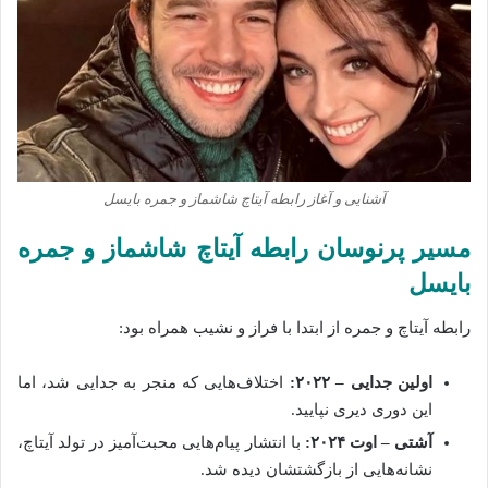
آشنایی و آغاز رابطه آیتاچ شاشماز و جمره بایسل
مسیر پرنوسان رابطه آیتاچ شاشماز و جمره
بایسل
رابطه آیتاچ و جمره از ابتدا با فراز و نشیب همراه بود:
اولین جدایی – ۲۰۲۲:
اختلاف‌هایی که منجر به جدایی شد، اما
این دوری دیری نپایید.
آشتی – اوت ۲۰۲۴:
با انتشار پیام‌هایی محبت‌آمیز در تولد آیتاچ،
نشانه‌هایی از بازگشتشان دیده شد.