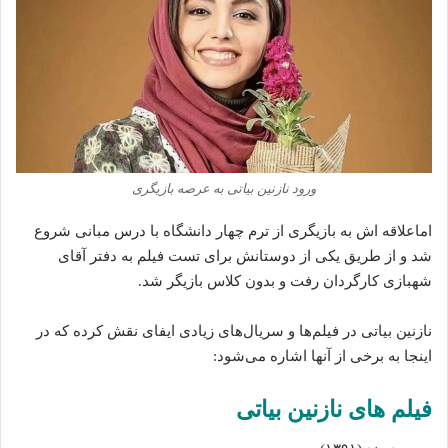
ورود نازنین بیاتی به عرصه بازیگری
اماعلاقه اش به بازیگری از ترم چهار دانشگاه با درس مبانی شروع
شد و از طریق یکی از دوستانش برای تست فیلم به دفتر آقای
شهبازی کارگردان رفت و بدون کلاس بازیگر شد.
نازنین بیاتی در فیلم‌ها و سریال‌های زیادی ایفای نقش کرده که در
اینجا به برخی از آنها اشاره می‌شود:
فیلم‌ های نازنین بیاتی