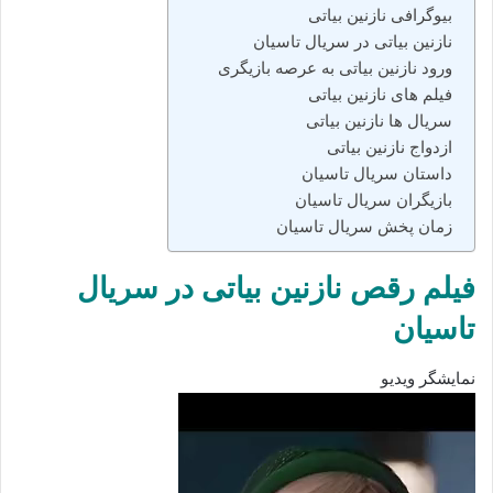
بیوگرافی نازنین بیاتی
نازنین بیاتی در سریال تاسیان
ورود نازنین بیاتی به عرصه بازیگری
فیلم‌ های نازنین بیاتی
سریال‌ ها نازنین بیاتی
ازدواج نازنین بیاتی
داستان سریال تاسیان
بازیگران سریال تاسیان
زمان پخش سریال تاسیان
فیلم رقص نازنین بیاتی در سریال
تاسیان
نمایشگر ویدیو