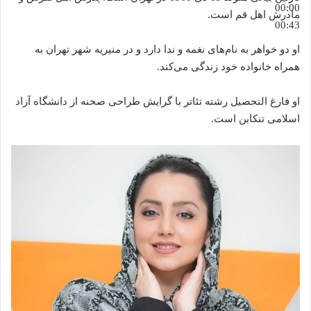
00:00
مادرش اهل قم است.
00:43
او دو خواهر به نام‌های نغمه و ندا دارد و در منیریه شهر تهران به
همراه خانواده خود زندگی می‌کند.
او فارغ التحصیل رشته تئاتر با گرایش طراحی صحنه از دانشگاه آزاد
اسلامی تنکابن است.