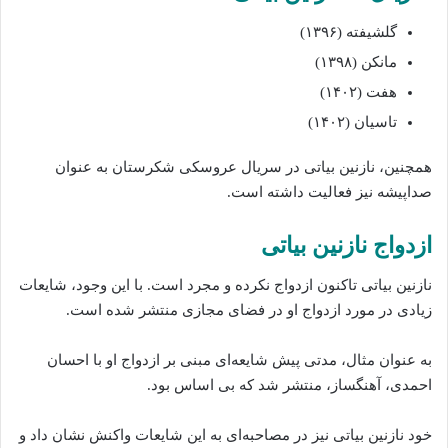
گلشیفته (۱۳۹۶)
مانکن (۱۳۹۸)
هفت (۱۴۰۲)
تاسیان (۱۴۰۲)
همچنین، نازنین بیاتی در سریال عروسکی شکرستان به عنوان
صداپیشه نیز فعالیت داشته‌ است.
ازدواج نازنین بیاتی
نازنین بیاتی تاکنون ازدواج نکرده و مجرد است. با این وجود، شایعات
زیادی در مورد ازدواج او در فضای مجازی منتشر شده است.
به عنوان مثال، مدتی پیش شایعه‌ای مبنی بر ازدواج او با احسان
احمدی، آهنگساز، منتشر شد که بی اساس بود.
خود نازنین بیاتی نیز در مصاحبه‌ای به این شایعات واکنش نشان داد و