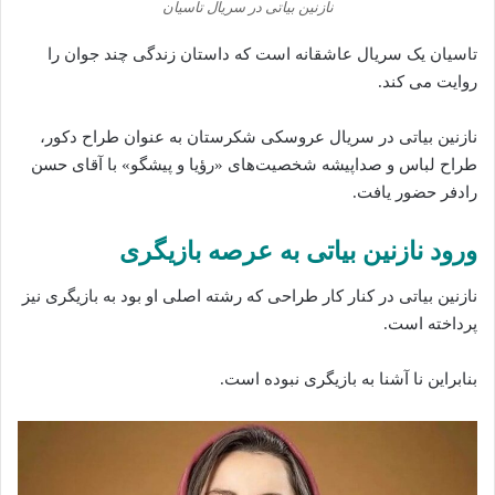
نازنین بیاتی در سریال تاسیان
تاسیان یک سریال عاشقانه است که داستان زندگی چند جوان را
روایت می‌ کند.
نازنین بیاتی در سریال عروسکی شکرستان به عنوان طراح دکور،
طراح لباس و صداپیشه شخصیت‌های «رؤیا و پیشگو» با آقای حسن
رادفر حضور یافت.
ورود نازنین بیاتی به عرصه بازیگری
نازنین بیاتی در کنار کار طراحی که رشته اصلی او بود به بازیگری نیز
پرداخته است.
بنابراین نا آشنا به بازیگری نبوده است.