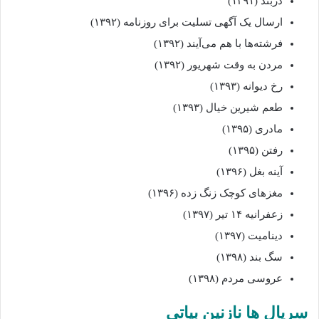
دربند (۱۳۹۱)
ارسال یک آگهی تسلیت برای روزنامه (۱۳۹۲)
فرشته‌ها با هم می‌آیند (۱۳۹۲)
مردن به وقت شهریور (۱۳۹۲)
رخ دیوانه (۱۳۹۳)
طعم شیرین خیال (۱۳۹۳)
مادری (۱۳۹۵)
رفتن (۱۳۹۵)
آینه بغل (۱۳۹۶)
مغزهای کوچک زنگ زده (۱۳۹۶)
زعفرانیه ۱۴ تیر (۱۳۹۷)
دینامیت (۱۳۹۷)
سگ بند (۱۳۹۸)
عروسی مردم (۱۳۹۸)
سریال‌ ها نازنین بیاتی