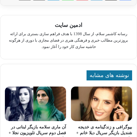
ادمین سایت
رسانه کاشمر سلام، از سال 1398 با هدف فراهم سازی بستری برای ارائه
بروزترین مطالب خبری و فرهنگی هنری در فضای مجازی با دوری از هرگونه
حاشیه سازی کار خود را آغاز نمود.
نوشته های مشابه
بیوگرافی و زندگینامه ی خدیجه
آن ماری سلامه بازیگر لبنانی در
شندیل بازیگر سریال دیلا خانم +
فصل دوم سریال تلویزیون نجلا +