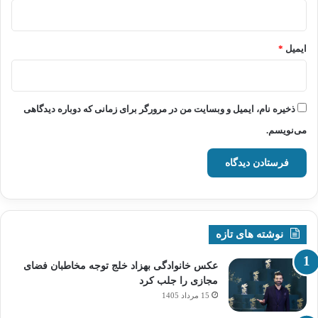
ایمیل
*
ذخیره نام، ایمیل و وبسایت من در مرورگر برای زمانی که دوباره دیدگاهی
می‌نویسم.
نوشته های تازه
عکس خانوادگی بهزاد خلج توجه مخاطبان فضای
مجازی را جلب کرد
15 مرداد 1405