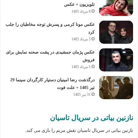
تلویزیون + عکس
8 مرداد 1405
عکس مونا کرمی و پسرش توجه مخاطبان را جلب
کرد
5 مرداد 1405
عکس پژمان جمشیدی در پشت صحنه نمایش برای
فروش
1 مرداد 1405
درگذشت رضا امینیان دستیار کارگردان سینما 29
تیر 1405 + علت فوت
31 تیر 1405
نازنین بیاتی در سریال تاسیان
نازنین بیاتی در سریال تاسیان نقش مریم را بازی می‌ کند.