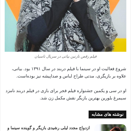
فیلم رقص نازنین بیاتی در سریال تاسیان
شروع فعالیت او در سینما با فیلم دربند در سال ۱۳۹۱ بود. بیاتی،
علاوه بر بازیگری، مدتی طراح لباس و صداپیشه نیز بوده‌است.
او در سی و یکمین جشنواره فیلم فجر برای بازی در فیلم دربند نامزد
سیمرغ بلورین بهترین بازیگر نقش مکمل زن شد.
نوشته های مشابه
ازدواج مجدد لیلی رشیدی بازیگر و گوینده سینما و