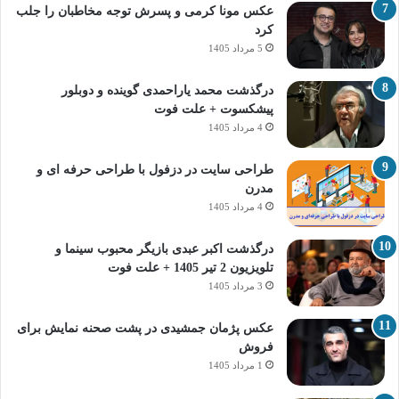
عکس مونا کرمی و پسرش توجه مخاطبان را جلب
کرد
5 مرداد 1405
درگذشت محمد یاراحمدی گوینده و دوبلور
پیشکسوت + علت فوت
4 مرداد 1405
طراحی سایت در دزفول با طراحی حرفه‌ ای و
مدرن
4 مرداد 1405
درگذشت اکبر عبدی بازیگر محبوب سینما و
تلویزیون 2 تیر 1405 + علت فوت
3 مرداد 1405
عکس پژمان جمشیدی در پشت صحنه نمایش برای
فروش
1 مرداد 1405