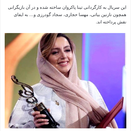
این سریال به کارگردانی تینا پاکروان ساخته شده و در آن بازیگرانی
همچون نازنین بیاتی، مهسا حجازی، سجاد گودرزی و… به ایفای
نقش پرداخته‌ اند.