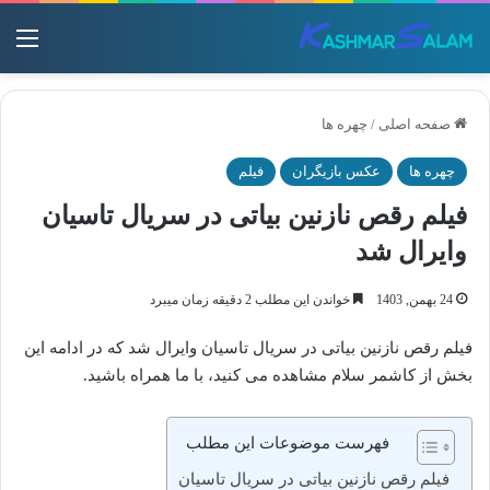
منو
صفحه اصلی
/
چهره ها
چهره ها
عکس بازیگران
فیلم
فیلم رقص نازنین بیاتی در سریال تاسیان
وایرال شد
24 بهمن, 1403
خواندن این مطلب 2 دقیقه زمان میبرد
فیلم رقص نازنین بیاتی در سریال تاسیان وایرال شد که در ادامه این
بخش از کاشمر سلام مشاهده می کنید، با ما همراه باشید.
فهرست موضوعات این مطلب
فیلم رقص نازنین بیاتی در سریال تاسیان