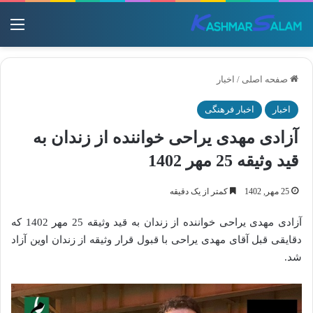
منو
صفحه اصلی
/
اخبار
اخبار
اخبار فرهنگی
آزادی مهدی یراحی خواننده از زندان به
قید وثیقه 25 مهر 1402
25 مهر, 1402
کمتر از یک دقیقه
آزادی مهدی یراحی خواننده از زندان به قید وثیقه 25 مهر 1402 که
دقایقی قبل آقای مهدی یراحی با قبول قرار وثیقه از زندان اوین آزاد
شد.