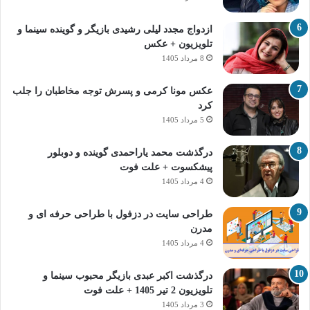
ازدواج مجدد لیلی رشیدی بازیگر و گوینده سینما و
تلویزیون + عکس
8 مرداد 1405
عکس مونا کرمی و پسرش توجه مخاطبان را جلب
کرد
5 مرداد 1405
درگذشت محمد یاراحمدی گوینده و دوبلور
پیشکسوت + علت فوت
4 مرداد 1405
طراحی سایت در دزفول با طراحی حرفه‌ ای و
مدرن
4 مرداد 1405
درگذشت اکبر عبدی بازیگر محبوب سینما و
تلویزیون 2 تیر 1405 + علت فوت
3 مرداد 1405