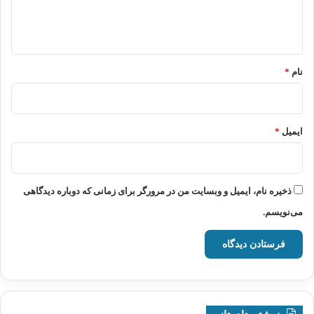
ا
ه
*
نام
*
ایمیل
*
ذخیره نام، ایمیل و وبسایت من در مرورگر برای زمانی که دوباره دیدگاهی
می‌نویسم.