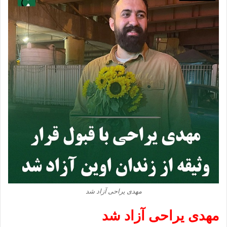
مهدی یراحی آزاد شد
مهدی یراحی آزاد شد