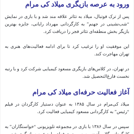
ورود به عرصه بازیگری میلاد کی مرام
پس از ترک فوتبال، میلاد به تئاتر علاقه‌ مند شد و با بازی در نمایش
“شب‌نشینی در جهنم” به کارگردانی مهرداد رایانی، جایزه بهترین
بازیگر بخش منطقه‌ای تئاتر فجر را دریافت کرد.
این موفقیت او را ترغیب کرد تا برای ادامه فعالیت‌های هنری به
تهران مهاجرت کند.
در تهران، در کلاس‌های بازیگری مسعود کیمیایی شرکت کرد و با رتبه
نخست فارغ‌التحصیل شد.
آغاز فعالیت حرفه‌ای میلاد کی مرام
میلاد کی‌مرام در سال ۱۳۸۵ به عنوان دستیار کارگردان در فیلم
“رئیس” به کارگردانی مسعود کیمیایی فعالیت کرد.
سپس در سال ۱۳۸۶ با بازی در مجموعه تلویزیونی “خواستگاران” به