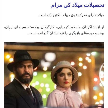
تحصیلات میلاد کی مرام
میلاد دارای مدرک فوق دیپلم الکترونیک است.
او از شاگردان مسعود کیمیایی، کارگردان برجسته سینمای ایران،
بوده و دوره‌های بازیگری را نزد ایشان گذرانده است.