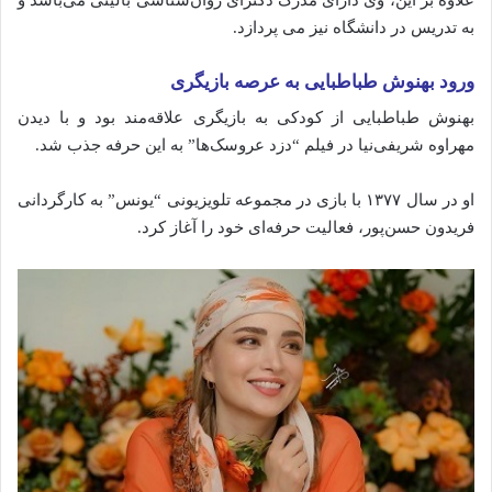
علاوه بر این، وی دارای مدرک دکترای روان‌شناسی بالینی می‌باشد و
به تدریس در دانشگاه نیز می‌ پردازد.
ورود بهنوش طباطبایی به عرصه بازیگری
بهنوش طباطبایی از کودکی به بازیگری علاقه‌مند بود و با دیدن
مهراوه شریفی‌نیا در فیلم “دزد عروسک‌ها” به این حرفه جذب شد.
او در سال ۱۳۷۷ با بازی در مجموعه تلویزیونی “یونس” به کارگردانی
فریدون حسن‌پور، فعالیت حرفه‌ای خود را آغاز کرد.