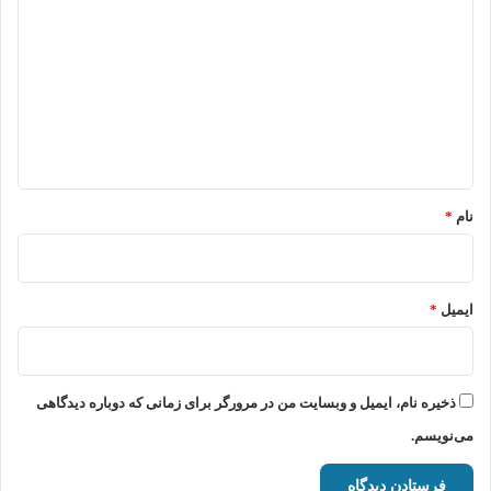
ی
د
گ
ا
ه
*
نام
*
ایمیل
*
ذخیره نام، ایمیل و وبسایت من در مرورگر برای زمانی که دوباره دیدگاهی
می‌نویسم.