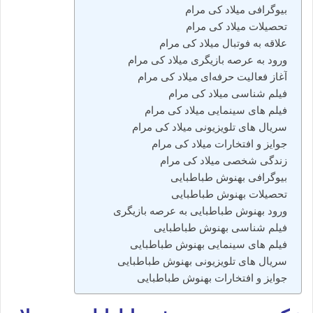
بیوگرافی میلاد کی‌ مرام
تحصیلات میلاد کی مرام
علاقه به فوتبال میلاد کی مرام
ورود به عرصه بازیگری میلاد کی مرام
آغاز فعالیت حرفه‌ای میلاد کی مرام
فیلم‌ شناسی میلاد کی مرام
فیلم های سینمایی میلاد کی مرام
سریال های تلویزیونی میلاد کی مرام
جوایز و افتخارات میلاد کی مرام
زندگی شخصی میلاد کی مرام
بیوگرافی بهنوش طباطبایی
تحصیلات بهنوش طباطبایی
ورود بهنوش طباطبایی به عرصه بازیگری
فیلم‌ شناسی بهنوش طباطبایی
فیلم های سینمایی بهنوش طباطبایی
سریال های تلویزیونی بهنوش طباطبایی
جوایز و افتخارات بهنوش طباطبایی