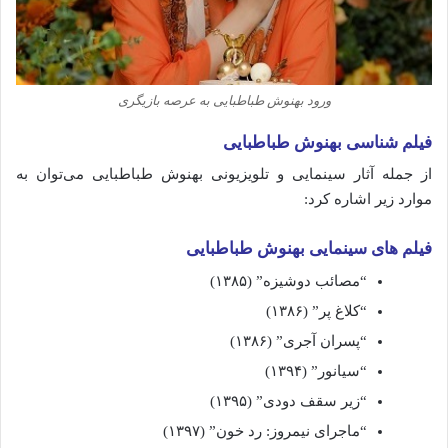
ورود بهنوش طباطبایی به عرصه بازیگری
فیلم‌ شناسی بهنوش طباطبایی
از جمله آثار سینمایی و تلویزیونی بهنوش طباطبایی می‌توان به
موارد زیر اشاره کرد:
فیلم های سینمایی بهنوش طباطبایی
“مصائب دوشیزه” (۱۳۸۵)
“کلاغ پر” (۱۳۸۶)
“پسران آجری” (۱۳۸۶)
“سیانور” (۱۳۹۴)
“زیر سقف دودی” (۱۳۹۵)
“ماجرای نیمروز: رد خون” (۱۳۹۷)