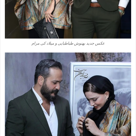
عکس جدید بهنوش طباطبایی و میلاد کی مرام