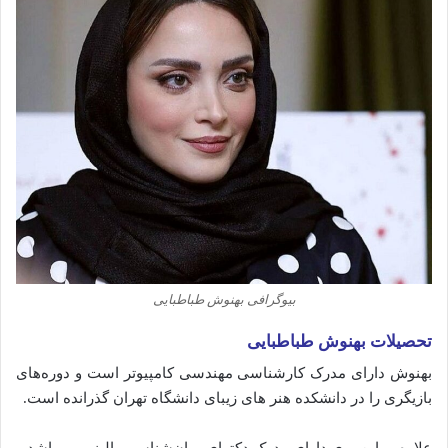
بیوگرافی بهنوش طباطبایی
تحصیلات بهنوش طباطبایی
بهنوش دارای مدرک کارشناسی مهندسی کامپیوتر است و دوره‌های
بازیگری را در دانشکده هنر های زیبای دانشگاه تهران گذرانده است.