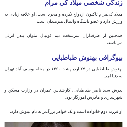
زندگی شخصی میلاد کی مرام
میلاد کی‌مرام تاکنون ازدواج نکرده و مجرد است. او علاقه زیادی به
ورزش دارد و عضو باشگاه والیبال هنرمندان است.
همچنین از طرفداران سرسخت تیم فوتبال ملوان بندر انزلی
می‌باشد.
بیوگرافی بهنوش طباطبایی
بهنوش طباطبایی در ۲۷ اردیبهشت ۱۳۶۰ در محله یوسف‌ آباد تهران
به دنیا آمد.
پدرش سید ناصر طباطبایی، کارشناس عمران در وزارت مسکن و
شهرسازی و مادرش آموزگار بود.
او فرزند دوم خانواده است و یک خواهر بزرگ‌تر به نام تینوش دارد.