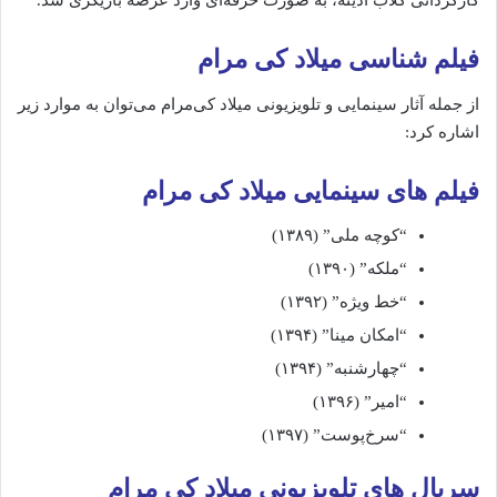
کارگردانی گلاب آدینه، به صورت حرفه‌ای وارد عرصه بازیگری شد.
فیلم‌ شناسی میلاد کی مرام
از جمله آثار سینمایی و تلویزیونی میلاد کی‌مرام می‌توان به موارد زیر
اشاره کرد:
فیلم های سینمایی میلاد کی مرام
“کوچه ملی” (۱۳۸۹)
“ملکه” (۱۳۹۰)
“خط ویژه” (۱۳۹۲)
“امکان مینا” (۱۳۹۴)
“چهارشنبه” (۱۳۹۴)
“امیر” (۱۳۹۶)
“سرخ‌پوست” (۱۳۹۷)
سریال های تلویزیونی میلاد کی مرام