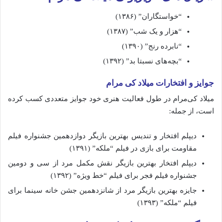
“خواستگاران” (۱۳۸۶)
“هزار و یک شب” (۱۳۸۷)
“نابرده رنج” (۱۳۹۰)
“بچه‌های نسبتا بد” (۱۳۹۲)
جوایز و افتخارات میلاد کی مرام
میلاد کی‌مرام در طول فعالیت هنری خود جوایز متعددی کسب کرده
است، از جمله:
دیپلم افتخار و تندیس بهترین بازیگر دوازدهمین جشنواره فیلم
مقاومت برای بازی در فیلم “ملکه” (۱۳۹۱)
دیپلم افتخار بهترین بازیگر نقش مکمل مرد از سی و دومین
جشنواره فیلم فجر برای فیلم “خط ویژه” (۱۳۹۲)
جایزه بهترین بازیگر مرد از شانزدهمین جشن خانه سینما برای
فیلم “ملکه” (۱۳۹۳)