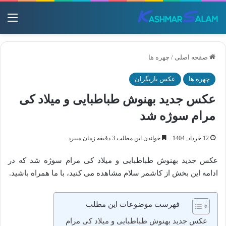
منو
صفحه اصلی
/
چهره ها
چهره ها
عکس بازیگران
عکس جدید بهنوش طباطبایی و میلاد کی
مرام سوژه شد
12 خرداد, 1404
خواندن این مطلب 3 دقیقه زمان میبرد
عکس جدید بهنوش طباطبایی و میلاد کی مرام سوژه شد که در
ادامه این بخش از کاشمر سلام مشاهده می کنید، با ما همراه باشید.
فهرست موضوعات این مطلب
عکس جدید بهنوش طباطبایی و میلاد کی مرام