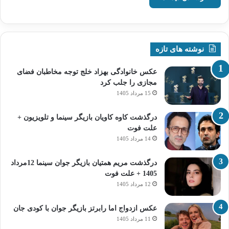
نوشته های تازه
عکس خانوادگی بهزاد خلج توجه مخاطبان فضای
مجازی را جلب کرد
15 مرداد 1405
درگذشت کاوه کاویان بازیگر سینما و تلویزیون +
علت فوت
14 مرداد 1405
درگذشت مریم همتیان بازیگر جوان سینما 12مرداد
1405 + علت فوت
12 مرداد 1405
عکس ازدواج اما رابرتز بازیگر جوان با کودی جان
11 مرداد 1405