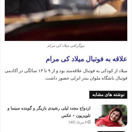
بیوگرافی میلاد کی‌ مرام
علاقه به فوتبال میلاد کی مرام
میلاد از کودکی به فوتبال علاقه‌مند بود و از ۹ تا ۱۳ سالگی در آکادمی
فوتبال باشگاه ملوان بندر انزلی حضور داشت.
نوشته های مشابه
ازدواج مجدد لیلی رشیدی بازیگر و گوینده سینما و
تلویزیون + عکس
8 مرداد 1405