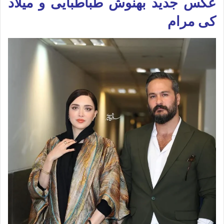
عکس جدید بهنوش طباطبایی و میلاد
کی مرام