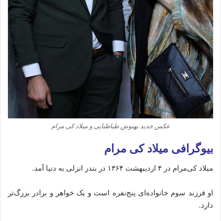
عکس جدید بهنوش طباطبایی و میلاد کی مرام
بیوگرافی میلاد کی‌ مرام
میلاد کی‌مرام در ۴ اردیبهشت ۱۳۶۴ در بندر انزلی به دنیا آمد.
او فرزند سوم خانواده‌ای پنج‌نفره است و یک خواهر و برادر بزرگ‌تر
دارد.