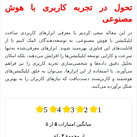
تحول در تجربه کاربری با هوش
مصنوعی
در این مقاله سعی کردیم با معرفی ابزارهای کاربردی ساخت
اپلیکیشن با هوش مصنوعی، به توسعه‌دهندگان کمک کنیم تا از
قابلیت‌های این فناوری بهره‌مند شوند. ابزارهای معرفی‌شده نه‌تنها
سرعت و کارایی توسعه اپلیکیشن‌ها را افزایش می‌دهند، بلکه امکان
تحلیل دقیق داده‌ها و شخصی‌سازی تجربه کاربری را نیز فراهم
می‌آورند. با استفاده از این ابزارها، می‌توان به خلق اپلیکیشن‌های
هوشمند و کاربرپسند دست‌یافت که نیازهای کاربران را به بهترین
شکل برآورده می‌کنند.
5
4
3
2
1
میانگین امتیازات
۵
از ۵
از مجموع
۲
رای