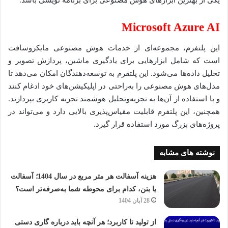
یکی از بهترین ابزارهای هوش مصنوعی برای برنامه نویسی باشد.
Microsoft Azure AI
این پلتفرم، مجموعه‌ای از خدمات هوش مصنوعی مایکروسافت
است که شامل ابزارهایی برای یادگیری ماشین، پردازش تصویر و
تحلیل داده‌ها می‌شود. این پلتفرم به توسعه‌دهندگان امکان می‌دهد تا
مدل‌های هوش مصنوعی را به‌راحتی در اپلیکیشن‌های خود ادغام کنند
و با استفاده از آن‌ها به تجزیه‌وتحلیل هوشمند تجربه کاربری بپردازند.
همچنین، این پلتفرم قابلیت مقیاس‌پذیری بالایی دارد و می‌تواند در
پروژه‌های بزرگ مورد استفاده قرار گیرد.
نوشته های مشابه
هزینه آسفالت هر متر مربع در سال 1404؛ آسفالت
یا بتن، کدام برای محوطه شما به‌صرفه‌تر است؟
28 آبان 1404
از تولید تا کاربرد؛ هر آنچه باید درباره گاری دستی