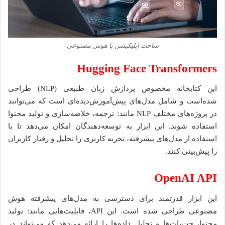
ساخت اپلیکیشن با هوش مصنوعی
Hugging Face Transformers
این کتابخانه مخصوص پردازش زبان طبیعی (NLP) طراحی
شده‌است و شامل مدل‌های پیش‌آموزش‌دیده‌ای است که می‌توانند
در پروژه‌های مختلف NLP مانند: ترجمه، خلاصه‌سازی و تولید محتوا
استفاده شوند. این ابزار به توسعه‌دهندگان امکان می‌دهد تا با
استفاده از مدل‌های پیشرفته، تجربه کاربری را تحلیل و رفتار کاربران
را پیش‌بینی کنند.
OpenAI API
این ابزار قدرتمند برای دسترسی به مدل‌های پیشرفته هوش
مصنوعی طراحی شده است. این API، قابلیت‌هایی مانند: تولید
محتوا، چت‌بات‌ها و تحلیل داده‌ها را ارائه می‌دهد که می‌تواند در