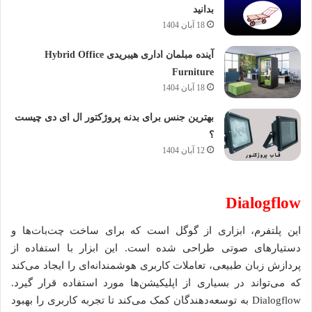
بدانید
18 آبان 1404
آینده مبلمان اداری هیبریدی Hybrid Office
Furniture
18 آبان 1404
بهترین جنس برای بدنه پروژکتور ال ای دی چیست
؟
12 آبان 1404
Dialogflow
این پلتفرم، ابزاری از گوگل است که برای ساخت چت‌بات‌ها و
دستیارهای صوتی طراحی شده است. این ابزار با استفاده از
پردازش زبان طبیعی، تعاملات کاربری هوشمندانه‌ای را ایجاد می‌کند
که می‌تواند در بسیاری از اپلیکیشن‌ها مورد استفاده قرار گیرد.
Dialogflow به توسعه‌دهندگان کمک می‌کند تا تجربه کاربری را بهبود