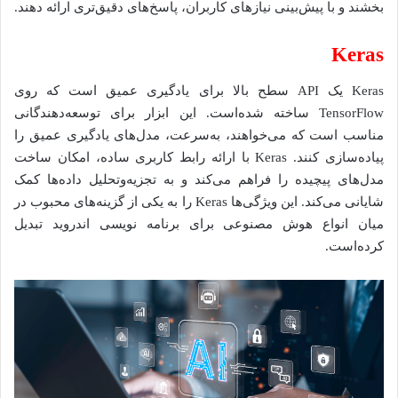
بخشند و با پیش‌بینی نیازهای کاربران، پاسخ‌های دقیق‌تری ارائه دهند.
Keras
Keras یک API سطح بالا برای یادگیری عمیق است که روی
TensorFlow ساخته شده‌است. این ابزار برای توسعه‌دهندگانی
مناسب است که می‌خواهند، به‌سرعت، مدل‌های یادگیری عمیق را
پیاده‌سازی کنند. Keras با ارائه رابط کاربری ساده، امکان ساخت
مدل‌های پیچیده را فراهم می‌کند و به تجزیه‌وتحلیل داده‌ها کمک
شایانی می‌کند. این ویژگی‌ها Keras را به یکی از گزینه‌های محبوب در
میان انواع هوش مصنوعی برای برنامه نویسی اندروید تبدیل
کرده‌است.