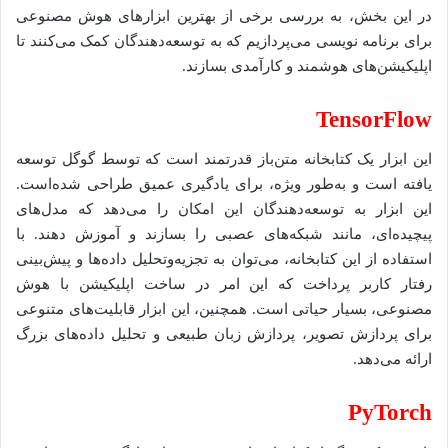
در این بخش، به بررسی برخی از بهترین ابزارهای هوش مصنوعی
برای برنامه نویسی می‌پردازیم که به توسعه‌دهندگان کمک می‌کنند تا
اپلیکیشن‌های هوشمند و کارآمدی بسازند.
TensorFlow
این ابزار یک کتابخانه متن‌باز قدرتمند است که توسط گوگل توسعه
یافته است و به‌طور ویژه، برای یادگیری عمیق طراحی شده‌است.
این ابزار به توسعه‌دهندگان این امکان را می‌دهد که مدل‌های
پیچیده‌ای، مانند شبکه‌های عصبی را بسازند و آموزش دهند. با
استفاده از این کتابخانه، می‌توان به تجزیه‌وتحلیل داده‌ها و پیش‌بینی
رفتار کاربر پرداخت که این امر در ساخت اپلیکیشن با هوش
مصنوعی، بسیار حیاتی است. همچنین، این ابزار قابلیت‌های متنوعی
برای پردازش تصویر، پردازش زبان طبیعی و تحلیل داده‌های بزرگ
ارائه می‌دهد.
PyTorch