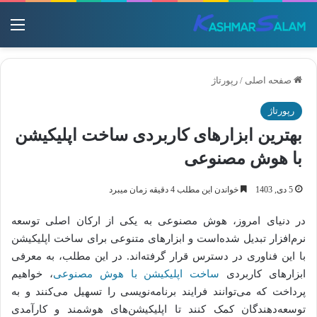
منو
صفحه اصلی
/
رپورتاژ
رپورتاژ
بهترین ابزارهای کاربردی ساخت اپلیکیشن
با هوش مصنوعی
5 دی, 1403
خواندن این مطلب 4 دقیقه زمان میبرد
در دنیای امروز، هوش مصنوعی به یکی از ارکان اصلی توسعه
نرم‌افزار تبدیل شده‌است و ابزارهای متنوعی برای ساخت اپلیکیشن
با این فناوری در دسترس قرار گرفته‌اند. در این مطلب، به معرفی
ابزارهای کاربردی
ساخت اپلیکیشن با هوش مصنوعی
، خواهیم
پرداخت که می‌توانند فرایند برنامه‌نویسی را تسهیل می‌کنند و به
توسعه‌دهندگان کمک کنند تا اپلیکیشن‌های هوشمند و کارآمدی