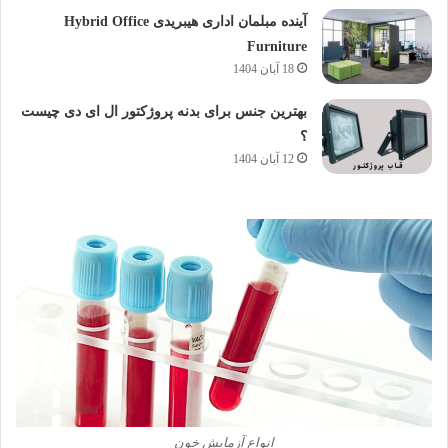
آینده مبلمان اداری هیبریدی Hybrid Office
Furniture
18 آبان 1404
بهترین جنس برای بدنه پروژکتور ال ای دی چیست
؟
12 آبان 1404
انواع آزمایش خون