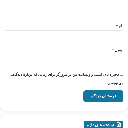
ه
*
نام
*
ایمیل
*
ذخیره نام، ایمیل و وبسایت من در مرورگر برای زمانی که دوباره دیدگاهی
می‌نویسم.
نوشته های تازه