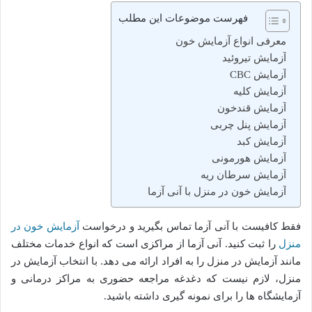
فهرست موضوعات این مطلب
معرفی انواع آزمایش خون
آزمایش تیروئید
آزمایش CBC
آزمایش کلیه
آزمایش قندخون
آزمایش پنل چربی
آزمایش کبد
آزمایش هورمونی
آزمایش سرطان ریه
آزمایش خون در منزل با آنی آزما
فقط کافیست با آنی آزما تماس بگیرید و درخواست
آزمایش خون در
منزل
را ثبت کنید. آنی آزما از مراکزی است که انواع خدمات مختلف
مانند آزمایش در منزل را به افراد ارائه می دهد. با انتخاب آزمایش در
منزل، لازم نیست که دغدغه مراجعه حضوری به مراکز درمانی و
آزمایشگاه ها را برای نمونه گیری داشته باشید.