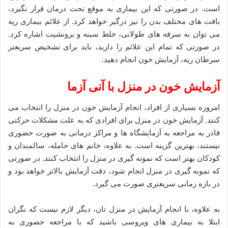
است. در صورتی که این بیماری به موقع تحت درمان قرار نگیرد،
بافت های مختلف بدن را نیز درگیر خواهد کرد. از علائم بیماری ریه
می توان به سرفه های طولانی، خلط سینه و برونشیت اشاره کرد.
در صورتی که تمام این علائم را دارید، باید برای تشخیص سریعتر
سرطان ریه، آزمایش خون انجام دهید.
آزمایش خون در منزل با آنی آزما
امروزه بسیاری از افراد، انجام آزمایش خون در منزل را انتخاب می
کنند. آزمایش خون در منزل برای افرادی که به علت مشکلات حرکتی
قادر به مراجعه به آزمایشگاه ها و مراکز درمانی به صورت حضوری
نیستند، بهترین گزینه است. به علاوه، خانم های حامله، سالمندان و
کودکان بهتر است که نمونه گیری در منزل را انتخاب کنند. در صورتی
که نمونه گیری در منزل انجام شود، دقت آزمایش بالاتر خواهد بود و
در بازه زمانی سریعتری صورت می گیرد.
به علاوه، با انجام آزمایش در منزل تان، دیگر لازم نیست که نگران
ابتلا به بیماری های ویروسی باشید که با مراجعه حضوری به