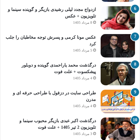
ازدواج مجدد لیلی رشیدی بازیگر و گوینده سینما و
تلویزیون + عکس
8 مرداد 1405
عکس مونا کرمی و پسرش توجه مخاطبان را جلب
کرد
5 مرداد 1405
درگذشت محمد یاراحمدی گوینده و دوبلور
پیشکسوت + علت فوت
4 مرداد 1405
طراحی سایت در دزفول با طراحی حرفه‌ ای و
مدرن
4 مرداد 1405
درگذشت اکبر عبدی بازیگر محبوب سینما و
تلویزیون 2 تیر 1405 + علت فوت
3 مرداد 1405