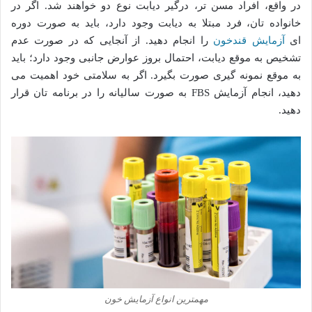
در واقع، افراد مسن تر، درگیر دیابت نوع دو خواهند شد. اگر در
خانواده تان، فرد مبتلا به دیابت وجود دارد، باید به صورت دوره
ای
آزمایش قندخون
را انجام دهید. از آنجایی که در صورت عدم
تشخیص به موقع دیابت، احتمال بروز عوارض جانبی وجود دارد؛ باید
به موقع نمونه گیری صورت بگیرد. اگر به سلامتی خود اهمیت می
دهید، انجام آزمایش FBS به صورت سالیانه را در برنامه تان قرار
دهید.
مهمترین انواع آزمایش خون