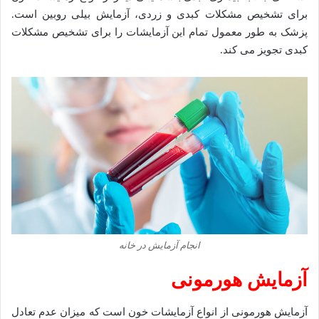
برای تشخیص مشکلات کبدی و زردی، آزمایش بیلی روبین است.
پزشک به طور معمول تمام این آزمایشات را برای تشخیص مشکلات
کبدی تجویز می کند.
انجام آزمایش در خانه
آزمایش هورمونی
آزمایش هورمونی از انواع آزمایشات خون است که میزان عدم تعادل