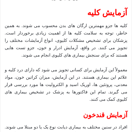
آزمایش کلیه
کلیه ها جزو مهمترین ارگان های بدن محسوب می شوند. به همین
خاطر، توجه به سلامت کلیه ها از اهمیت زیادی برخوردار است.
پزشکان برای تشخیص مشکلات کلیوی، انواع آزمایشات مختلف را
تجویز می کنند. در واقع، آزمایش ادرار و خون، جزو تست هایی
هستند که برای سنجش بیماری های کلیوی انجام می شوند.
معمولاً این آزمایش برای کسانی تجویز می شود که دارای درد کلیه و
علائم این بیماری هستند. در این آزمایش، میزان کراتین خون، مواد
معدنی، پروتئین ها، اوریک اسید و الکترولیت ها مورد بررسی قرار
می گیرند. تمام این فاکتورها به پزشک در تشخیص بیماری های
کلیوی کمک می کنند.
آزمایش قندخون
افراد در سنین مختلف به بیماری دیابت نوع یک یا دو مبتلا می شوند.