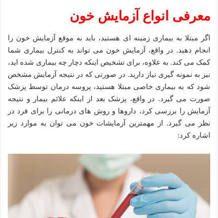
معرفی انواع آزمایش خون
اگر مبتلا به بیماری زمینه ای هستید، باید به موقع آزمایش خون را
انجام دهید. در واقع، آزمایش خون می تواند به کنترل بیماری شما
کمک می کند. به علاوه، برای تشخیص اینکه دچار چه بیماری شده اید،
نیز به نمونه گیری نیاز دارید. در صورتی که در نتیجه آزمایش مشخص
شود که به بیماری خاصی مبتلا هستید، پروسه درمان توسط پزشک
صورت می گیرد. در واقع، پزشک بعد از اینکه علائم بیمار و نتیجه
آزمایش را بررسی کرد، داروها و روش های درمانی را برای فرد در
نظر می گیرد. از مهمترین آزمایشات خون می توان به موارد زیر
اشاره کرد: