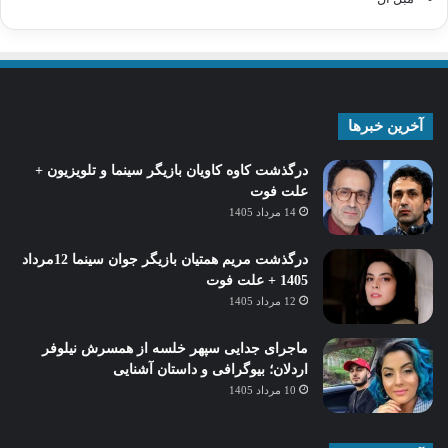
آخرین خبرها
درگذشت کاوه کاویان بازیگر سینما و تلویزیون +
علت فوت
14 مرداد 1405
درگذشت مریم همتیان بازیگر جوان سینما 12مرداد
1405 + علت فوت
12 مرداد 1405
ماجرای جدایی سپهر خلسه از همسرش نیلوفر
اردلان؛ بیوگرافی و داستان آشنایی
10 مرداد 1405