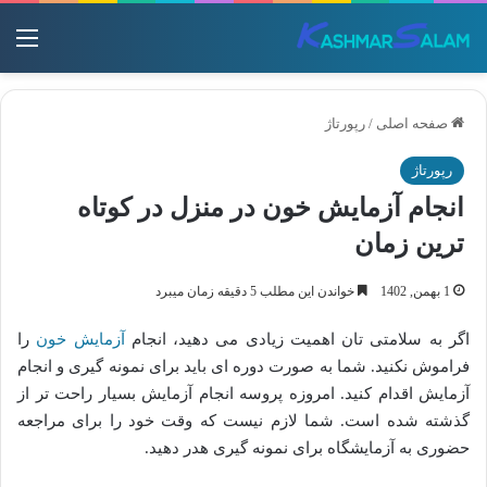
منو
صفحه اصلی
/
رپورتاژ
رپورتاژ
انجام آزمایش خون در منزل در کوتاه
ترین زمان
1 بهمن, 1402
خواندن این مطلب 5 دقیقه زمان میبرد
اگر به سلامتی تان اهمیت زیادی می دهید، انجام
آزمایش خون
را
فراموش نکنید. شما به صورت دوره ای باید برای نمونه گیری و انجام
آزمایش اقدام کنید. امروزه پروسه انجام آزمایش بسیار راحت تر از
گذشته شده است. شما لازم نیست که وقت خود را برای مراجعه
حضوری به آزمایشگاه برای نمونه گیری هدر دهید.