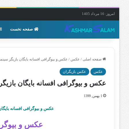
امروز: 16 مرداد 1405
صفحه نخست
صفحه اصلی
/
عکس
/
عکس و بیوگرافی افسانه بایگان بازیگر سینما 
عکس
عکس بازیگران
عکس و بیوگرافی افسانه بایگان بازیگر 
1 بهمن, 1399
عکس و بیوگرافی افسانه بایگان
عکس و بیوگرا