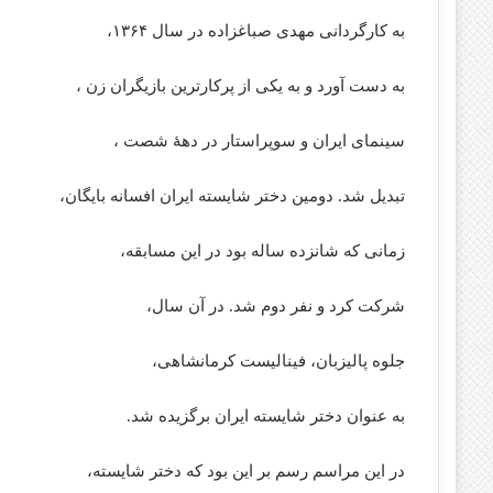
به کارگردانی مهدی صباغزاده در سال ۱۳۶۴،
به دست آورد و به یکی از پرکارترین بازیگران زن ،
سینمای ایران و سوپراستار در دههٔ شصت ،
تبدیل شد. دومین دختر شایسته ایران افسانه بایگان،
زمانی که شانزده ساله بود در این مسابقه،
شرکت کرد و نفر دوم شد. در آن سال،
جلوه پالیزبان، فینالیست کرمانشاهی،
به عنوان دختر شایسته ایران برگزیده شد.
در این مراسم رسم بر این بود که دختر شایسته،