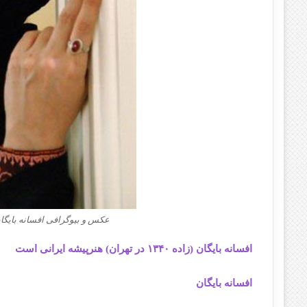
عکس و بیوگرافی افسانه بایگان
افسانه بایگان (زاده ۱۳۴۰ در تهران) هنرپیشه ایرانی است
افسانه بایگان