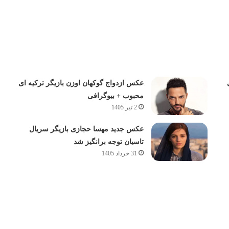
عکس ازدواج گوکهان اوزن بازیگر ترکیه ای
محبوب + بیوگرافی
2 تیر 1405
عکس جدید مهسا حجازی بازیگر سریال
تاسیان توجه برانگیز شد
31 خرداد 1405