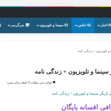
اخبار
عکس
سینما و تلویزیون
سرگرمی
و تلویزیون + زندگی نامه
سینما و تلویزیون + زندگی نامه
خواندن این مطلب 8 دقیقه زمان میبرد
بازیگر سینما و تلویزیون + زندگی نامه
فی افسانه بایگان