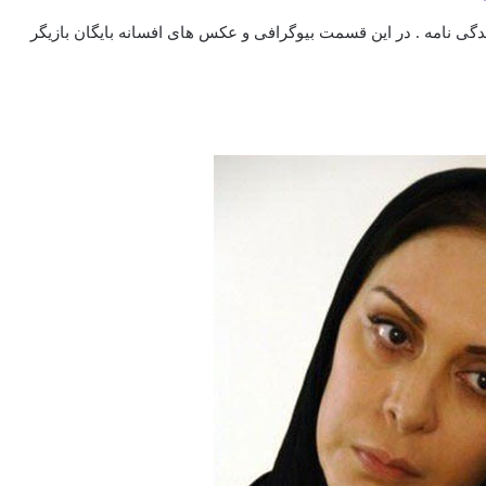
ندگی نامه . در این قسمت بیوگرافی و عکس های افسانه بایگان بازیگر