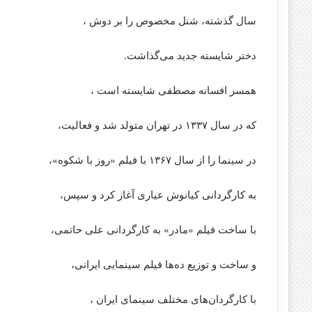
سال گذشته، شنل مخصوص را بر دوش ،
دختر شایسته جدید می‌گذاشت.
همسر افسانه مصطفی شایسته است ،
که در سال ۱۳۳۷ در تهران متولد شد و فعالیت،
در سینما را از سال ۱۳۶۷ با فیلم «روز با شکوه»،
به کارگردانی کیانوش عیاری آغاز کرد و سپس،
با ساخت فیلم «مادر» به کارگردانی علی حاتمی،
و ساخت و توزیع ده‌ها فیلم سینمایی ایرانی،
با کارگردان‌های مختلف سینمای ایران ،