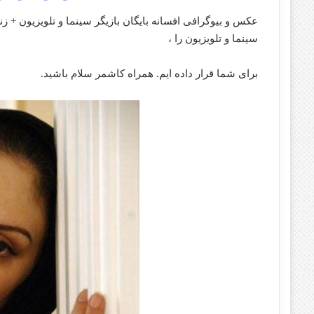
عکس و بیوگرافی افسانه بایگان بازیگر سینما و تلویزیون + ز
سینما و تلویزیون را ،
برای شما قرار داده ایم. همراه کاشمر سلام باشید.