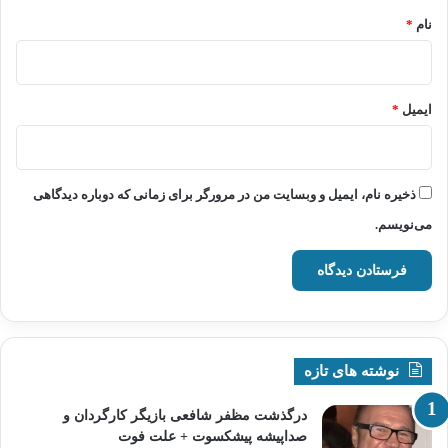
نام
*
ایمیل
*
ذخیره نام، ایمیل و وبسایت من در مرورگر برای زمانی که دوباره دیدگاهی
می‌نویسم.
نوشته های تازه
درگذشت مظفر شافعی بازیگر کارگردان و
صداپیشه پیشکسوت + علت فوت