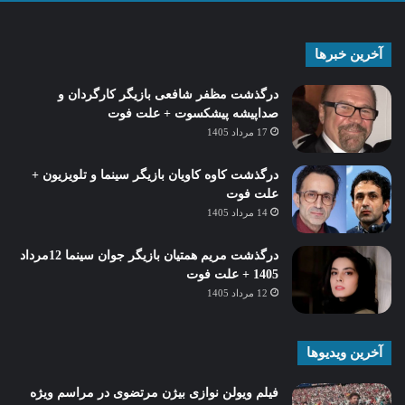
آخرین خبرها
درگذشت مظفر شافعی بازیگر کارگردان و
صداپیشه پیشکسوت + علت فوت
17 مرداد 1405
درگذشت کاوه کاویان بازیگر سینما و تلویزیون +
علت فوت
14 مرداد 1405
درگذشت مریم همتیان بازیگر جوان سینما 12مرداد
1405 + علت فوت
12 مرداد 1405
آخرین ویدیوها
فیلم ویولن نوازی بیژن مرتضوی در مراسم ویژه