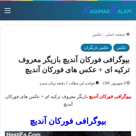
منو
صفحه اصلی
/
عکس
عکس
عکس بازیگران
بیوگرافی فورکان آندیچ بازیگر معروف
ترکیه ای + عکس های فورکان آندیچ
8 شهریور, 1399
خواندن این مطلب 1 دقیقه زمان میبرد
بیوگرافی فورکان آندیچ
بازیگر معروف ترکیه ای + عکس های فورکان
آندیچ
بیوگرافی فورکان آندیچ