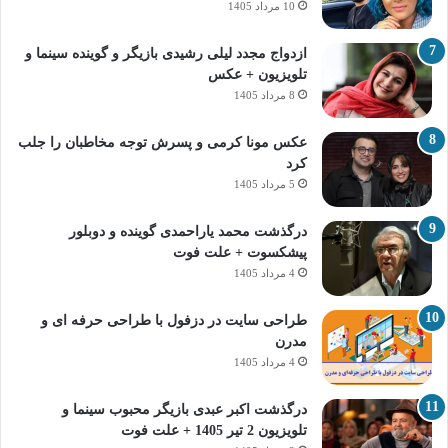
10 مرداد 1405
ازدواج مجدد لیلی رشیدی بازیگر و گوینده سینما و
تلویزیون + عکس
8 مرداد 1405
عکس مونا کرمی و پسرش توجه مخاطبان را جلب
کرد
5 مرداد 1405
درگذشت محمد یاراحمدی گوینده و دوبلور
پیشکسوت + علت فوت
4 مرداد 1405
طراحی سایت در دزفول با طراحی حرفه‌ ای و
مدرن
4 مرداد 1405
درگذشت اکبر عبدی بازیگر محبوب سینما و
تلویزیون 2 تیر 1405 + علت فوت