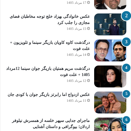
17 مرداد 1405
عکس خانوادگی بهزاد خلج توجه مخاطبان فضای
مجازی را جلب کرد
15 مرداد 1405
درگذشت کاوه کاویان بازیگر سینما و تلویزیون +
علت فوت
14 مرداد 1405
درگذشت مریم همتیان بازیگر جوان سینما 12مرداد
1405 + علت فوت
12 مرداد 1405
عکس ازدواج اما رابرتز بازیگر جوان با کودی جان
11 مرداد 1405
ماجرای جدایی سپهر خلسه از همسرش نیلوفر
اردلان؛ بیوگرافی و داستان آشنایی