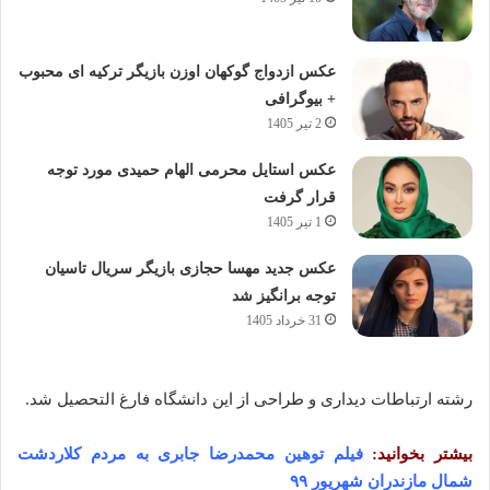
عکس ازدواج گوکهان اوزن بازیگر ترکیه ای محبوب
+ بیوگرافی
2 تیر 1405
عکس استایل محرمی الهام حمیدی مورد توجه
قرار گرفت
1 تیر 1405
عکس جدید مهسا حجازی بازیگر سریال تاسیان
توجه برانگیز شد
31 خرداد 1405
رشته ارتباطات دیداری و طراحی از این دانشگاه فارغ التحصیل شد.
بیشتر بخوانید:
فیلم توهین محمدرضا جابری به مردم کلاردشت
شمال مازندران شهریور ۹۹