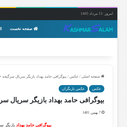
امروز: 15 مرداد 1405
صفحه نخست
صفحه اصلی
/
عکس
/
بیوگرافی حامد بهداد بازیگر سریال سرگیجه 
عکس
عکس بازیگران
بیوگرافی حامد بهداد بازیگر سریال س
7 بهمن, 1401
بیوگرافی حامد بهداد
بازیگر س