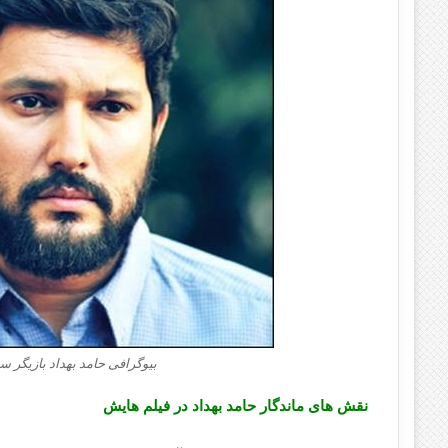
بیوگرافی حامد بهداد بازیگر س
نقش های ماندگار حامد بهداد در فیلم هایش