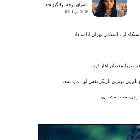
تاسیان توجه برانگیز شد
31 خرداد 1405
شگاه آزاد اسلامی تهران ادامه داد.
بلورین بهترین بازیگر نقش اول مرد شد.
مرانی، مجید مشیری،