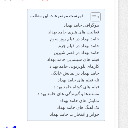
فهرست موضوعات این مطلب
بیوگرافی حامد بهداد
فعالیت های هنری حامد بهداد
حامد بهداد در فیلم روز سوم
حامد بهداد در فیلم جرم
حامد بهداد در قصر شیرین
فیلم های سینمایی حامد بهداد
کارهای تلویزیونی حامد بهداد
حامد بهداد در نمایش خانگی
تله فیلم های حامد بهداد
فیلم های کوتاه حامد بهداد
مستندها و گویندگی های حامد بهداد
نمایش های حامد بهداد
تک آهنگ های حامد بهداد
جوایز و افتخارات حامد بهداد