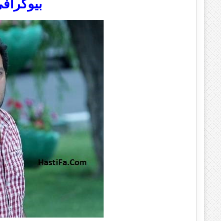
بیوگرافی