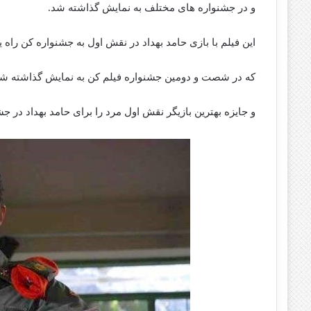
و در جشنواره های مختلف به نمایش گذاشته شد.
این فیلم با بازی حامد بهداد در نقش اول به جشنواره کن راه
که در شصت و دومین جشنواره فیلم کن به نمایش گذاشته ش
و جایزه بهترین بازیگر نقش اول مرد را برای حامد بهداد در جش