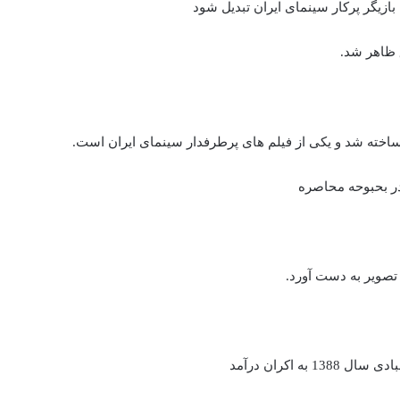
 بازیگر پرکار سینمای ایران تبدیل شود
در بحبوحه محاصره
 تصویر به دست آورد.
ه اکران درآمد