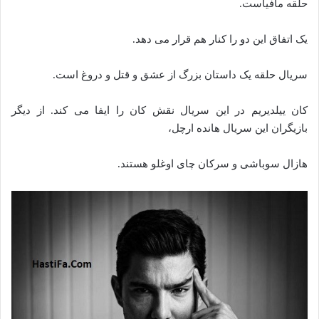
حلقه مافیاست.
یک اتفاق این دو را کنار هم قرار می دهد.
سریال حلقه یک داستان بزرگ از عشق و قتل و دروغ است.
کان ییلدیریم در این سریال نقش کان را ایفا می کند. از دیگر
بازیگران این سریال هانده ارچل،
هازال سوباشی و سرکان چای اوغلو هستند.