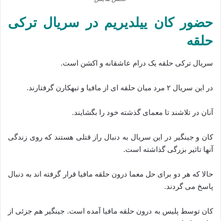
حضور کان ییلدیریم در سریال ترکی
حلقه
سریال ترکی حلقه یک درام عاشقانه و اکشن است.
در این سریال ۲ مرد میان حلقه ای از مافیا و تبهکارن گرفتارند.
آنان در تلاشند تا معمای گذشته خود را بگشایند.
کان و جینگیر در این سریال به دنبال راز قتلی هستند که روی زندگی
آنها تاثیر بزرگی گذاشته است.
حالا که هر دو برای حل معما درون حلقه مافیا قرار گرفته اند به دنبال
پاسخ می گردند.
کان توسط پلیس به درون حلقه مافیا آمده است. جینگیر هم جزئی از