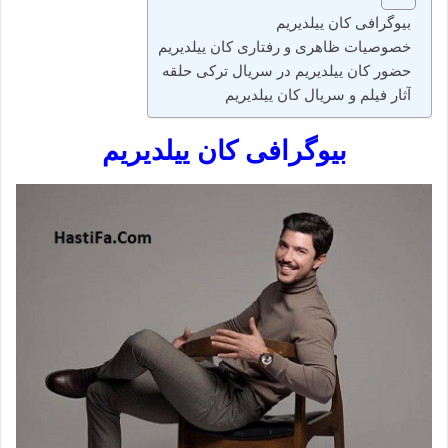
بیوگرافی کان ییلدیریم
خصوصیات ظاهری و رفتاری کان ییلدیریم
حضور کان ییلدیریم در سریال ترکی حلقه
آثار فیلم و سریال کان ییلدیریم
بیوگرافی کان ییلدیریم