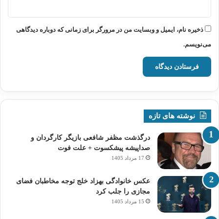
ذخیره نام، ایمیل و وبسایت من در مرورگر برای زمانی که دوباره دیدگاهی
می‌نویسم.
نوشته های تازه
درگذشت مظفر شافعی بازیگر کارگردان و
صداپیشه پیشکسوت + علت فوت
17 مرداد 1405
عکس خانوادگی بهزاد خلج توجه مخاطبان فضای
مجازی را جلب کرد
15 مرداد 1405