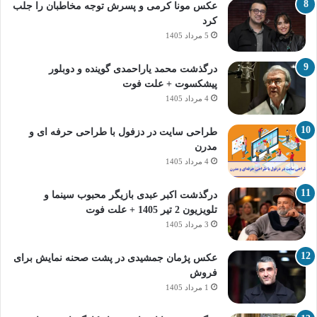
عکس مونا کرمی و پسرش توجه مخاطبان را جلب
کرد
5 مرداد 1405
درگذشت محمد یاراحمدی گوینده و دوبلور
پیشکسوت + علت فوت
4 مرداد 1405
طراحی سایت در دزفول با طراحی حرفه‌ ای و
مدرن
4 مرداد 1405
درگذشت اکبر عبدی بازیگر محبوب سینما و
تلویزیون 2 تیر 1405 + علت فوت
3 مرداد 1405
عکس پژمان جمشیدی در پشت صحنه نمایش برای
فروش
1 مرداد 1405