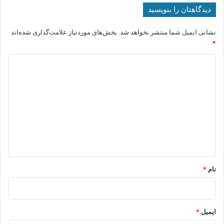
دیدگاهتان را بنویسید
نشانی ایمیل شما منتشر نخواهد شد.
بخش‌های موردنیاز علامت‌گذاری شده‌اند
*
د
ی
د
گ
ا
ه
*
نام
*
ایمیل
*