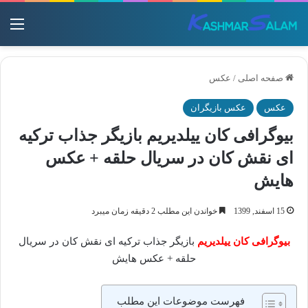
منو
صفحه اصلی
/
عکس
عکس
عکس بازیگران
بیوگرافی کان ییلدیریم بازیگر جذاب ترکیه
ای نقش کان در سریال حلقه + عکس
هایش
15 اسفند, 1399
خواندن این مطلب 2 دقیقه زمان میبرد
بیوگرافی کان ییلدیریم
بازیگر جذاب ترکیه ای نقش کان در سریال
حلقه + عکس هایش
فهرست موضوعات این مطلب