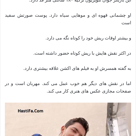
او چشمانی قهوه ای و موهایی سیاه دارد. پوست صورتش سفید
است
و بیشتر اوقات ریش خود را کوتاه نگه می دارد.
در اکثر نقش هایش با ریش کوتاه حضور داشته است.
به گفته همسرش او به فیلم های اکشن علاقه بیشتری دارد.
اما در نقش های دیگر هم خوب عمل می کند. مهربان است و در
صفحات مجازی عکس های هنری کار می کند.