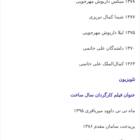
۱۳۷۸ میکس داریوش مهرجویی
۱۳۷۷ شیدا کمال تبریزی
۱۳۷۵ لیلا داریوش مهرجویی
۱۳۷۰ دلشدگان علی حاتمی
۱۳۶۳ کمال‌الملک علی حاتمی
تلویزیون
عنوان فیلم کارگردان سال ساخت
ماه تی تی داوود میرباقری ۱۳۹۵
پریدخت سامان مقدم ۱۳۸۶