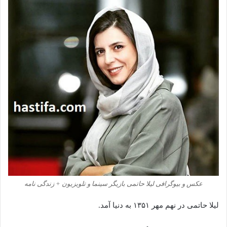
عکس و بیوگرافی لیلا حاتمی بازیگر سینما و تلویزیون + زندگی نامه
لیلا حاتمی در نهم مهر ۱۳۵۱ به دنیا آمد.