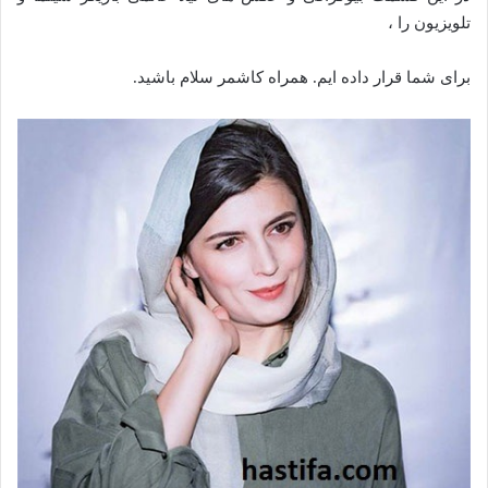
تلویزیون را ،
برای شما قرار داده ایم. همراه کاشمر سلام باشید.