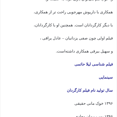
همکاری با داریوش مهرجویی راحت تر از همکاری،
با دیگر کارگردانان است. همچنین او با کارگردانان،
فیلم اولی چون صفی یزدانیان – عادل یراقی ،
و سهیل بیرقی همکاری داشته‌است.
فیلم شناسی لیلا حاتمی
سینمایی
سال تولید نام فیلم کارگردان
۱۳۹۶ خوک مانی حقیقی
۱۳۹۶ بمب پیمان معادی