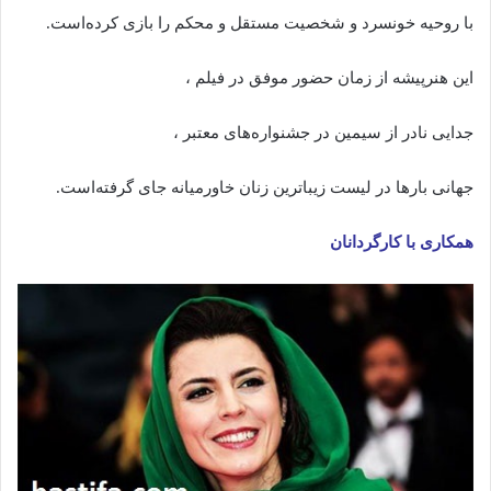
با روحیه خونسرد و شخصیت مستقل و محکم را بازی کرده‌است.
این هنرپیشه از زمان حضور موفق در فیلم ،
جدایی نادر از سیمین در جشنواره‌های معتبر ،
جهانی بارها در لیست زیباترین زنان خاورمیانه جای گرفته‌است.
همکاری با کارگردانان