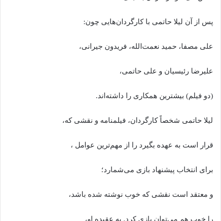
پس از آن لیلا حاتمی با کارگردان‌هایی چون:
علی مصفا، حمید نعمت‌الله، فریدون جیرانی،
علیرضا رئیسیان و علی حاتمی،
(دو فیلم) بیشترین همکاری را داشته‌اند.
لیلا حاتمی شخصاً کارگردان، فیلمنامه و نقشی که،
قرار است به عهده بگیرد را از مهم‌ترین عوامل ،
برای انتخاب پیشنهاد بازی می‌شمارد؛
و معتقد است نقشی که خوب نوشته شده باشد،
را خوب هم می‌توان بازی کرد. به عقیده او،