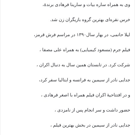
وی به همراه ساره بیات و سارینا فرهادی برندهٔ،
خرس نقره‌ای بهترین گروه بازیگران زن شد.
لیلا حاتمی، در بهار سال۱۳۹۰ در مراسم فرش قرمز،
فیلم جرم (مسعود کیمیایی) به همراه علی مصفا ،
شرکت کرد. در تابستان همین سال به دنبال اکران ،
جدایی نادر از سیمین به فرانسه و ایتالیا سفر کرد،
و در افتتاحیهٔ اکران فیلم همراه با اصغر فرهادی ،
حضور داشت و سر انجام پس از نامزدی ،
جدایی نادر از سیمین در بخش بهترین فیلم ،