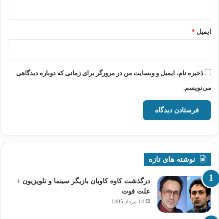
ایمیل
*
ذخیره نام، ایمیل و وبسایت من در مرورگر برای زمانی که دوباره دیدگاهی
می‌نویسم.
نوشته های تازه
درگذشت کاوه کاویان بازیگر سینما و تلویزیون +
علت فوت
14 مرداد 1405