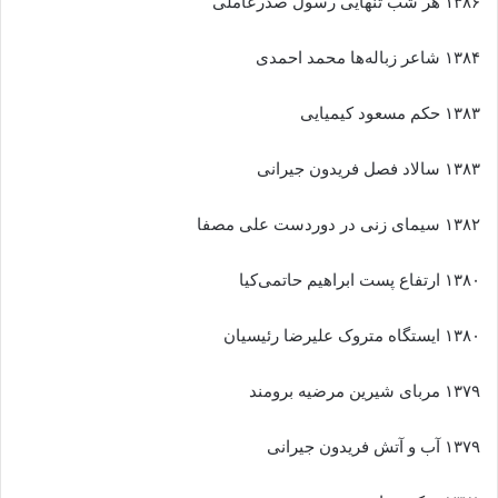
۱۳۸۶ هر شب تنهایی رسول صدرعاملی
۱۳۸۴ شاعر زباله‌ها محمد احمدی
۱۳۸۳ حکم مسعود کیمیایی
۱۳۸۳ سالاد فصل فریدون جیرانی
۱۳۸۲ سیمای زنی در دوردست علی مصفا
۱۳۸۰ ارتفاع پست ابراهیم حاتمی‌کیا
۱۳۸۰ ایستگاه متروک علیرضا رئیسیان
۱۳۷۹ مربای شیرین مرضیه برومند
۱۳۷۹ آب و آتش فریدون جیرانی