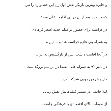
و جایزه بهترین بازیگر نقش اول زن این جشنواره را نیز،
کسب کرد. بعد از آن در پی اقامت علی مصفا ،
در فرانسه برای حضور در فیلم جدید اصغر فرهادی،
به همراه وی عازم فرانسه شد و چندین ماه ،
در آنجا اقامت داشت. پس از بازگشتش به ایران ،
در پاییز ۹۲ به همراه علی مصفا در مراسم بزرگداشت ،
داریوش مهرجویی شرکت کرد.
لیلا حاتمی در بیشتر فیلم‌هایش نقش زنی ،
از طبقات بالای اقتصادی یا فرهنگی جامعه،