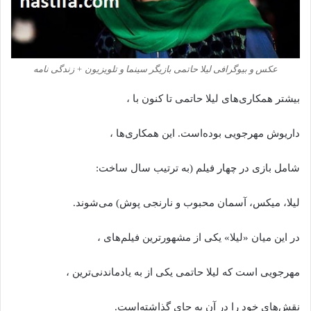
عکس و بیوگرافی لیلا حاتمی بازیگر سینما و تلویزیون + زندگی نامه
بیشتر همکاری‌های لیلا حاتمی تا کنون با ،
داریوش مهرجویی بوده‌است. این همکاری‌ها ،
شامل بازی در چهار فیلم (به ترتیب سال ساخت:
لیلا، میکس، آسمان محبوب و نارنجی پوش) می‌شوند.
در این میان «لیلا» یکی از مشهورترین فیلم‌های ،
مهرجویی است که لیلا حاتمی یکی از به یادماندنی‌ترین ،
نقش‌های خود را در آن به جای گذاشته‌است.