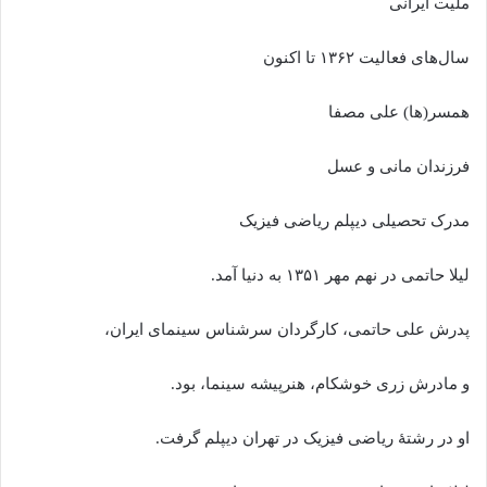
ملیت ایرانی
سال‌های فعالیت ۱۳۶۲ تا اکنون
همسر(ها) علی مصفا
فرزندان مانی و عسل
مدرک تحصیلی دیپلم ریاضی فیزیک
لیلا حاتمی در نهم مهر ۱۳۵۱ به دنیا آمد.
پدرش علی حاتمی، کارگردان سرشناس سینمای ایران،
و مادرش زری خوشکام، هنرپیشه سینما، بود.
او در رشتهٔ ریاضی فیزیک در تهران دیپلم گرفت.