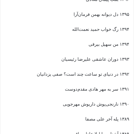
۱۳۹۵ دل دیوانه بهمن فرمان‌آرا
۱۳۹۴ رگ خواب حمید نعمت‌الله
۱۳۹۴ من سهیل بیرقی
۱۳۹۳ دوران عاشقی علیرضا رئیسیان
۱۳۹۲ در دنیای تو ساعت چند است؟ صفی یزدانیان
۱۳۹۱ سر به مهر هادی مقدم‌دوست
۱۳۹۰ نارنجی‌پوش داریوش مهرجویی
۱۳۸۹ پله آخر علی مصفا