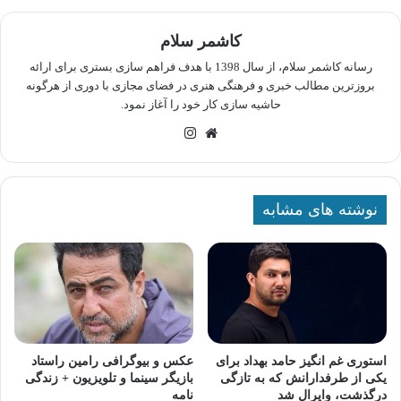
کاشمر سلام
رسانه کاشمر سلام، از سال 1398 با هدف فراهم سازی بستری برای ارائه
بروزترین مطالب خبری و فرهنگی هنری در فضای مجازی با دوری از هرگونه
حاشیه سازی کار خود را آغاز نمود.
وبسایت
اینستاگرام
نوشته های مشابه
استوری غم انگیز حامد بهداد برای
عکس و بیوگرافی رامین راستاد
یکی از طرفدارانش که به تازگی
بازیگر سینما و تلویزیون + زندگی
درگذشت، وایرال شد
نامه