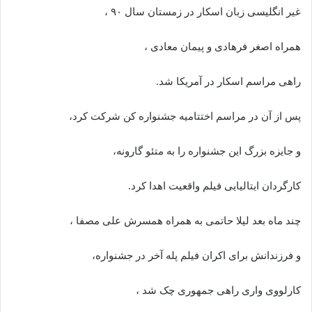
غیر انگلیسی زبان اسکار در زمستان سال ۹۰ ،
همراه اصغر فرهادی و پیمان معادی ،
راهی مراسم اسکار در آمریکا شد.
پس از آن در مراسم اختتامیه جشنواره کن شرکت کرد،
و جایزه بزرگ این جشنواره را به متئو گارونه،
کارگردان ایتالیایی فیلم واقعیت اهدا کرد.
چند ماه بعد لیلا حاتمی به همراه همسرش علی مصفا ،
و فرزندانش برای اکران فیلم پله آخر در جشنواره،
کارلووی واری راهی جمهوری چک شد ،