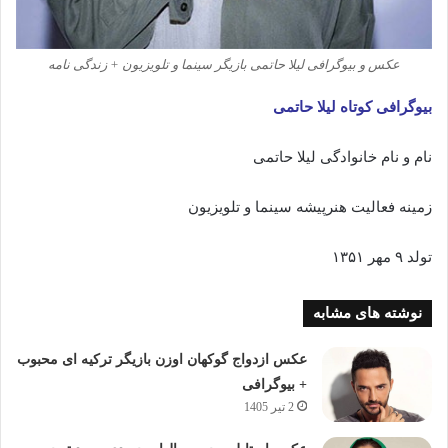
عکس و بیوگرافی لیلا حاتمی بازیگر سینما و تلویزیون + زندگی نامه
بیوگرافی کوتاه لیلا حاتمی
نام و نام خانوادگی لیلا حاتمی
زمینه فعالیت هنرپیشه سینما و تلویزیون
تولد ۹ مهر ۱۳۵۱
نوشته های مشابه
عکس ازدواج گوکهان اوزن بازیگر ترکیه ای محبوب
+ بیوگرافی
2 تیر 1405