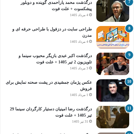
درگذشت محمد یاراحمدی گوینده و دوبلور
پیشکسوت + علت فوت
4 مرداد 1405
طراحی سایت در دزفول با طراحی حرفه‌ ای و
مدرن
4 مرداد 1405
درگذشت اکبر عبدی بازیگر محبوب سینما و
تلویزیون 2 تیر 1405 + علت فوت
3 مرداد 1405
عکس پژمان جمشیدی در پشت صحنه نمایش برای
فروش
1 مرداد 1405
درگذشت رضا امینیان دستیار کارگردان سینما 29
تیر 1405 + علت فوت
31 تیر 1405