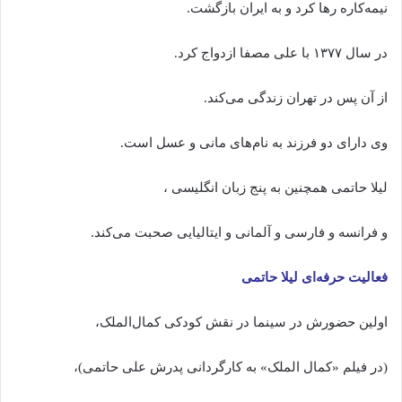
نیمه‌کاره رها کرد و به ایران بازگشت.
در سال ۱۳۷۷ با علی مصفا ازدواج کرد.
از آن پس در تهران زندگی می‌کند.
وی دارای دو فرزند به نام‌های مانی و عسل است.
لیلا حاتمی همچنین به پنج زبان انگلیسی ،
و فرانسه و فارسی و آلمانی و ایتالیایی صحبت می‌کند.
فعالیت حرفه‌ای لیلا حاتمی
اولین حضورش در سینما در نقش کودکی کمال‌الملک،
(در فیلم «کمال الملک» به کارگردانی پدرش علی حاتمی)،