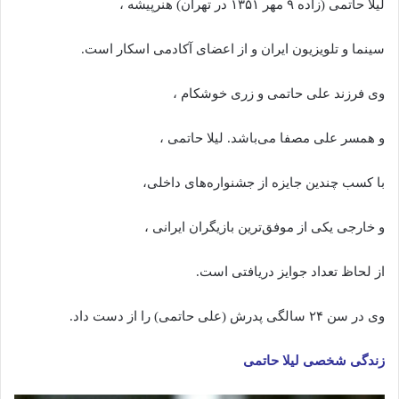
لیلا حاتمی (زاده ۹ مهر ۱۳۵۱ در تهران) هنرپیشه ،
سینما و تلویزیون ایران و از اعضای آکادمی اسکار است.
وی فرزند علی حاتمی و زری خوشکام ،
و همسر علی مصفا می‌باشد. لیلا حاتمی ،
با کسب چندین جایزه از جشنواره‌های داخلی،
و خارجی یکی از موفق‌ترین بازیگران ایرانی ،
از لحاظ تعداد جوایز دریافتی است.
وی در سن ۲۴ سالگی پدرش (علی حاتمی) را از دست داد.
زندگی شخصی لیلا حاتمی