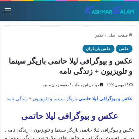
منو
صفحه اصلی
/
عکس
عکس
عکس بازیگران
عکس و بیوگرافی لیلا حاتمی بازیگر سینما
و تلویزیون + زندگی نامه
15 بهمن, 1399
خواندن این مطلب 5 دقیقه زمان میبرد
عکس و بیوگرافی لیلا حاتمی
بازیگر سینما و تلویزیون + زندگی نامه
عکس و بیوگرافی لیلا حاتمی
عکس و بیوگرافی لیلا حاتمی بازیگر سینما و تلویزیون + زندگی نامه .
در این قسمت بیوگرافی و عکس های لیلا حاتمی بازیگر سینما و