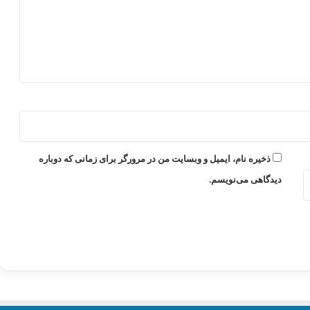
ذخیره نام، ایمیل و وبسایت من در مرورگر برای زمانی که دوباره
دیدگاهی می‌نویسم.