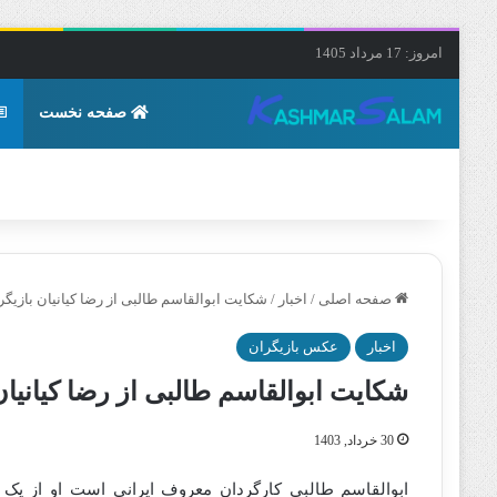
امروز: 17 مرداد 1405
صفحه نخست
صفحه اصلی
/
اخبار
/
شکایت ابوالقاسم طالبی از رضا کیانیان بازیگ
اخبار
عکس بازیگران
شکایت ابوالقاسم طالبی از رضا کیانیا
30 خرداد, 1403
ابوالقاسم طالبی کارگردان معروف ایرانی است او از یک 