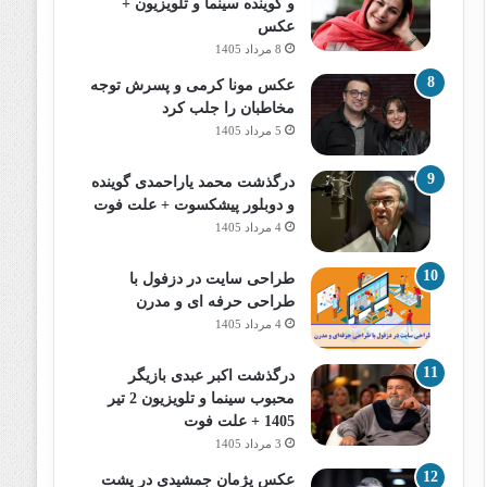
و گوینده سینما و تلویزیون +
عکس
8 مرداد 1405
عکس مونا کرمی و پسرش توجه
مخاطبان را جلب کرد
5 مرداد 1405
درگذشت محمد یاراحمدی گوینده
و دوبلور پیشکسوت + علت فوت
4 مرداد 1405
طراحی سایت در دزفول با
طراحی حرفه‌ ای و مدرن
4 مرداد 1405
درگذشت اکبر عبدی بازیگر
محبوب سینما و تلویزیون 2 تیر
1405 + علت فوت
3 مرداد 1405
عکس پژمان جمشیدی در پشت