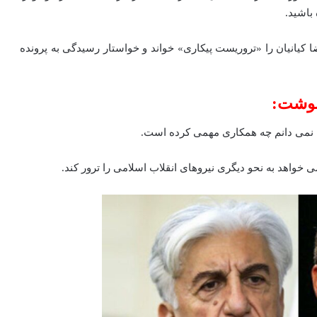
 باشید.
ا کیانیان را «تروریست پیکاری» خواند و خواستار رسیدگی به پرونده
 نوشت:
ه نمی‌ دانم چه همکاری مهمی کرده است.