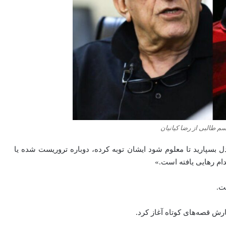
م طالبی از رضا کیانیان
ل بسپارید تا معلوم شود ایشان توبه کرده، دوباره تروریست شده یا
ام رهایی یافته است.»
رش قصه‌های کوتاه آغاز کرد.