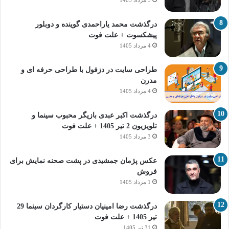
درگذشت محمد یاراحمدی گوینده و دوبلور
پیشکسوت + علت فوت
4 مرداد 1405
طراحی سایت در دزفول با طراحی حرفه‌ ای و
مدرن
4 مرداد 1405
درگذشت اکبر عبدی بازیگر محبوب سینما و
تلویزیون 2 تیر 1405 + علت فوت
3 مرداد 1405
عکس پژمان جمشیدی در پشت صحنه نمایش برای
فروش
1 مرداد 1405
درگذشت رضا امینیان دستیار کارگردان سینما 29
تیر 1405 + علت فوت
31 تیر 1405