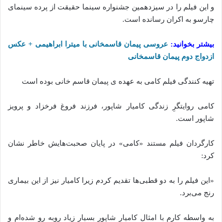
و این فیلم را در سیزدهمین جشنواره سینما حقیقت از پرده‌ سینمای
چارسو به اکران رسانده است.
بیشتر بخوانید:
عروسی پیمان قاسمخانی با میترا ابراهیمی + عکس
ازدواج دوم پیمان قاسمخانی
تهیه کنندگی فیلم کامی به عهده ی پیمان قاسم خانی بوده است
کامی روایتگرِ زندگی کامیار شاپور، فرزند فروغ فرخزاد و پرویز
شاپور است.
کارگردان فیلم مستند «کامی» در پایان صحبت‌هایش خاطر نشان
کرد:
«این فیلم را به دو قطبی‌ها تقدیم کردم زیرا کامیار نیز از این بیماری
رنج می‌برد.
به واسطه کارم با امثال کامیار شاپور بسیار زیاد روبه رو شده‌ام و