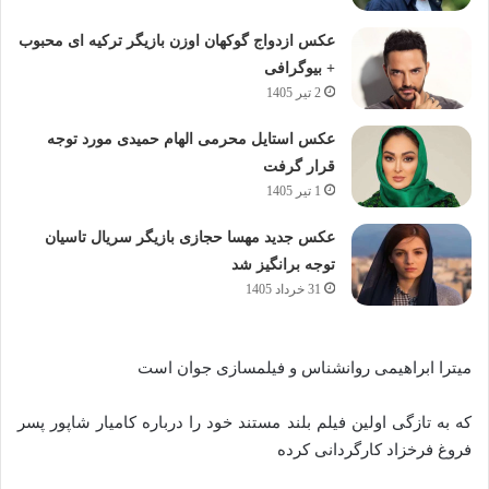
عکس ازدواج گوکهان اوزن بازیگر ترکیه ای محبوب
+ بیوگرافی
2 تیر 1405
عکس استایل محرمی الهام حمیدی مورد توجه
قرار گرفت
1 تیر 1405
عکس جدید مهسا حجازی بازیگر سریال تاسیان
توجه برانگیز شد
31 خرداد 1405
میترا ابراهیمی روانشناس و فیلمسازی جوان است
که به تازگی اولین فیلم بلند مستند خود را درباره کامیار شاپور پسر
فروغ فرخزاد کارگردانی کرده