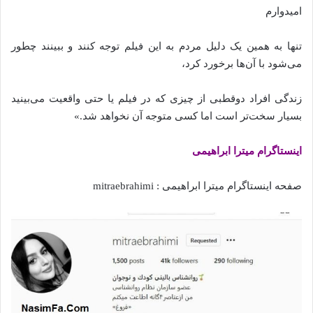
امیدوارم
تنها به همین یک دلیل مردم به این فیلم توجه کنند و ببینند چطور
می‌شود با آن‌ها برخورد کرد،
زندگی افراد دوقطبی از چیزی که در فیلم یا حتی واقعیت می‌بینید
بسیار سخت‌تر است اما کسی متوجه آن نخواهد شد.»
اینستاگرام میترا ابراهیمی
صفحه اینستاگرام میترا ابراهیمی : mitraebrahimi