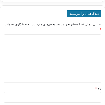
دیدگاهتان را بنویسید
نشانی ایمیل شما منتشر نخواهد شد.
بخش‌های موردنیاز علامت‌گذاری شده‌اند
*
د
ی
د
گ
ا
ه
*
نام
*