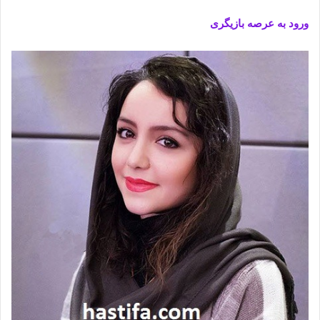
ورود به عرصه بازیگری