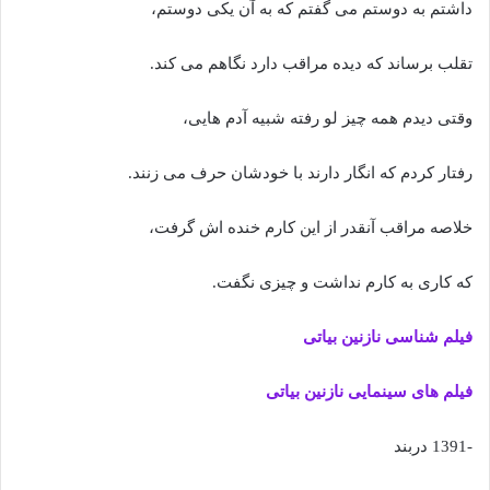
داشتم به دوستم می گفتم که به آن یکی دوستم،
تقلب برساند که دیده مراقب دارد نگاهم می کند.
وقتی دیدم همه چیز لو رفته شبیه آدم هایی،
رفتار کردم که انگار دارند با خودشان حرف می زنند.
خلاصه مراقب آنقدر از این کارم خنده اش گرفت،
که کاری به کارم نداشت و چیزی نگفت.
فیلم شناسی نازنین بیاتی
فیلم های سینمایی نازنین بیاتی
-1391 دربند