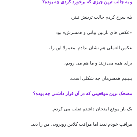
و به جالب ترین چیزی که برخورد کردی چه بوده؟
بله سرچ کردم جالب ترینش تیتر،
«عکس های نازنین بیاتی و همسرش» بود.
عکس العملی هم نشان ندادم. معمولا این را ،
برای همه می زنند و ما هم می رویم،
ببینیم همسرمان چه شکلی است.
مضحک ترین موقعیتی که در آن قرار داشتی چه بوده؟
یک بار موقع امتحان داشتم تقلب می کردم.
مراقبِ خودم ندید اما مراقب کلاس روبرویی من را دید.