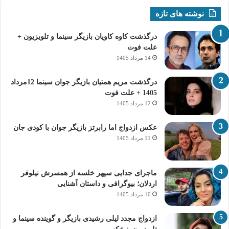
نوشته های تازه
درگذشت کاوه کاویان بازیگر سینما و تلویزیون +
علت فوت
14 مرداد 1405
درگذشت مریم همتیان بازیگر جوان سینما 12مرداد
1405 + علت فوت
12 مرداد 1405
عکس ازدواج اما رابرتز بازیگر جوان با کودی جان
11 مرداد 1405
ماجرای جدایی سپهر خلسه از همسرش نیلوفر
اردلان؛ بیوگرافی و داستان آشنایی
10 مرداد 1405
ازدواج مجدد لیلی رشیدی بازیگر و گوینده سینما و