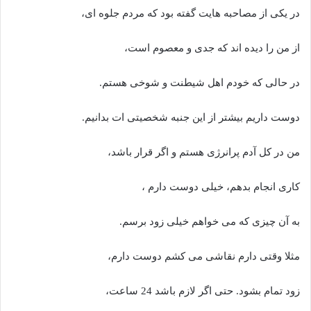
در یکی از مصاحبه هایت گفته بود که مردم جلوه ای،
از من را دیده اند که جدی و معصوم است،
در حالی که خودم اهل شیطنت و شوخی هستم.
دوست داریم بیشتر از این جنبه شخصیتی ات بدانیم.
من در کل آدم پرانرژی هستم و اگر قرار باشد،
کاری انجام بدهم، خیلی دوست دارم ،
به آن چیزی که می خواهم خیلی زود برسم.
مثلا وقتی دارم نقاشی می کشم دوست دارم،
زود تمام بشود. حتی اگر لازم باشد 24 ساعت،