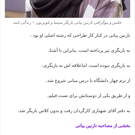
عکس و بیوگرافی نازنین بیاتی بازیگر سینما و تلویزیون + زندگی نامه
نازنین بیاتی در کنار کار طراحی که رشته اصلی او بود ،
به بازیگری نیز پرداخته است. بنابراین نا آشنا،
به بازیگری نبوده است. اماعلاقه اش به بازیگری،
از ترم چهار دانشگاه با درس مبانی شروع شد،
و از طریق یکی از دوستانش برای تست فیلم،
به دفتر آقای شهبازی کارگردان رفت و بدون کلاس بازیگر شد.
بخشی از مصاحبه نازنین بیاتی