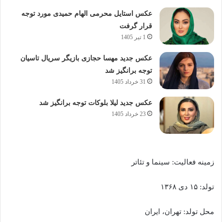
عکس استایل محرمی الهام حمیدی مورد توجه
قرار گرفت
1 تیر 1405
عکس جدید مهسا حجازی بازیگر سریال تاسیان
توجه برانگیز شد
31 خرداد 1405
عکس جدید لیلا بلوکات توجه برانگیز شد
23 خرداد 1405
زمینه فعالیت: سینما و تئاتر
تولد: ۱۵ دی ۱۳۶۸
محل تولد: تهران، ایران