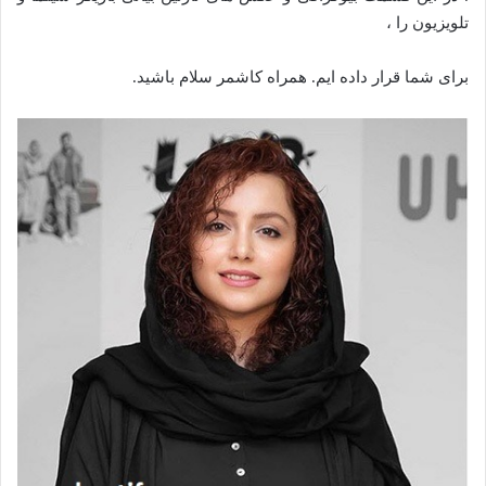
تلویزیون را ،
برای شما قرار داده ایم. همراه کاشمر سلام باشید.