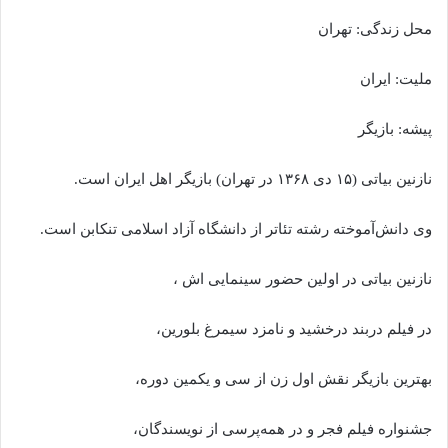
محل زندگی: تهران
ملیت: ایران
پیشه: بازیگر
نازنین بیاتی (۱۵ دی ۱۳۶۸ در تهران) بازیگر اهل ایران است.
وی دانش‌آموخته رشته تئاتر از دانشگاه آزاد اسلامی تنکابن است.
نازنین بیاتی در اولین حضور سینمایی اش ،
در فیلم دربند درخشید و نامزد سیمرغ بلورین،
بهترین بازیگر نقش اول زن از سی و یکمین دوره،
جشنواره فیلم فجر و در همه‌پرسی از نویسندگان،