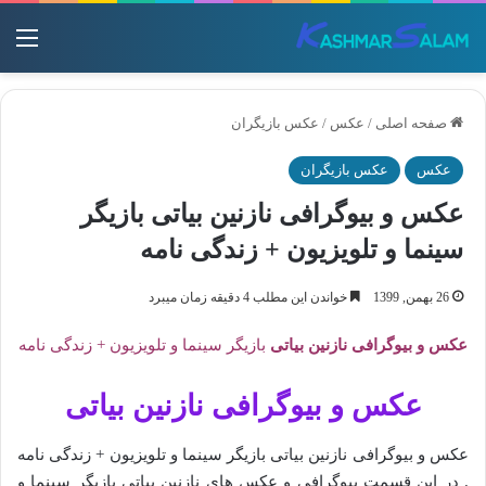
منو
صفحه اصلی
/
عکس
/
عکس بازیگران
عکس
عکس بازیگران
عکس و بیوگرافی نازنین بیاتی بازیگر
سینما و تلویزیون + زندگی نامه
26 بهمن, 1399
خواندن این مطلب 4 دقیقه زمان میبرد
عکس و بیوگرافی نازنین بیاتی
بازیگر سینما و تلویزیون + زندگی نامه
عکس و بیوگرافی نازنین بیاتی
عکس و بیوگرافی نازنین بیاتی بازیگر سینما و تلویزیون + زندگی نامه
. در این قسمت بیوگرافی و عکس های نازنین بیاتی بازیگر سینما و