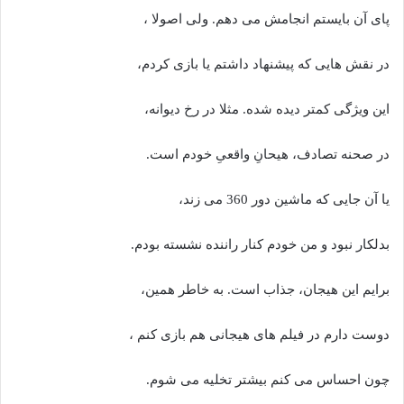
پای آن بایستم انجامش می دهم. ولی اصولا ،
در نقش هایی که پیشنهاد داشتم یا بازی کردم،
این ویژگی کمتر دیده شده. مثلا در رخ دیوانه،
در صحنه تصادف، هیحانِ واقعیِ خودم است.
یا آن جایی که ماشین دور 360 می زند،
بدلکار نبود و من خودم کنار راننده نشسته بودم.
برایم این هیجان، جذاب است. به خاطر همین،
دوست دارم در فیلم های هیجانی هم بازی کنم ،
چون احساس می کنم بیشتر تخلیه می شوم.