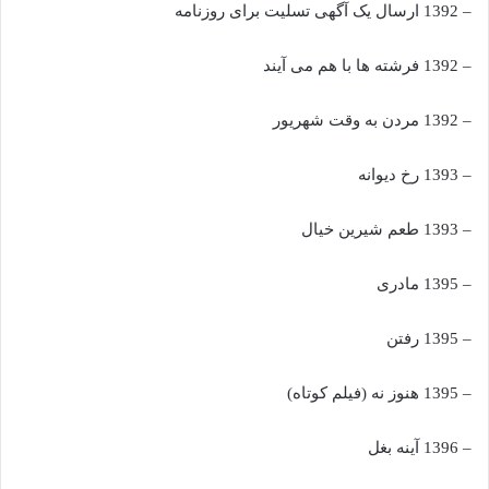
– 1392 ارسال یک آگهی تسلیت برای روزنامه
– 1392 فرشته ها با هم می آیند
– 1392 مردن به وقت شهریور
– 1393 رخ دیوانه
– 1393 طعم شیرین خیال
– 1395 مادری
– 1395 رفتن
– 1395 هنوز نه (فیلم کوتاه)
– 1396 آینه بغل