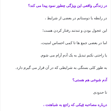
در زندگی واقعی این ویژگی چطور نمود پیدا می کند؟
در رابطه با دوستانم در بعضی از شرایط ،
این عجول بودن و تندتند رفتار کردن هست؛
اما در بعضی جمع ها تا کمی احساس امنیت،
یا راحتی نکنم تبدیل به یک آدم آرام می شوم.
به طور کلی بستگی به شرایطی که در آن قرار می گیرم دارد.
آدم شوخی هم هستی؟
تا حدودی
درباره مصاحبه فِیکی که راجع به شباهتت ،