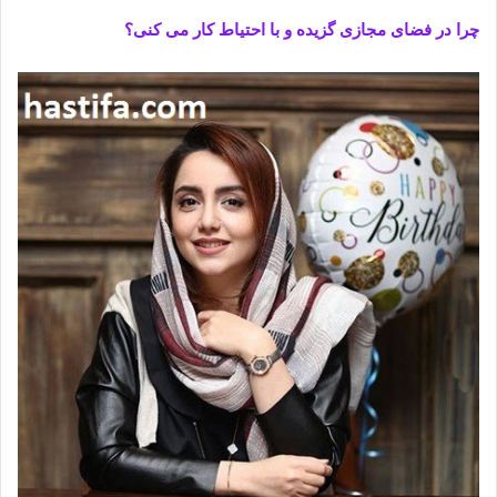
چرا در فضای مجازی گزیده و با احتیاط کار می کنی؟