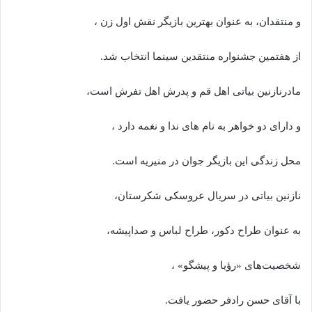
و منتقدان، به عنوان بهترین بازیگر نقش اول زن ،
از هفتمین جشنواره منتقدین سینما انتخاب شد.
مادرنازنین بیاتی اهل قم و پدرش اهل تفرش است،
و دارای دو خواهر به نام های ندا و نغمه دارد ،
محل زندگی این بازیگر جوان در منیریه است.
نازنین بیاتی در سریال عروسکی شکرستان،
به عنوان طراح دکور، طراح لباس و صداپیشه،
شخصیت‌های «رؤیا و پیشگو» ،
با آقای حسن رادفر حضور یافت.