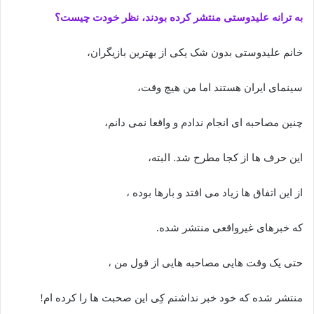
به ترانه علیدوستی منتشر کرده بودند، نظر خودت چیست؟
خانم علیدوستی بدون شک یکی از بهترین بازیگران،
سینمای ایران هستند اما من هیچ وقت،
چنین مصاحبه ای انجام ندادم و واقعا نمی دانم،
این حرف ها از کجا مطرح شد. البته،
از این اتفاق ها زیاد می افتد و بارها بوده ،
که خبرهای غیرواقعی منتشر شده.
حتی یک وقت هایی مصاحبه هایی از قول من ،
منتشر شده که خود خبر نداشتم کِی این صحبت ها را کرده ام!