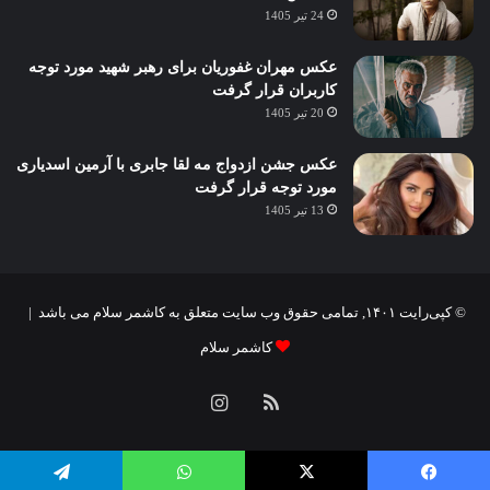
24 تیر 1405
عکس مهران غفوریان برای رهبر شهید مورد توجه
کاربران قرار گرفت
20 تیر 1405
عکس جشن ازدواج مه لقا جابری با آرمین اسدیاری
مورد توجه قرار گرفت
13 تیر 1405
© کپی‌رایت ۱۴۰۱, تمامی حقوق وب سایت متعلق به کاشمر سلام می باشد |
کاشمر سلام
خوراک
اینستاگرام