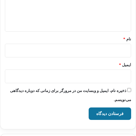
گ
ا
ه
*
نام
*
ایمیل
*
ذخیره نام، ایمیل و وبسایت من در مرورگر برای زمانی که دوباره دیدگاهی
می‌نویسم.