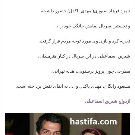
نامزد فرهاد صبوری( مهدی پاکدل) حضور داشت،
و نخستین سریال نمایش خانگی خود را ،
تجربه کرد و بازی وی مورد توجه مردم قرار گرفت.
شیرین اسماعیلی در این سریال در کنار هنرمندان،
مطرحی چون پرویز پرستویی، هدیه تهرانی،
مسعود رایگان، مهدی پاکدل و …. به ایفای نقش پرداخته است.
ازدواج شیرین اسماعیلی