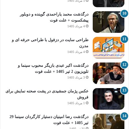
5 مرداد 1405
درگذشت محمد یاراحمدی گوینده و دوبلور
پیشکسوت + علت فوت
4 مرداد 1405
طراحی سایت در دزفول با طراحی حرفه‌ ای و
مدرن
4 مرداد 1405
درگذشت اکبر عبدی بازیگر محبوب سینما و
تلویزیون 2 تیر 1405 + علت فوت
3 مرداد 1405
عکس پژمان جمشیدی در پشت صحنه نمایش برای
فروش
1 مرداد 1405
درگذشت رضا امینیان دستیار کارگردان سینما 29
تیر 1405 + علت فوت
31 تیر 1405