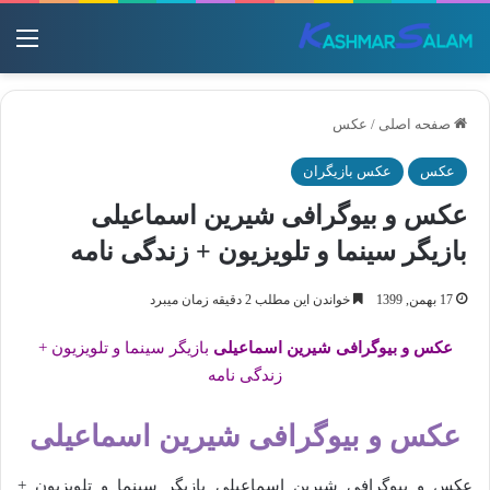
منو
صفحه اصلی
/
عکس
عکس
عکس بازیگران
عکس و بیوگرافی شیرین اسماعیلی
بازیگر سینما و تلویزیون + زندگی نامه
17 بهمن, 1399
خواندن این مطلب 2 دقیقه زمان میبرد
عکس و بیوگرافی شیرین اسماعیلی
بازیگر سینما و تلویزیون +
زندگی نامه
عکس و بیوگرافی شیرین اسماعیلی
عکس و بیوگرافی شیرین اسماعیلی بازیگر سینما و تلویزیون +