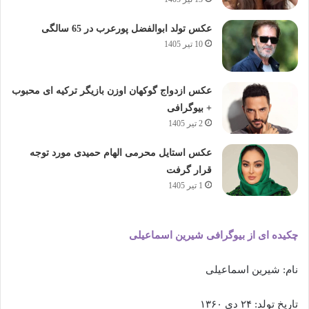
عکس تولد ابوالفضل پورعرب در 65 سالگی
10 تیر 1405
عکس ازدواج گوکهان اوزن بازیگر ترکیه ای محبوب
+ بیوگرافی
2 تیر 1405
عکس استایل محرمی الهام حمیدی مورد توجه
قرار گرفت
1 تیر 1405
چکیده ای از بیوگرافی شیرین اسماعیلی
نام: شیرین اسماعیلی
تاریخ تولد: ۲۴ دی ۱۳۶۰