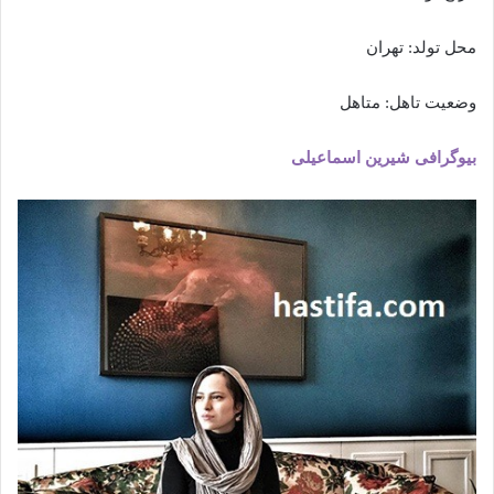
محل تولد: تهران
وضعیت تاهل: متاهل
بیوگرافی شیرین اسماعیلی