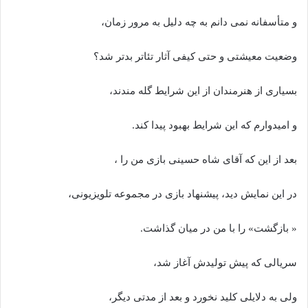
و متأسفانه نمی دانم به چه دلیل به مرور زمان،
وضعیت معیشتی و حتی کیفی آثار تئاتر بدتر شد؟
بسیاری از هنرمندان از این شرایط گله مندند،
و امیدوارم که این شرایط بهبود پیدا کند.
بعد از این که آقای شاه حسینی بازی من را ،
در این نمایش دید، پیشنهاد بازی در مجموعه تلویزیونی،
« بازگشت» را با من در میان گذاشت.
سریالی که پیش تولیدش آغاز شد،
ولی به دلایلی کلید نخورد و بعد از مدتی دیگر،