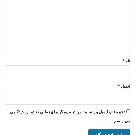
ی
د
گ
ا
ه
*
نام
*
ایمیل
*
ذخیره نام، ایمیل و وبسایت من در مرورگر برای زمانی که دوباره دیدگاهی
می‌نویسم.