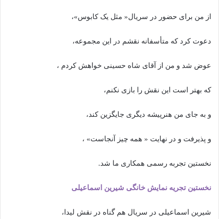
از من برای حضور در سریال« مثل یک کابوس»،
دعوت کرد که متأسفانه نقشم در این مجموعه،
عوض شد و من از آقای شاه حسینی خواهش کردم ،
که بهتر است این نقش را بازی نکنم،
و به جای من هنرپیشه دیگری جایگزین کند،
و پذیرفت و در نهایت « همه چیز آنجاست» ،
نخستین تجربه رسمی همکاری ما شد.
نخستین تجریه نمایش خانگی شیرین اسماعیلی
شیرین اسماعیلی در سریال هم گناه در نقش لیدا،