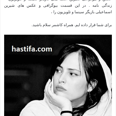
زندگی نامه . در این قسمت بیوگرافی و عکس های شیرین
اسماعیلی بازیگر سینما و تلویزیون را ،
برای شما قرار داده ایم. همراه کاشمر سلام باشید.