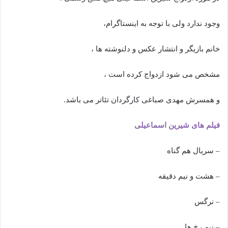
وجود ندارد ولی با توجه به اینستاگرام،
خانم بازیگر و انتشار عکس و دلنوشته ها ،
مشخص می شود ازدواج کرده است ،
و همسرش مهدی صباغی کارگردان تئاتر می باشد.
فیلم های شیرین اسماعیلی
– سریال هم گناه
– هشت و نیم دقیقه
– نرگس
– نیم رخ ها