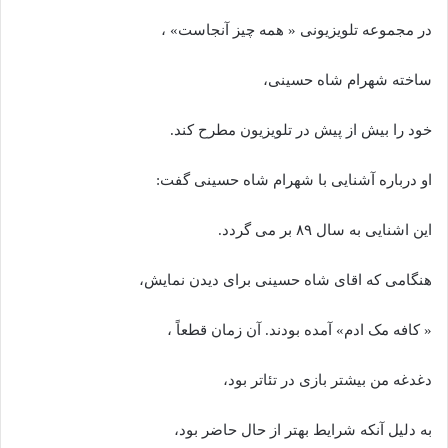
در مجموعه تلویزیونی « همه چیز آنجاست» ،
ساخته شهرام شاه حسینی،
خود را بیش از پیش در تلویزیون مطرح کند.
او درباره آشنایی با شهرام شاه حسینی گفت:
این اشنایی به سال ۸۹ بر می گردد.
هنگامی که اقای شاه حسینی برای دیدن نمایش،
« کافه مک ادم» آمده بودند. آن زمان قطعاً ،
دغدغه من بیشتر بازی در تئاتر بود،
به دلیل آنکه شرایط بهتر از حال حاضر بود،