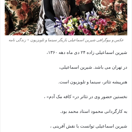
عکس و بیوگرافی شیرین اسماعیلی بازیگر سینما و تلویزیون + زندگی نامه
شیرین اسماعیلی زاده ۲۴ دی ماه دهه ۱۳۶۰،
در تهران می باشد. شیرین اسماعیلی،
هنرپیشه تئاتر، سینما و تلویزیون است.
نخستین حضور وی در تئاتر در« کافه مک آدم» ،
به کارگردانی محمود استاد محمد بود.
شیرین اسماعیلی توانست با نقش آفرینی ،