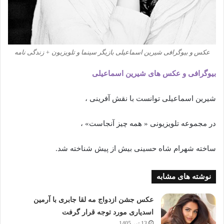
عکس و بیوگرافی شیرین اسماعیلی بازیگر سینما و تلویزیون + زندگی نامه
بیوگرافی و عکس های شیرین اسماعیلی
شیرین اسماعیلی توانست با نقش آفرینی ،
در مجموعه تلویزیونی « همه چیز آنجاست» ،
ساخته شهرام شاه حسینی بیش از پیش شناخته شد.
نوشته های مشابه
عکس جشن ازدواج مه لقا جابری با آرمین
اسدیاری مورد توجه قرار گرفت
13 تیر 1405