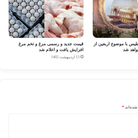
طیس با موضوع اربعین از
قیمت جدید و رسمی مرغ و تخم مرغ
اهد شد
افزایش یافت و اعلام شد
13 اردیبهشت 1402
شده‌اند
*