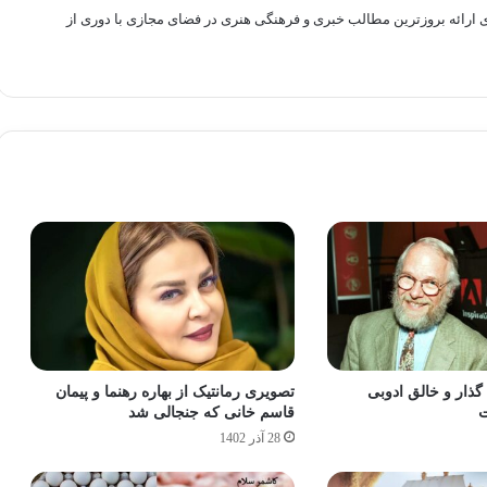
راهم سازی بستری برای ارائه بروزترین مطالب خبری و فرهنگی هنری در فضای مجازی با دوری از
 گذار و خالق ادوبی
تصویری رمانتیک از بهاره رهنما و پیمان
ت
قاسم خانی که جنجالی شد
28 آذر 1402