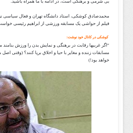
بی شرمی و برهنگی است، در ادامه با ما همراه باشید.
محمدصادق کوشکی، استاد دانشگاه تهران و فعال سیاسی نزدیک
فیلم از حواشی یک مسابقه ورزشی از ابراهیم رئیسی خواست 
کوشکی در کانال خود نوشت:
“اگر غربیها رقابت در برهنگی و نمایش بدن را ورزش بنامند مسئ
مسابقات زننده و مغایر با حیا و اخلاق برپا کنند؟ (وقتی ا
خواهد بود!)