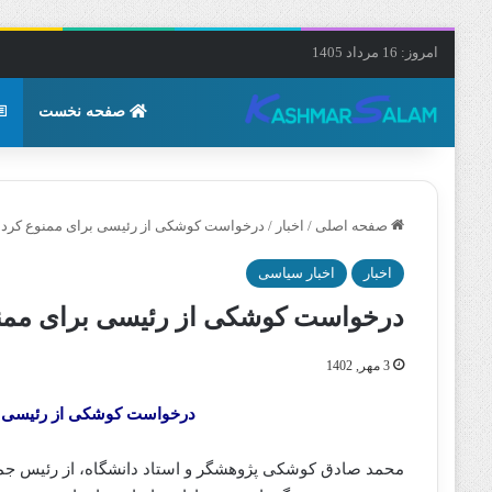
امروز: 16 مرداد 1405
صفحه نخست
صفحه اصلی
/
اخبار
/
درخواست کوشکی از رئیسی برای ممنوع کرد
اخبار
اخبار سیاسی
درخواست کوشکی از رئیسی برای ممن
3 مهر, 1402
درخواست کوشکی از رئیسی ب
محمد صادق کوشکی پژوهشگر و استاد دانشگاه، از رئیس جم