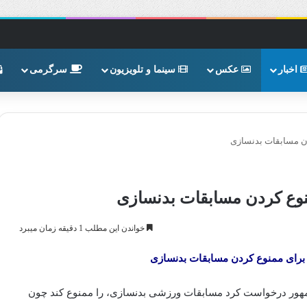
اخبار
عکس
سینما و تلویزیون
سرگرمی
ن مسابقات بدنسازی
وع کردن مسابقات بدنسازی
خواندن این مطلب 1 دقیقه زمان میبرد
رای ممنوع کردن مسابقات بدنسازی
هور درخواست کرد مسابقات ورزشی بدنسازی، را ممنوع کند چون