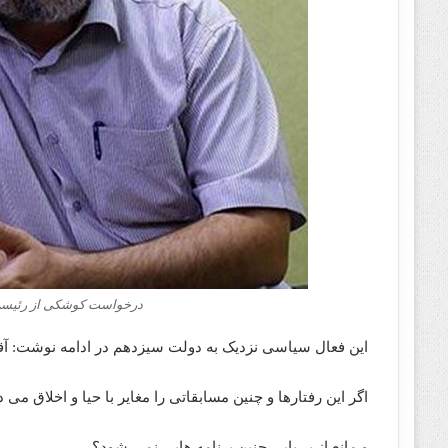
درخواست کوشکی از رئیسی
این فعال سیاسی نزدیک به دولت سیزدهم در ادامه نوشت: آ
اگر این رفتارها و چنین مسابقاتی را مغایر با حیا و اخلاق می
و مانع از بر پایی چنین برنامه هایی نمی شود؟