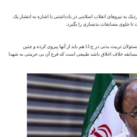
 به نیروهای انقلاب اسلامی در یادداشتی با اشاره به انتشار یک
تا جلوی مسابقات بدنسازی را بگیرد.
ولان تربیت بدنی در ج.ا.ا هم باید از آنها پیروی کرده و چنین
صل مسابقه خلاف اخلاق باشد طبیعی است که فرع آن بی حرمتی به شهدا