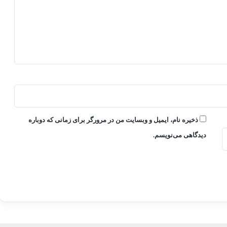
ذخیره نام، ایمیل و وبسایت من در مرورگر برای زمانی که دوباره
دیدگاهی می‌نویسم.