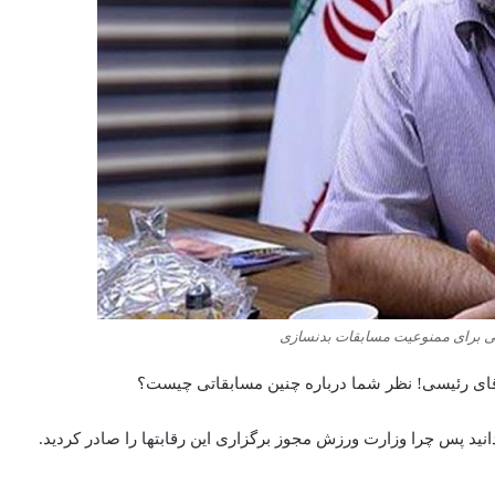
 برای ممنوعیت مسابقات بدنسازی
قای رئیسی! نظر شما درباره چنین مسابقاتی چیست؟
 دانید پس چرا وزارت ورزش مجوز برگزاری این رقابتها را صادر کردید.