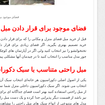
فضای موجود برا
فضای موجود برای قرار دادن مبل 
قبل از خرید مبل فضای منزل و مکانی را که برای قرار دادن مب
خرید تصمیم بهتری بگیرید. اگر فضای زیادی برای قرار داد
تختخوابشو را نیز انتخاب کنید ولی اگر در آپارتمان های کوچک 
جور مدل مناسب را انتخاب کنید تا در چیدمان آنها مشکلی پیش
مبل راحتی متناسب با سبک دکورا
یکی از اصول اصلی دکوراسیون هر خانه‌ای انتخاب سبک آن 
انتخاب می شوند. اگر سبک دکوراسیون داخلی منزل شما سلطنت
از مبل راحتی استفاده کنید بهتر است فضای جداگانه ای برای 
نیز باشد از قسمت دیگر پذیرایی جدا کرده و یک دست مبل راحتی
مدل های متنوعی از انواع سبک های مبل راحتی را مشاهده