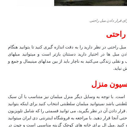
ی قرار دادن مبل راحتی
راحتی
ل راحتی در نظر دارید را به دقت اندازه گیری کنید تا بتوانید هنگام
ن مبل ها در اختیار دارید دستتان بازتر است و میتوانید مبلهای
و نقلی زندگی می‌کنید به ناچار باید از بین مدلهای مینیمال و جمع و
 نیاید.
سیون منزل
است. با توجه به وسایل دیگر منزل مبلمان نیز متناسب با آن سبک
ی باشد نمیتوانید مبلمان سلطنتی انتخاب کنید برای اینکه بتوانید
قرار دادن آن در نظر بگیرید، می توانید قسمتی را که شامل تلویزیون
 آنجا قرار دهید. با مراجعه به فروشگاه اینترنتی دی ایران میتوانید
 کنید .مبل ال برای خانه های کوچک گزینه مناسبی است و چون در