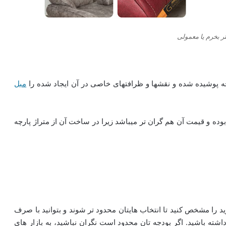
 بخرم یا معمولی
ارچه پوشیده شده و نقشها و ظرافتهای خاصی در آن ایجاد شده را
مبل
ده و قیمت آن هم گران تر میباشد زیرا در ساخت آن از متراژ پارچه
ید را مشخص کنید تا انتخاب هایتان محدود تر شوند و بتوانید با صرف
داشته باشید. اگر بودجه تان محدود است نگران نباشید، به بازار های