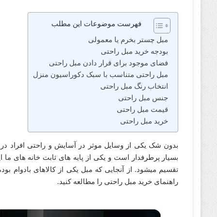
فهرست موضوعات این مطلب
مبل چستر بخرم یا معمولی
بودجه خرید مبل راحتی
فضای موجود برای قرار دادن مبل راحتی
مبل راحتی متناسب با سبک دکوراسیون منزل
انتخاب رنگ مبل راحتی
جنس مبل راحتی
قیمت مبل راحتی
خرید مبل راحتی
بدون شک یکی از وسایل موثر در آسایش و راحتی افراد در
بسیار پرطرفدار است و یکی از پایه های ثابت خانه های ما ا
تقسیم میشود. از آنجایی که مبل یکی از کالاهای بادوام بود
راهنمای خرید مبل راحتی را مطالعه کنید.