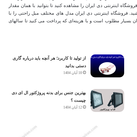
شگاه اینترنتی دی ایران را مشاهده کنید تا بتوانید با همان مقدار
ید. فروشگاه اینترنتی دی ایران مدل های مختلف مبل راحتی را با
 بسیار مطلوب است و با هزینه‌ای که پرداخت می کنید تا سالهای
از تولید تا کاربرد؛ هر آنچه باید درباره گاری
دستی بدانید
18 آبان 1404
بهترین جنس برای بدنه پروژکتور ال ای دی
چیست ؟
12 آبان 1404