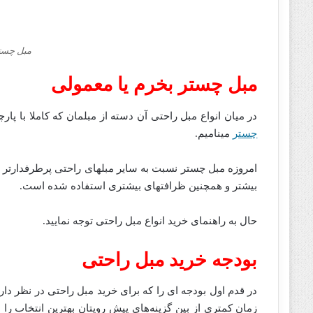
مبل چستر
مبل چستر بخرم یا معمولی
در میان انواع مبل راحتی آن دسته از مبلمان که کاملا با پ
چستر
مینامیم.
امروزه مبل چستر نسبت به سایر مبلهای راحتی پرطرفدارتر بو
بیشتر و همچنین ظرافتهای بیشتری استفاده شده است.
حال به راهنمای خرید انواع مبل راحتی توجه نمایید.
بودجه خرید مبل راحتی
در قدم اول بودجه ای را که برای خرید مبل راحتی در نظر دار
زمان کمتری از بین گزینه‌های پیش رویتان بهترین انتخاب را 