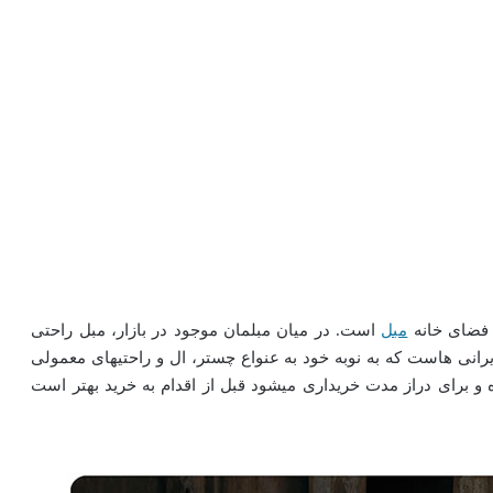
 فضای خانه
مبل
است. در میان مبلمان موجود در بازار، مبل راحتی
یرانی هاست که به نوبه خود به عنواع چستر، ال و راحتیهای معمولی
ه و برای دراز مدت خریداری میشود قبل از اقدام به خرید بهتر است